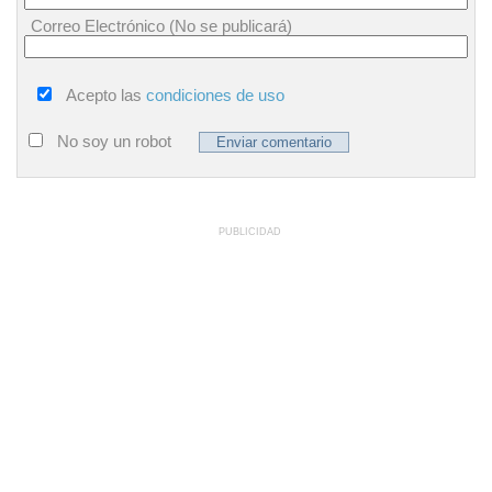
Correo Electrónico (No se publicará)
Acepto las
condiciones de uso
No soy un robot
PUBLICIDAD