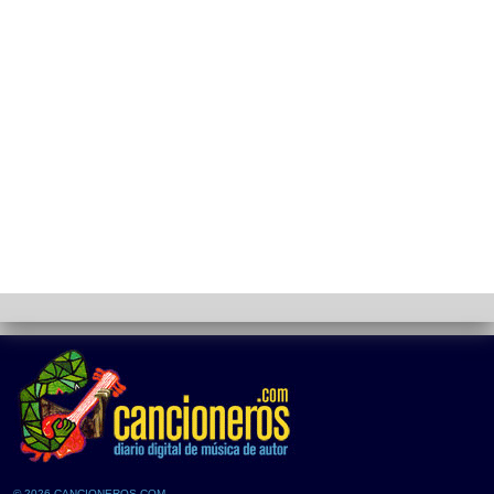
© 2026 CANCIONEROS.COM