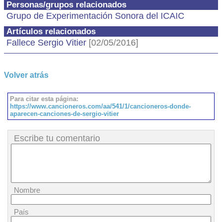
Personas/grupos relacionados
Grupo de Experimentación Sonora del ICAIC
Artículos relacionados
Fallece Sergio Vitier
[02/05/2016]
Volver atrás
Para citar esta página:
https://www.cancioneros.com/aa/541/1/cancioneros-donde-
aparecen-canciones-de-sergio-vitier
Escribe tu comentario
Nombre
País