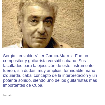
Sergio Leovaldo Vitier García-Marruz. Fue un
compositor y guitarrista versátil cubano. Sus
facultades para la ejecución de este instrumento
fueron, sin dudas, muy amplias: formidable mano
izquierda, cabal concepto de la interpretación y un
potente sonido, siendo uno de los guitarristas más
importantes de Cuba.
Leer más