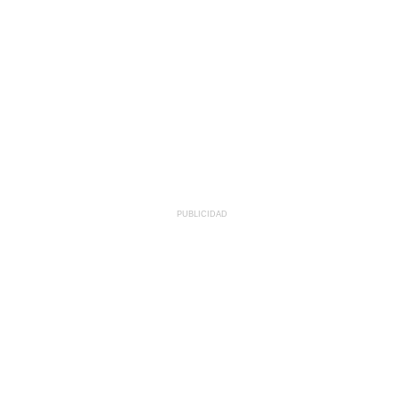
PUBLICIDAD