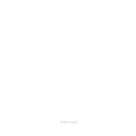
PUBLICIDAD