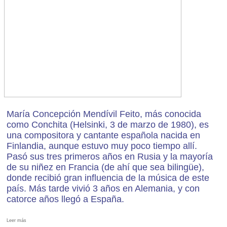
María Concepción Mendívil Feito, más conocida
como Conchita (Helsinki, 3 de marzo de 1980), es
una compositora y cantante española nacida en
Finlandia, aunque estuvo muy poco tiempo allí.
Pasó sus tres primeros años en Rusia y la mayoría
de su niñez en Francia (de ahí que sea bilingüe),
donde recibió gran influencia de la música de este
país. Más tarde vivió 3 años en Alemania, y con
catorce años llegó a España.
Leer más