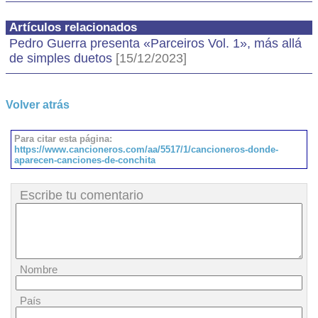
Artículos relacionados
Pedro Guerra presenta «Parceiros Vol. 1», más allá
de simples duetos
[15/12/2023]
Volver atrás
Para citar esta página:
https://www.cancioneros.com/aa/5517/1/cancioneros-donde-
aparecen-canciones-de-conchita
Escribe tu comentario
Nombre
País