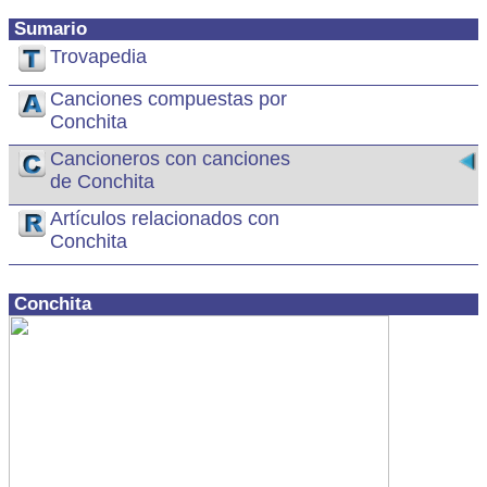
Sumario
Trovapedia
Canciones compuestas por
Conchita
Cancioneros con canciones
de Conchita
Artículos relacionados con
Conchita
Conchita