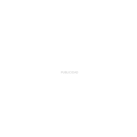
PUBLICIDAD