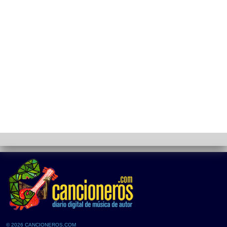
© 2026 CANCIONEROS.COM