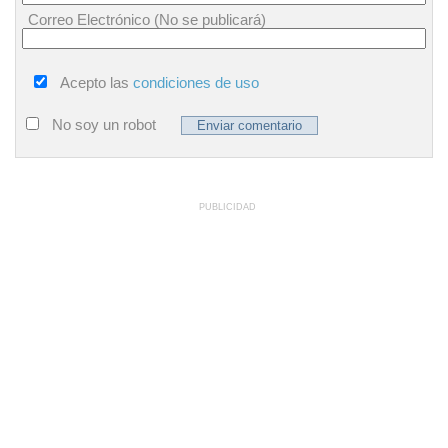
Correo Electrónico (No se publicará)
Acepto las
condiciones de uso
No soy un robot
PUBLICIDAD