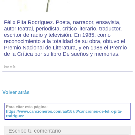
Félix Pita Rodríguez. Poeta, narrador, ensayista,
autor teatral, periodista, crítico literario, traductor,
escritor de radio y televisión. En 1985, como
reconocimiento a la totalidad de su obra, obtuvo el
Premio Nacional de Literatura, y en 1986 el Premio
de la Crítica por su libro De sueños y memorias.
Leer más
Volver atrás
Para citar esta página:
https://www.cancioneros.com/aa/587/0/canciones-de-felix-pita-
rodriguez
Escribe tu comentario