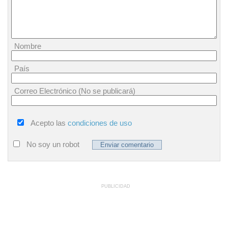
Nombre
País
Correo Electrónico (No se publicará)
Acepto las
condiciones de uso
No soy un robot
PUBLICIDAD