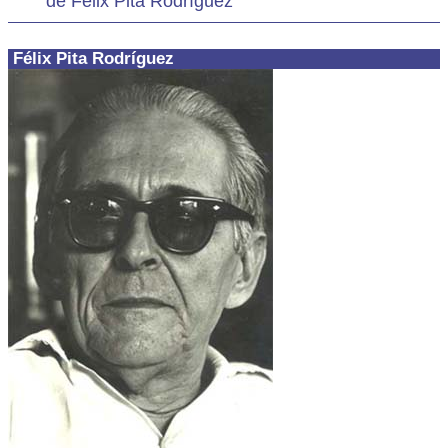
de Félix Pita Rodríguez
Félix Pita Rodríguez