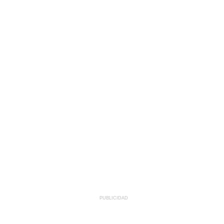
PUBLICIDAD