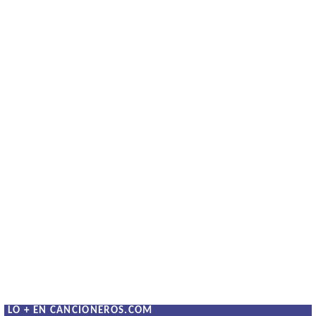
LO + EN CANCIONEROS.COM