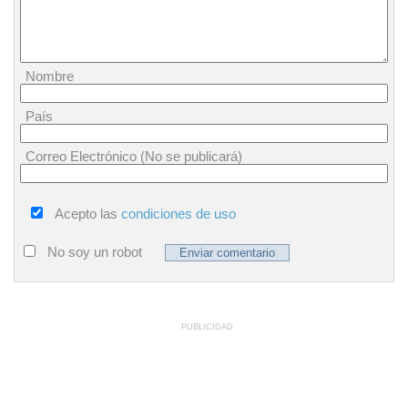
Nombre
País
Correo Electrónico (No se publicará)
Acepto las
condiciones de uso
No soy un robot
PUBLICIDAD