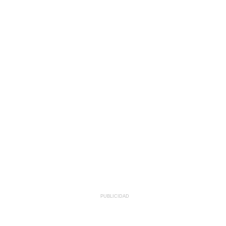
PUBLICIDAD