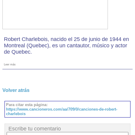
Robert Charlebois, nacido el 25 de junio de 1944 en
Montreal (Quebec), es un cantautor, músico y actor
de Quebec.
Leer más
Volver atrás
Para citar esta página:
https://www.cancioneros.com/aa/709/0/canciones-de-robert-
charlebois
Escribe tu comentario