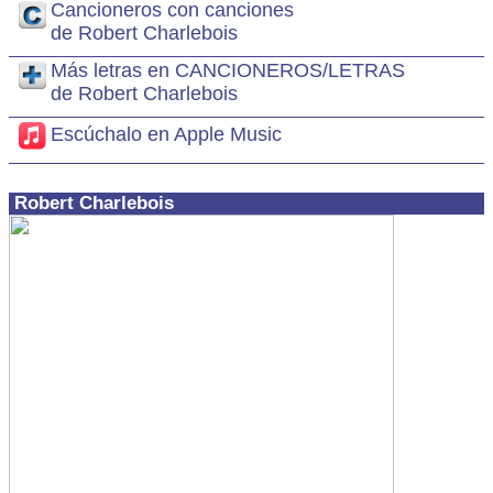
Cancioneros con canciones
de Robert Charlebois
Más letras en CANCIONEROS/LETRAS
de Robert Charlebois
Escúchalo en Apple Music
Robert Charlebois