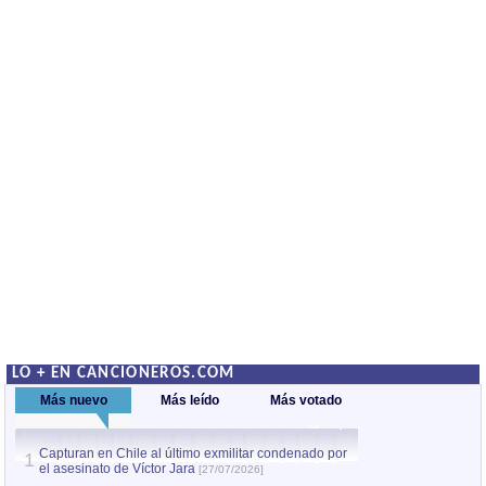
LO + EN CANCIONEROS.COM
Más nuevo
Más leído
Más votado
Capturan en Chile al último exmilitar condenado por
La comparsa Bantú
1
el asesinato de Víctor Jara
mayor desfile de
1
[27/07/2026]
hecho fuera de U