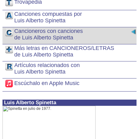
Trovapedia
Canciones compuestas por
Luis Alberto Spinetta
Cancioneros con canciones
de Luis Alberto Spinetta
Más letras en CANCIONEROS/LETRAS
de Luis Alberto Spinetta
Artículos relacionados con
Luis Alberto Spinetta
Escúchalo en Apple Music
Luis Alberto Spinetta