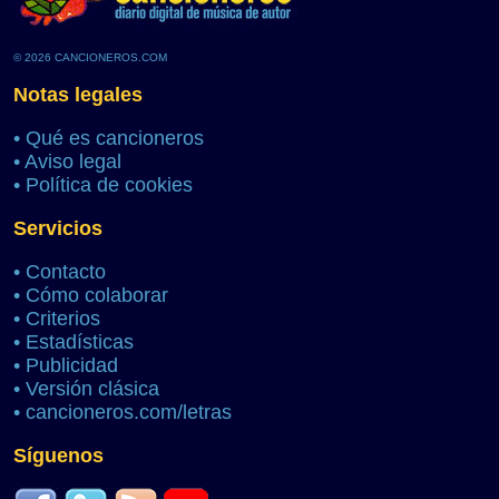
© 2026 CANCIONEROS.COM
Notas legales
•
Qué es cancioneros
•
Aviso legal
•
Política de cookies
Servicios
•
Contacto
•
Cómo colaborar
•
Criterios
•
Estadísticas
•
Publicidad
•
Versión clásica
•
cancioneros.com/letras
Síguenos