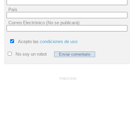
País
Correo Electrónico (No se publicará)
Acepto las
condiciones de uso
No soy un robot
PUBLICIDAD