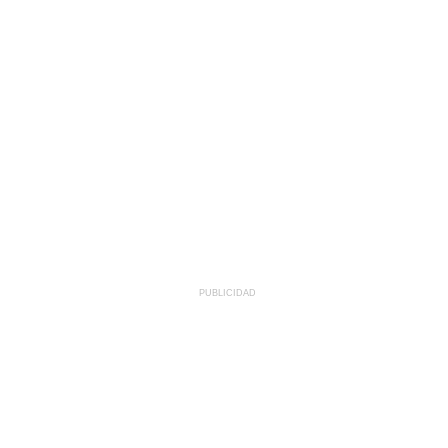
PUBLICIDAD