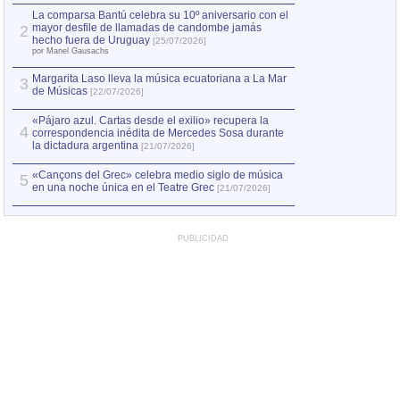
por Manel Gausachs
La comparsa Bantú celebra su 10º aniversario con el
mayor desfile de llamadas de candombe jamás
2
Capturan en Chile
2
hecho fuera de Uruguay
[25/07/2026]
el asesinato de Ví
por Manel Gausachs
Margarita Laso lleva la música ecuatoriana a La Mar
3
de Músicas
[22/07/2026]
«Pájaro azul. Cartas desde el exilio» recupera la
4
correspondencia inédita de Mercedes Sosa durante
la dictadura argentina
[21/07/2026]
«Cançons del Grec» celebra medio siglo de música
5
en una noche única en el Teatre Grec
[21/07/2026]
PUBLICIDAD