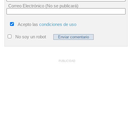
Correo Electrónico (No se publicará)
Acepto las
condiciones de uso
No soy un robot
PUBLICIDAD