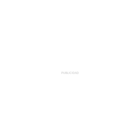
PUBLICIDAD