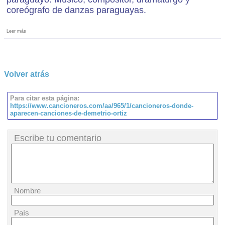
coreógrafo de danzas paraguayas.
Leer más
Volver atrás
Para citar esta página:
https://www.cancioneros.com/aa/965/1/cancioneros-donde-
aparecen-canciones-de-demetrio-ortiz
Escribe tu comentario
Nombre
País