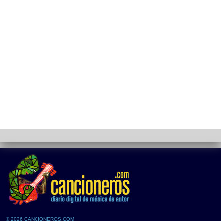
© 2026 CANCIONEROS.COM