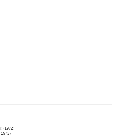
) (1972)
 1972)