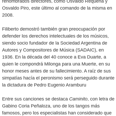
renombrados directores, como Osvaldo Requena y
Osvaldo Piro, este último al comando de la misma en
2008.
Filiberto demostró también gran preocupación por
defender los derechos intelectuales de los músicos,
siendo socio fundador de la Sociedad Argentina de
Autores y Compositores de Música (SADAIC), en
1936. En la década del 40 conoce a Eva Duarte, a
quien le compondrá Milonga para una Muerte, en su
honor meses antes de su fallecimiento. A raíz de sus
simpatías hacía el peronismo será perseguido durante
la dictadura de Pedro Eugenio Aramburu
Entre sus canciones se destaca
Caminito
, con letra de
Gabino Coria Peñaloza, uno de los tangos más
famosos, pero los especialistas han considerado que