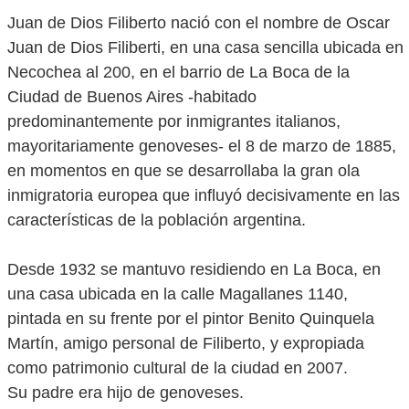
Juan de Dios Filiberto nació con el nombre de Oscar
Juan de Dios Filiberti, en una casa sencilla ubicada en
Necochea al 200, en el barrio de La Boca de la
Ciudad de Buenos Aires -habitado
predominantemente por inmigrantes italianos,
mayoritariamente genoveses- el 8 de marzo de 1885,
en momentos en que se desarrollaba la gran ola
inmigratoria europea que influyó decisivamente en las
características de la población argentina.
Desde 1932 se mantuvo residiendo en La Boca, en
una casa ubicada en la calle Magallanes 1140,
pintada en su frente por el pintor Benito Quinquela
Martín, amigo personal de Filiberto, y expropiada
como patrimonio cultural de la ciudad en 2007.
Su padre era hijo de genoveses.