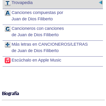
Trovapedia
Canciones compuestas por
Juan de Dios Filiberto
Cancioneros con canciones
de Juan de Dios Filiberto
Más letras en CANCIONEROS/LETRAS
de Juan de Dios Filiberto
Escúchalo en Apple Music
Biografía