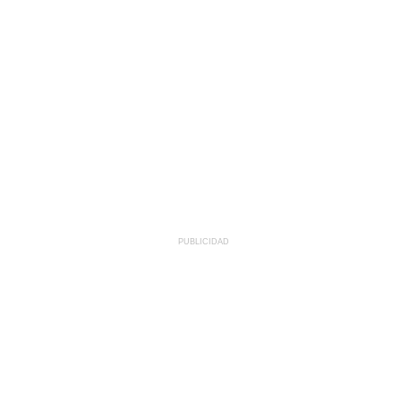
PUBLICIDAD