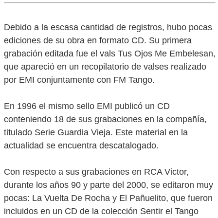
Debido a la escasa cantidad de registros, hubo pocas
ediciones de su obra en formato CD. Su primera
grabación editada fue el vals Tus Ojos Me Embelesan,
que apareció en un recopilatorio de valses realizado
por EMI conjuntamente con FM Tango.
En 1996 el mismo sello EMI publicó un CD
conteniendo 18 de sus grabaciones en la compañía,
titulado Serie Guardia Vieja. Este material en la
actualidad se encuentra descatalogado.
Con respecto a sus grabaciones en RCA Victor,
durante los años 90 y parte del 2000, se editaron muy
pocas: La Vuelta De Rocha y El Pañuelito, que fueron
incluidos en un CD de la colección Sentir el Tango