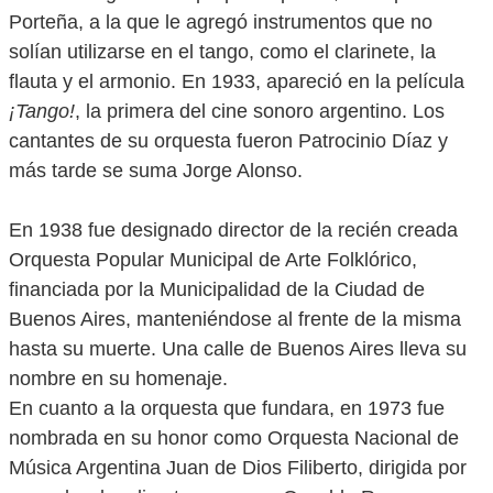
Porteña, a la que le agregó instrumentos que no
solían utilizarse en el tango, como el clarinete, la
flauta y el armonio. En 1933, apareció en la película
¡Tango!
, la primera del cine sonoro argentino. Los
cantantes de su orquesta fueron Patrocinio Díaz y
más tarde se suma Jorge Alonso.
En 1938 fue designado director de la recién creada
Orquesta Popular Municipal de Arte Folklórico,
financiada por la Municipalidad de la Ciudad de
Buenos Aires, manteniéndose al frente de la misma
hasta su muerte. Una calle de Buenos Aires lleva su
nombre en su homenaje.
En cuanto a la orquesta que fundara, en 1973 fue
nombrada en su honor como Orquesta Nacional de
Música Argentina Juan de Dios Filiberto, dirigida por