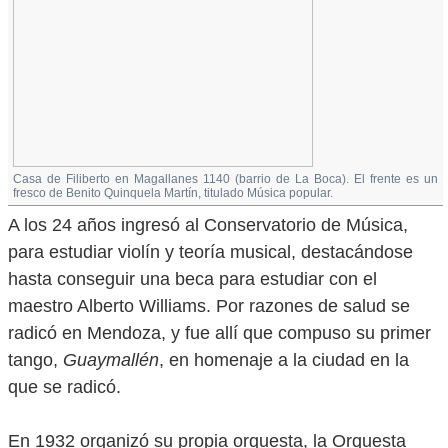
Casa de Filiberto en Magallanes 1140 (barrio de La Boca). El frente es un
fresco de Benito Quinquela Martín, titulado Música popular.
A los 24 años ingresó al Conservatorio de Música,
para estudiar violín y teoría musical, destacándose
hasta conseguir una beca para estudiar con el
maestro Alberto Williams. Por razones de salud se
radicó en Mendoza, y fue allí que compuso su primer
tango,
Guaymallén
, en homenaje a la ciudad en la
que se radicó.
En 1932 organizó su propia orquesta, la Orquesta