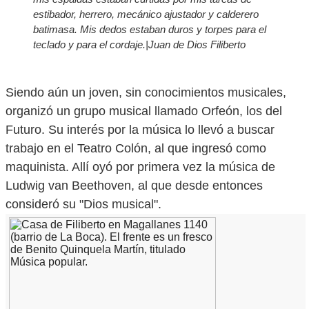
estibador, herrero, mecánico ajustador y calderero
batimasa. Mis dedos estaban duros y torpes para el
teclado y para el cordaje.|Juan de Dios Filiberto
Siendo aún un joven, sin conocimientos musicales,
organizó un grupo musical llamado Orfeón, los del
Futuro. Su interés por la música lo llevó a buscar
trabajo en el Teatro Colón, al que ingresó como
maquinista. Allí oyó por primera vez la música de
Ludwig van Beethoven, al que desde entonces
consideró su "Dios musical".