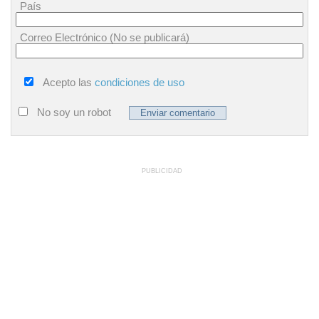
País
Correo Electrónico (No se publicará)
Acepto las
condiciones de uso
No soy un robot
PUBLICIDAD