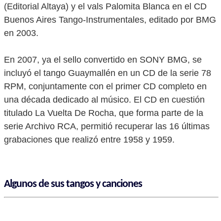
(Editorial Altaya) y el vals Palomita Blanca en el CD
Buenos Aires Tango-Instrumentales, editado por BMG
en 2003.
En 2007, ya el sello convertido en SONY BMG, se
incluyó el tango Guaymallén en un CD de la serie 78
RPM, conjuntamente con el primer CD completo en
una década dedicado al músico. El CD en cuestión
titulado La Vuelta De Rocha, que forma parte de la
serie Archivo RCA, permitió recuperar las 16 últimas
grabaciones que realizó entre 1958 y 1959.
Algunos de sus tangos y canciones