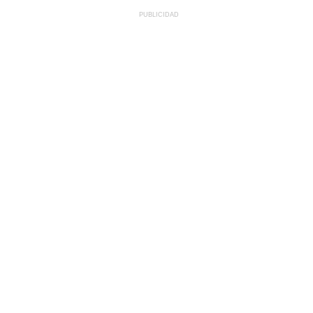
PUBLICIDAD