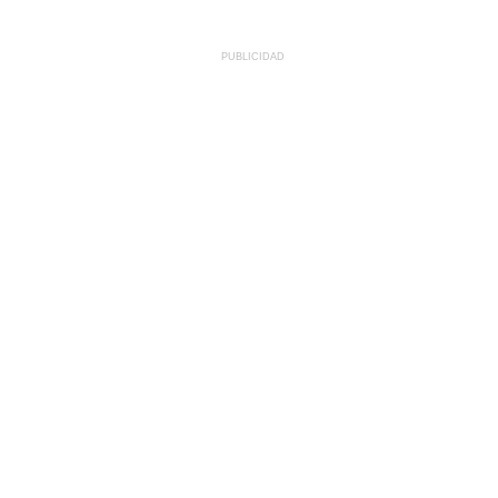
PUBLICIDAD