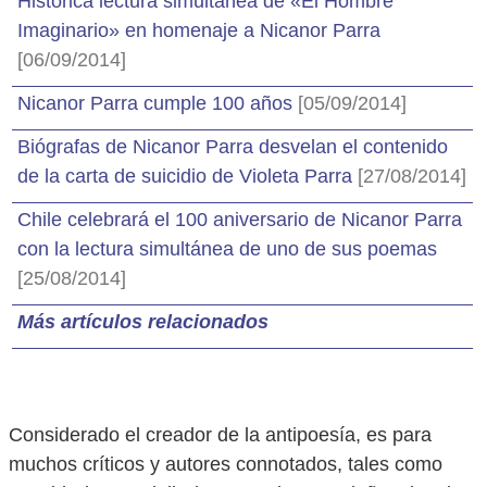
Histórica lectura simultánea de «El Hombre
Imaginario» en homenaje a Nicanor Parra
[06/09/2014]
Nicanor Parra cumple 100 años
[05/09/2014]
Biógrafas de Nicanor Parra desvelan el contenido
de la carta de suicidio de Violeta Parra
[27/08/2014]
Chile celebrará el 100 aniversario de Nicanor Parra
con la lectura simultánea de uno de sus poemas
[25/08/2014]
Más artículos relacionados
Considerado el creador de la antipoesía, es para
muchos críticos y autores connotados, tales como