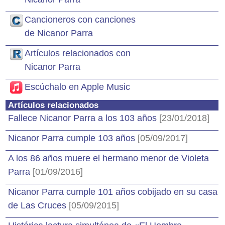
Cancioneros con canciones
de Nicanor Parra
Artículos relacionados con
Nicanor Parra
Escúchalo en Apple Music
Artículos relacionados
Fallece Nicanor Parra a los 103 años
[23/01/2018]
Nicanor Parra cumple 103 años
[05/09/2017]
A los 86 años muere el hermano menor de Violeta
Parra
[01/09/2016]
Nicanor Parra cumple 101 años cobijado en su casa
de Las Cruces
[05/09/2015]