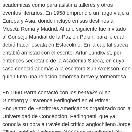
académicas como para asistir a talleres y otros
eventos literarios. En 1958 emprendió un largo viaje a
Europa y Asia, donde incluyó en sus destinos a
Moscú, Roma y Madrid. Al año siguiente fue invitado
al Consejo Mundial de la Paz en Pekín, para lo cual
debió hacer escala en Estocolmo. En la capital sueca
entabló amistad con el escritor Artur Lundkvist, por
entonces secretario de la Academia Sueca, en cuya
casa conoció además a la escritora Sun Axelsson, con
quien tuvo una relación amorosa breve y tormentosa.
En 1960 Parra contactó con los
beatniks
Allen
Ginsberg y Lawrence Ferlinghetti en el Primer
Encuentro de Escritores Americanos organizado por la
Universidad de Concepción. Ferlinghetti, que ya
conocía su obra a través del crítico anglochileno Jorge