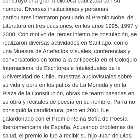
construyó una gran biblioteca bautizada con su
nombre. Diversas instituciones y personas
particulares intentaron postularlo al Premio Nobel de
Literatura en tres ocasiones, en los años 1995, 1997 y
2000. Con motivo del tercer intento de postulación, se
realizaron diversas actividades en Santiago, como
una Muestra de Artefactos Visuales, conferencias y
conversatorios en torno a la antipoesía en el Coloquio
Internacional de Escritores e Intelectuales de la
Universidad de Chile, muestras audiovisuales sobre
su vida y obra en los patios de La Moneda y en la
Plaza de la Constitución, obras de teatro basadas en
su obra y recitales de poesía en su nombre. Parra no
consiguió la candidatura, pero en 2001 fue
galardonado con el Premio Reina Sofía de Poesía
Iberoamericana de España. Acusando problemas de
salud, el premio lo fue a recibir su hijo Juan de Dios,