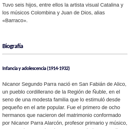
Tuvo seis hijos, entre ellos la artista visual Catalina y
los músicos Colombina y Juan de Dios, alias
«Barraco».
Biografía
Infancia y adolescencia (1914-1932)
Nicanor Segundo Parra nació en San Fabián de Alico,
un pueblo cordillerano de la Región de Ñuble, en el
seno de una modesta familia que lo estimuló desde
pequeño en el arte popular. Fue el primero de ocho
hermanos que nacieron del matrimonio conformado
por Nicanor Parra Alarcón, profesor primario y músico,