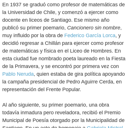
En 1937 se graduó como profesor de matemáticas de
la Universidad de Chile, y comenzó a ejercer como
docente en liceos de Santiago. Ese mismo año
publicó su primer poemario,
Cancionero sin nombre
,
muy influido por la obra de
Federico García Lorca
, y
decidió regresar a Chillán para ejercer como profesor
de matemáticas y física en el Liceo de Hombres. En
esta ciudad fue nombrado poeta laureado en la Fiesta
de la Primavera, y se encontró por primera vez con
Pablo Neruda
, quien estaba de gira política apoyando
la campaña presidencial de Pedro Aguirre Cerda, en
representación del Frente Popular.
Al año siguiente, su primer poemario, una obra
todavía inmadura pero reveladora, recibió el Premio
Municipal de Poesía otorgado por la Municipalidad de