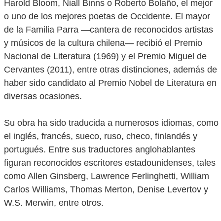
Harold Bloom, Niall Binns o Roberto Bolaño, el mejor
o uno de los mejores poetas de Occidente. El mayor
de la Familia Parra —cantera de reconocidos artistas
y músicos de la cultura chilena— recibió el Premio
Nacional de Literatura (1969) y el Premio Miguel de
Cervantes (2011), entre otras distinciones, además de
haber sido candidato al Premio Nobel de Literatura en
diversas ocasiones.
Su obra ha sido traducida a numerosos idiomas, como
el inglés, francés, sueco, ruso, checo, finlandés y
portugués. Entre sus traductores anglohablantes
figuran reconocidos escritores estadounidenses, tales
como Allen Ginsberg, Lawrence Ferlinghetti, William
Carlos Williams, Thomas Merton, Denise Levertov y
W.S. Merwin, entre otros.