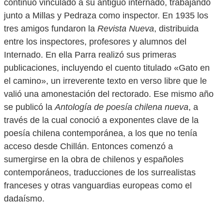
continuó vinculado a su antiguo internado, trabajando
junto a Millas y Pedraza como inspector. En 1935 los
tres amigos fundaron la
Revista Nueva
, distribuida
entre los inspectores, profesores y alumnos del
Internado. En ella Parra realizó sus primeras
publicaciones, incluyendo el cuento titulado «Gato en
el camino», un irreverente texto en verso libre que le
valió una amonestación del rectorado. Ese mismo año
se publicó la
Antología de poesía chilena nueva
, a
través de la cual conoció a exponentes clave de la
poesía chilena contemporánea, a los que no tenía
acceso desde Chillán. Entonces comenzó a
sumergirse en la obra de chilenos y españoles
contemporáneos, traducciones de los surrealistas
franceses y otras vanguardias europeas como el
dadaísmo.