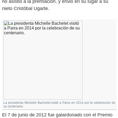
no asistió a la premiación, y envió en su lugar a su
nieto Cristóbal Ugarte.
La presidenta Michelle Bachelet visitó a Parra en 2014 por la celebración de
su centenario.
El 7 de junio de 2012 fue galardonado con el Premio