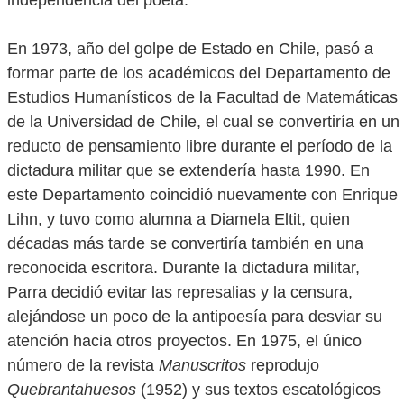
independencia del poeta.
En 1973, año del golpe de Estado en Chile, pasó a
formar parte de los académicos del Departamento de
Estudios Humanísticos de la Facultad de Matemáticas
de la Universidad de Chile, el cual se convertiría en un
reducto de pensamiento libre durante el período de la
dictadura militar que se extendería hasta 1990. En
este Departamento coincidió nuevamente con Enrique
Lihn, y tuvo como alumna a Diamela Eltit, quien
décadas más tarde se convertiría también en una
reconocida escritora. Durante la dictadura militar,
Parra decidió evitar las represalias y la censura,
alejándose un poco de la antipoesía para desviar su
atención hacia otros proyectos. En 1975, el único
número de la revista
Manuscritos
reprodujo
Quebrantahuesos
(1952) y sus textos escatológicos