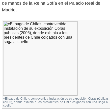
de manos de la Reina Sofía en el Palacio Real de
Madrid.
«El pago de Chile», controvertida instalación de su exposición Obras públicas
(2006), donde exhibía a los presidentes de Chile colgados con una soga al
cuello.