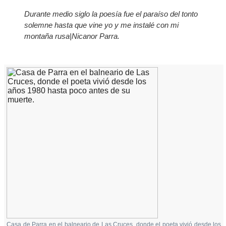
Durante medio siglo la poesía fue el paraíso del tonto
solemne hasta que vine yo y me instalé con mi
montaña rusa|Nicanor Parra.
Casa de Parra en el balneario de Las Cruces, donde el poeta vivió desde los