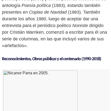
antología
Poesía política
(1983), estando también
presentes en
Coplas de Navidad
(1983). También
durante los años 1980, luego de aceptar dar una
entrevista para el periódico poético
Noreste
dirigido
por Cristián Warnken, comenzó a escribir para él una
serie de columnas, en las que incluyó varios de sus
«artefactos».
Reconocimientos,
Obras públicas
y el centenario (1990-2018)