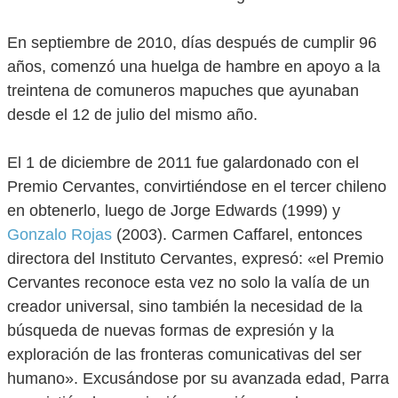
En septiembre de 2010, días después de cumplir 96
años, comenzó una huelga de hambre en apoyo a la
treintena de comuneros mapuches que ayunaban
desde el 12 de julio del mismo año.
El 1 de diciembre de 2011 fue galardonado con el
Premio Cervantes, convirtiéndose en el tercer chileno
en obtenerlo, luego de Jorge Edwards (1999) y
Gonzalo Rojas
(2003). Carmen Caffarel, entonces
directora del Instituto Cervantes, expresó: «el Premio
Cervantes reconoce esta vez no solo la valía de un
creador universal, sino también la necesidad de la
búsqueda de nuevas formas de expresión y la
exploración de las fronteras comunicativas del ser
humano». Excusándose por su avanzada edad, Parra