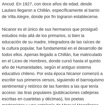
Ancud. En 1927, con doce años de edad, desde
Lautaro llegaron a Chillán, específicamente al barrio
de Villa Alegre, donde por fin lograron establecerse.
Nicanor es el único de sus hermanos que prosiguió
estudios más allá de los primarios, si bien la
educación de su madre, integradora de las raíces de
la cultura popular, fue fundamental en el desarrollo de
todos ellos. Apenas llegado a Chillán, fue matriculado
en el Liceo de Hombres, donde cursó hasta el quinto
año de Humanidades, según el antiguo sistema
educativo chileno. Por esta época Nicanor comenzó a
escribir sus primeros versos, siguiendo el barroquismo
sentimental y retórico de las fuentes a las que tenía
acceso: las liras populares (publicaciones callejeras
escritas en cuartetas y décimas), los poetas