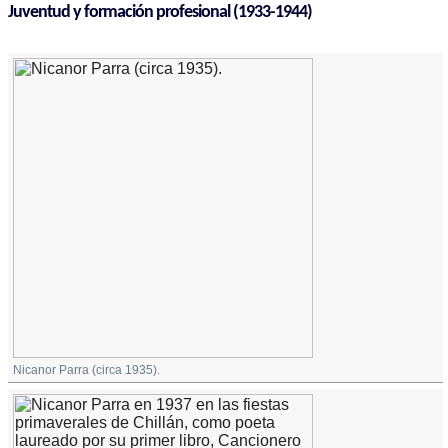
Juventud y formación profesional (1933-1944)
Nicanor Parra (circa 1935).