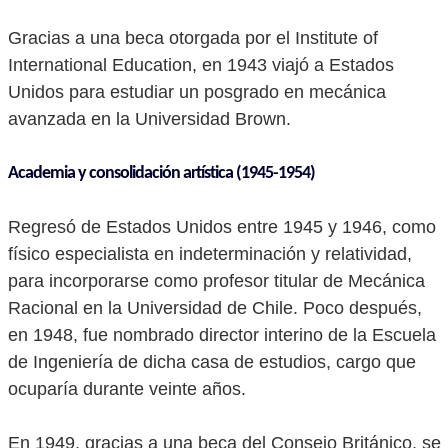
Gracias a una beca otorgada por el Institute of
International Education, en 1943 viajó a Estados
Unidos para estudiar un posgrado en mecánica
avanzada en la Universidad Brown.
Academia y consolidación artística (1945-1954)
Regresó de Estados Unidos entre 1945 y 1946, como
físico especialista en indeterminación y relatividad,
para incorporarse como profesor titular de Mecánica
Racional en la Universidad de Chile. Poco después,
en 1948, fue nombrado director interino de la Escuela
de Ingeniería de dicha casa de estudios, cargo que
ocuparía durante veinte años.
En 1949, gracias a una beca del Consejo Británico, se