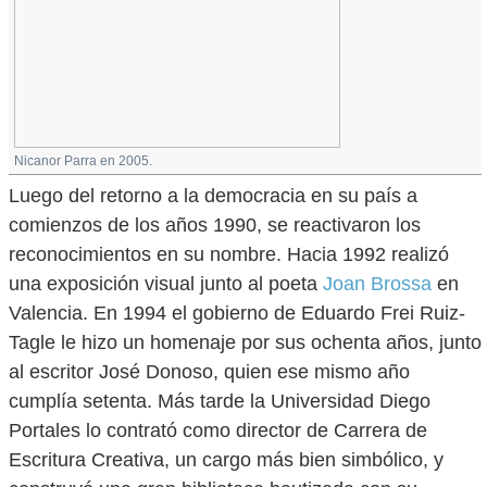
Nicanor Parra en 2005.
Luego del retorno a la democracia en su país a
comienzos de los años 1990, se reactivaron los
reconocimientos en su nombre. Hacia 1992 realizó
una exposición visual junto al poeta
Joan Brossa
en
Valencia. En 1994 el gobierno de Eduardo Frei Ruiz-
Tagle le hizo un homenaje por sus ochenta años, junto
al escritor José Donoso, quien ese mismo año
cumplía setenta. Más tarde la Universidad Diego
Portales lo contrató como director de Carrera de
Escritura Creativa, un cargo más bien simbólico, y