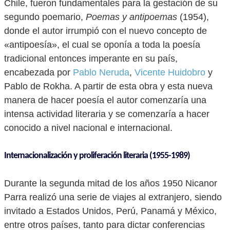
Chile, fueron fundamentales para la gestación de su
segundo poemario,
Poemas y antipoemas
(1954),
donde el autor irrumpió con el nuevo concepto de
«antipoesía», el cual se oponía a toda la poesía
tradicional entonces imperante en su país,
encabezada por
Pablo Neruda
,
Vicente Huidobro
y
Pablo de Rokha. A partir de esta obra y esta nueva
manera de hacer poesía el autor comenzaría una
intensa actividad literaria y se comenzaría a hacer
conocido a nivel nacional e internacional.
Internacionalización y proliferación literaria (1955-1989)
Durante la segunda mitad de los años 1950 Nicanor
Parra realizó una serie de viajes al extranjero, siendo
invitado a Estados Unidos, Perú, Panamá y México,
entre otros países, tanto para dictar conferencias