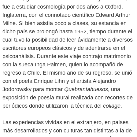
fue a estudiar cosmología por dos años a Oxford,
Inglaterra, con el connotado científico Edward Arthur
Milne. Si bien asistía poco a clases, su estancia en
dicho país se prolongó hasta 1952, tiempo durante el
cual tuvo la posibilidad de leer ávidamente a diversos
escritores europeos clásicos y de adentrarse en el
psicoanálisis. Durante este viaje contrajo matrimonio
con la sueca Inga Palmen, quien lo acompañó de
regreso a Chile. El mismo año de su regreso, se unió
con el poeta Enrique Lihn y el artista Alejandro
Jodorowsky para montar
Quebrantahuesos
, una
exposición de poesía mural realizada con recortes de
periódicos donde utilizaron la técnica del
collage
.
Las experiencias vividas en el extranjero, en países
más desarrollados y con culturas tan distintas a la de