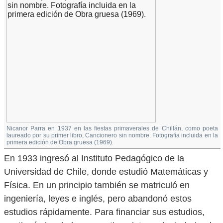
Nicanor Parra en 1937 en las fiestas primaverales de Chillán, como poeta
laureado por su primer libro, Cancionero sin nombre. Fotografía incluida en la
primera edición de Obra gruesa (1969).
En 1933 ingresó al Instituto Pedagógico de la
Universidad de Chile, donde estudió Matemáticas y
Física. En un principio también se matriculó en
ingeniería, leyes e inglés, pero abandonó estos
estudios rápidamente. Para financiar sus estudios,