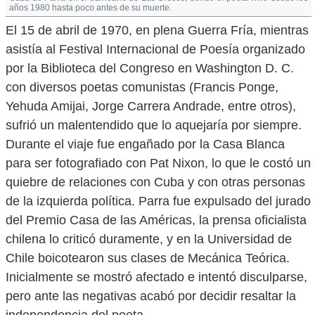
años 1980 hasta poco antes de su muerte.
El 15 de abril de 1970, en plena Guerra Fría, mientras
asistía al Festival Internacional de Poesía organizado
por la Biblioteca del Congreso en Washington D. C.
con diversos poetas comunistas (Francis Ponge,
Yehuda Amijai, Jorge Carrera Andrade, entre otros),
sufrió un malentendido que lo aquejaría por siempre.
Durante el viaje fue engañado por la Casa Blanca
para ser fotografiado con Pat Nixon, lo que le costó un
quiebre de relaciones con Cuba y con otras personas
de la izquierda política. Parra fue expulsado del jurado
del Premio Casa de las Américas, la prensa oficialista
chilena lo criticó duramente, y en la Universidad de
Chile boicotearon sus clases de Mecánica Teórica.
Inicialmente se mostró afectado e intentó disculparse,
pero ante las negativas acabó por decidir resaltar la