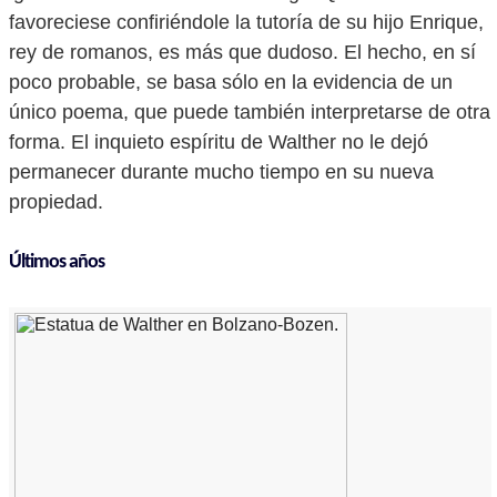
favoreciese confiriéndole la tutoría de su hijo Enrique,
rey de romanos, es más que dudoso. El hecho, en sí
poco probable, se basa sólo en la evidencia de un
único poema, que puede también interpretarse de otra
forma. El inquieto espíritu de Walther no le dejó
permanecer durante mucho tiempo en su nueva
propiedad.
Últimos años