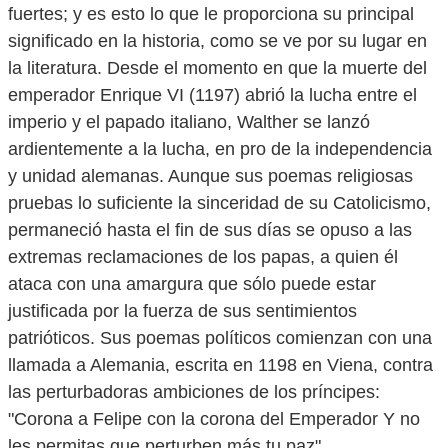
fuertes; y es esto lo que le proporciona su principal
significado en la historia, como se ve por su lugar en
la literatura. Desde el momento en que la muerte del
emperador Enrique VI (1197) abrió la lucha entre el
imperio y el papado italiano, Walther se lanzó
ardientemente a la lucha, en pro de la independencia
y unidad alemanas. Aunque sus poemas religiosas
pruebas lo suficiente la sinceridad de su Catolicismo,
permaneció hasta el fin de sus días se opuso a las
extremas reclamaciones de los papas, a quien él
ataca con una amargura que sólo puede estar
justificada por la fuerza de sus sentimientos
patrióticos. Sus poemas políticos comienzan con una
llamada a Alemania, escrita en 1198 en Viena, contra
las perturbadoras ambiciones de los príncipes:
"Corona a Felipe con la corona del Emperador Y no
les permitas que perturben más tu paz".