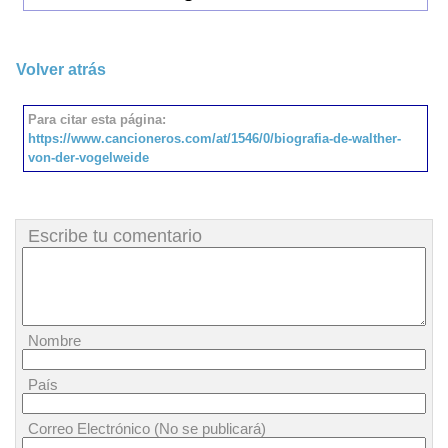
Volver atrás
Para citar esta página:
https://www.cancioneros.com/at/1546/0/biografia-de-walther-
von-der-vogelweide
Escribe tu comentario
Nombre
País
Correo Electrónico (No se publicará)