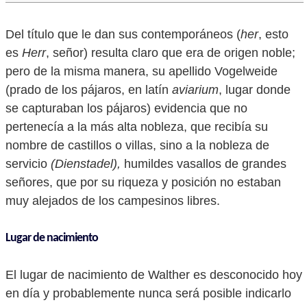
Del título que le dan sus contemporáneos (
her
, esto
es
Herr
, señor) resulta claro que era de origen noble;
pero de la misma manera, su apellido Vogelweide
(prado de los pájaros, en latín
aviarium
, lugar donde
se capturaban los pájaros) evidencia que no
pertenecía a la más alta nobleza, que recibía su
nombre de castillos o villas, sino a la nobleza de
servicio
(Dienstadel),
humildes vasallos de grandes
señores, que por su riqueza y posición no estaban
muy alejados de los campesinos libres.
Lugar de nacimiento
El lugar de nacimiento de Walther es desconocido hoy
en día y probablemente nunca será posible indicarlo