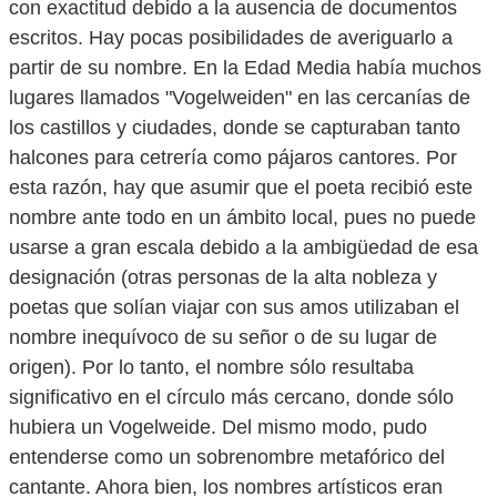
con exactitud debido a la ausencia de documentos
escritos. Hay pocas posibilidades de averiguarlo a
partir de su nombre. En la Edad Media había muchos
lugares llamados "Vogelweiden" en las cercanías de
los castillos y ciudades, donde se capturaban tanto
halcones para cetrería como pájaros cantores. Por
esta razón, hay que asumir que el poeta recibió este
nombre ante todo en un ámbito local, pues no puede
usarse a gran escala debido a la ambigüedad de esa
designación (otras personas de la alta nobleza y
poetas que solían viajar con sus amos utilizaban el
nombre inequívoco de su señor o de su lugar de
origen). Por lo tanto, el nombre sólo resultaba
significativo en el círculo más cercano, donde sólo
hubiera un Vogelweide. Del mismo modo, pudo
entenderse como un sobrenombre metafórico del
cantante. Ahora bien, los nombres artísticos eran