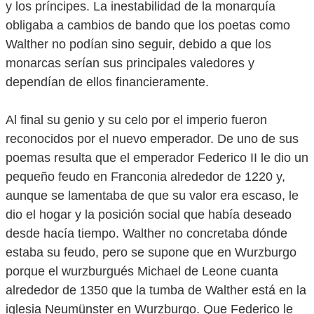
y los príncipes. La inestabilidad de la monarquía
obligaba a cambios de bando que los poetas como
Walther no podían sino seguir, debido a que los
monarcas serían sus principales valedores y
dependían de ellos financieramente.
Al final su genio y su celo por el imperio fueron
reconocidos por el nuevo emperador. De uno de sus
poemas resulta que el emperador Federico II le dio un
pequeño feudo en Franconia alrededor de 1220 y,
aunque se lamentaba de que su valor era escaso, le
dio el hogar y la posición social que había deseado
desde hacía tiempo. Walther no concretaba dónde
estaba su feudo, pero se supone que en Wurzburgo
porque el wurzburgués Michael de Leone cuanta
alrededor de 1350 que la tumba de Walther está en la
iglesia Neumünster en Wurzburgo. Que Federico le