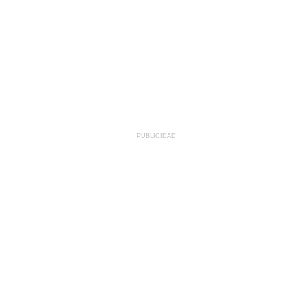
PUBLICIDAD