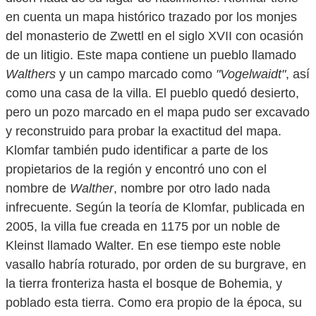
en cuenta un mapa histórico trazado por los monjes
del monasterio de Zwettl en el siglo XVII con ocasión
de un litigio. Este mapa contiene un pueblo llamado
Walthers
y un campo marcado como
"Vogelwaidt"
, así
como una casa de la villa. El pueblo quedó desierto,
pero un pozo marcado en el mapa pudo ser excavado
y reconstruido para probar la exactitud del mapa.
Klomfar también pudo identificar a parte de los
propietarios de la región y encontró uno con el
nombre de
Walther
, nombre por otro lado nada
infrecuente. Según la teoría de Klomfar, publicada en
2005, la villa fue creada en 1175 por un noble de
Kleinst llamado Walter. En ese tiempo este noble
vasallo habría roturado, por orden de su burgrave, en
la tierra fronteriza hasta el bosque de Bohemia, y
poblado esta tierra. Como era propio de la época, su