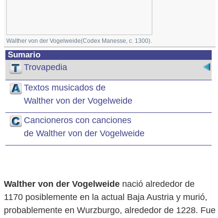
Walther von der Vogelweide(Codex Manesse, c. 1300).
Sumario
Trovapedia
Textos musicados de
Walther von der Vogelweide
Cancioneros con canciones
de Walther von der Vogelweide
Walther von der Vogelweide
nació alrededor de
1170 posiblemente en la actual Baja Austria y murió,
probablemente en Wurzburgo, alrededor de 1228. Fue