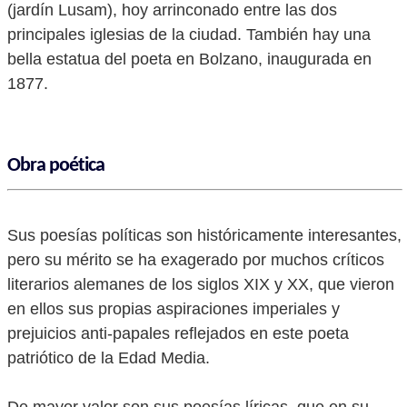
(jardín Lusam), hoy arrinconado entre las dos
principales iglesias de la ciudad. También hay una
bella estatua del poeta en Bolzano, inaugurada en
1877.
Obra poética
Sus poesías políticas son históricamente interesantes,
pero su mérito se ha exagerado por muchos críticos
literarios alemanes de los siglos XIX y XX, que vieron
en ellos sus propias aspiraciones imperiales y
prejuicios anti-papales reflejados en este poeta
patriótico de la Edad Media.