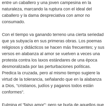
entre un caballero y una joven campesina en la
naturaleza, marcando la ruptura con el ideal del
caballero y la dama despreciativa con amor no
consumado.
Con el tiempo va ganando terreno una cierta seriedad
que ya subyacía en sus primeras obras. Los poemas
religiosos y didácticos se hacen más frecuentes; y sus
versos en alabanza al amor se vuelven a veces una
protesta contra los laxos estándares de una época
desmoralizada por las perturbaciones políticas.
Predica la cruzada, pero al mismo tiempo sugiere la
virtud de la tolerancia, señalando que en la alabanza
a Dios, "cristianos, judíos y paganos todos están
conformes".
Fulmina el "falso amor"; pero se burla de aquellos que