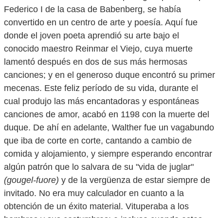
Federico I de la casa de Babenberg, se había
convertido en un centro de arte y poesía. Aquí fue
donde el joven poeta aprendió su arte bajo el
conocido maestro Reinmar el Viejo, cuya muerte
lamentó después en dos de sus más hermosas
canciones; y en el generoso duque encontró su primer
mecenas. Este feliz período de su vida, durante el
cual produjo las más encantadoras y espontáneas
canciones de amor, acabó en 1198 con la muerte del
duque. De ahí en adelante, Walther fue un vagabundo
que iba de corte en corte, cantando a cambio de
comida y alojamiento, y siempre esperando encontrar
algún patrón que lo salvara de su "vida de juglar"
(gougel-fuore)
y de la vergüenza de estar siempre de
invitado. No era muy calculador en cuanto a la
obtención de un éxito material. Vituperaba a los