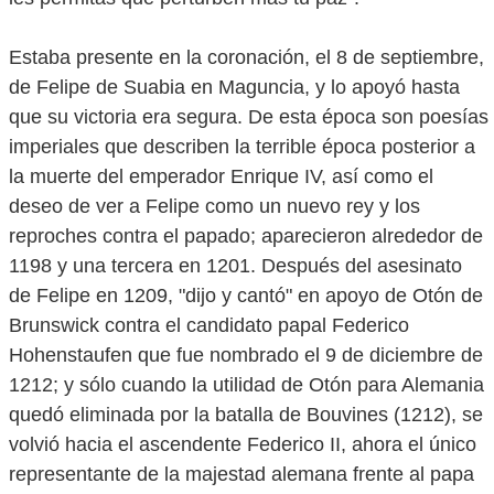
Estaba presente en la coronación, el 8 de septiembre,
de Felipe de Suabia en Maguncia, y lo apoyó hasta
que su victoria era segura. De esta época son poesías
imperiales que describen la terrible época posterior a
la muerte del emperador Enrique IV, así como el
deseo de ver a Felipe como un nuevo rey y los
reproches contra el papado; aparecieron alrededor de
1198 y una tercera en 1201. Después del asesinato
de Felipe en 1209, "dijo y cantó" en apoyo de Otón de
Brunswick contra el candidato papal Federico
Hohenstaufen que fue nombrado el 9 de diciembre de
1212; y sólo cuando la utilidad de Otón para Alemania
quedó eliminada por la batalla de Bouvines (1212), se
volvió hacia el ascendente Federico II, ahora el único
representante de la majestad alemana frente al papa