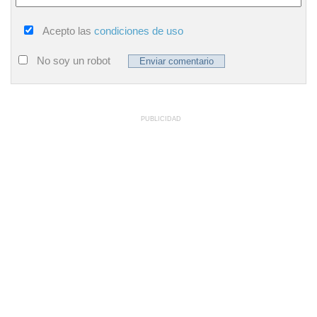
Acepto las
condiciones de uso
No soy un robot
PUBLICIDAD