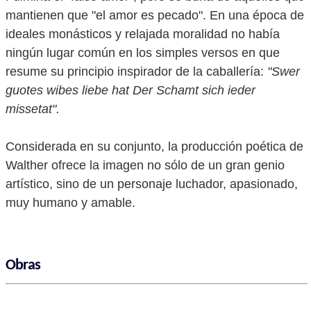
mantienen que "el amor es pecado". En una época de
ideales monásticos y relajada moralidad no había
ningún lugar común en los simples versos en que
resume su principio inspirador de la caballería:
"Swer
guotes wibes liebe hat Der Schamt sich ieder
missetat".
Considerada en su conjunto, la producción poética de
Walther ofrece la imagen no sólo de un gran genio
artístico, sino de un personaje luchador, apasionado,
muy humano y amable.
Obras