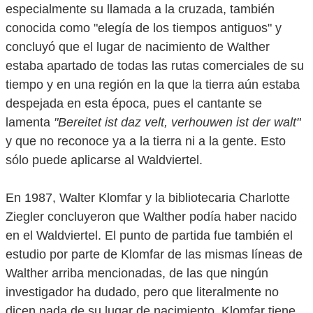
especialmente su llamada a la cruzada, también
conocida como "elegía de los tiempos antiguos" y
concluyó que el lugar de nacimiento de Walther
estaba apartado de todas las rutas comerciales de su
tiempo y en una región en la que la tierra aún estaba
despejada en esta época, pues el cantante se
lamenta
"Bereitet ist daz velt, verhouwen ist der walt"
y que no reconoce ya a la tierra ni a la gente. Esto
sólo puede aplicarse al Waldviertel.
En 1987, Walter Klomfar y la bibliotecaria Charlotte
Ziegler concluyeron que Walther podía haber nacido
en el Waldviertel. El punto de partida fue también el
estudio por parte de Klomfar de las mismas líneas de
Walther arriba mencionadas, de las que ningún
investigador ha dudado, pero que literalmente no
dicen nada de su lugar de nacimiento. Klomfar tiene