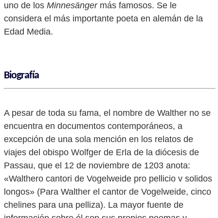
uno de los
Minnesänger
más famosos. Se le
considera el más importante poeta en alemán de la
Edad Media.
Biografía
A pesar de toda su fama, el nombre de Walther no se
encuentra en documentos contemporáneos, a
excepción de una sola mención en los relatos de
viajes del obispo Wolfger de Erla de la diócesis de
Passau, que el 12 de noviembre de 1203 anota:
«Walthero cantori de Vogelweide pro pellicio v solidos
longos» (Para Walther el cantor de Vogelweide, cinco
chelines para una pelliza). La mayor fuente de