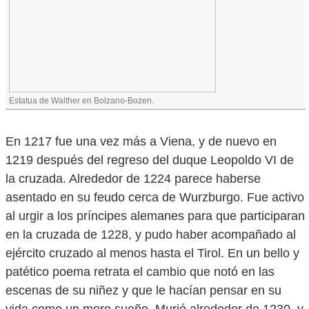
Estatua de Walther en Bolzano-Bozen.
En 1217 fue una vez más a Viena, y de nuevo en
1219 después del regreso del duque Leopoldo VI de
la cruzada. Alrededor de 1224 parece haberse
asentado en su feudo cerca de Wurzburgo. Fue activo
al urgir a los príncipes alemanes para que participaran
en la cruzada de 1228, y pudo haber acompañado al
ejército cruzado al menos hasta el Tirol. En un bello y
patético poema retrata el cambio que notó en las
escenas de su niñez y que le hacían pensar en su