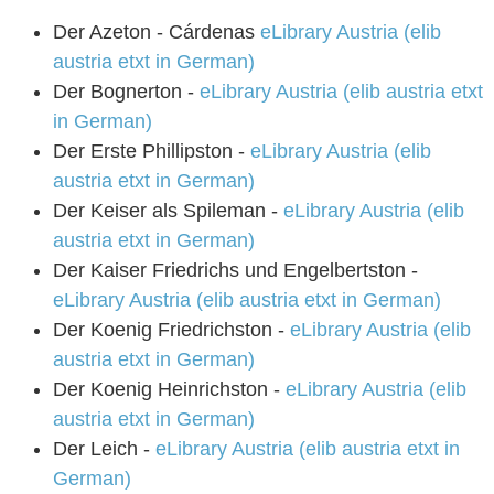
Der Azeton - Cárdenas
eLibrary Austria (elib
austria etxt in German)
Der Bognerton -
eLibrary Austria (elib austria etxt
in German)
Der Erste Phillipston -
eLibrary Austria (elib
austria etxt in German)
Der Keiser als Spileman -
eLibrary Austria (elib
austria etxt in German)
Der Kaiser Friedrichs und Engelbertston -
eLibrary Austria (elib austria etxt in German)
Der Koenig Friedrichston -
eLibrary Austria (elib
austria etxt in German)
Der Koenig Heinrichston -
eLibrary Austria (elib
austria etxt in German)
Der Leich -
eLibrary Austria (elib austria etxt in
German)