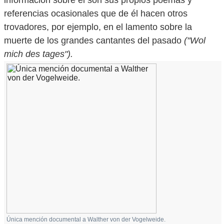
información sobre él son sus propios poemas y
referencias ocasionales que de él hacen otros
trovadores, por ejemplo, en el lamento sobre la
muerte de los grandes cantantes del pasado
("Wol
mich des tages").
Única mención documental a Walther von der Vogelweide.