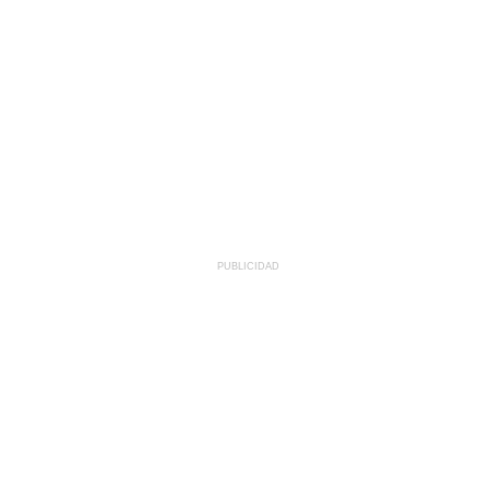
PUBLICIDAD