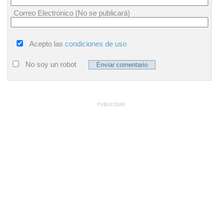
Correo Electrónico (No se publicará)
Acepto las
condiciones de uso
No soy un robot
PUBLICIDAD