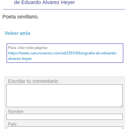
de Eduardo Álvarez Heyer
Poeta sevillano.
Volver atrás
Para citar esta página:
https://www.cancioneros.com/at/1557/0/biografia-de-eduardo-
alvarez-heyer
Escribe tu comentario
Nombre
País