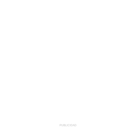
PUBLICIDAD