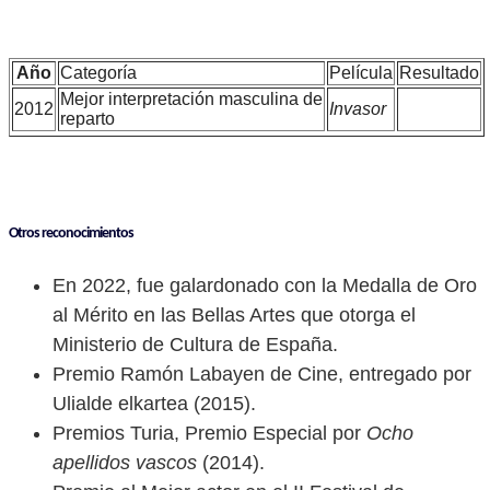
Año
Categoría
Película
Resultado
Mejor interpretación masculina de
2012
Invasor
reparto
Otros reconocimientos
En 2022, fue galardonado con la Medalla de Oro
al Mérito en las Bellas Artes que otorga el
Ministerio de Cultura de España.
Premio Ramón Labayen de Cine, entregado por
Ulialde elkartea (2015).
Premios Turia, Premio Especial por
Ocho
apellidos vascos
(2014).