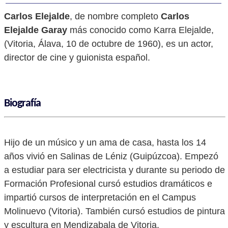
Carlos Elejalde
, de nombre completo
Carlos
Elejalde Garay
más conocido como Karra Elejalde,
(Vitoria, Álava, 10 de octubre de 1960), es un actor,
director de cine y guionista español.
Biografía
Hijo de un músico y un ama de casa, hasta los 14
años vivió en Salinas de Léniz (Guipúzcoa). Empezó
a estudiar para ser electricista y durante su periodo de
Formación Profesional cursó estudios dramáticos e
impartió cursos de interpretación en el Campus
Molinuevo (Vitoria). También cursó estudios de pintura
y escultura en Mendizabala de Vitoria.