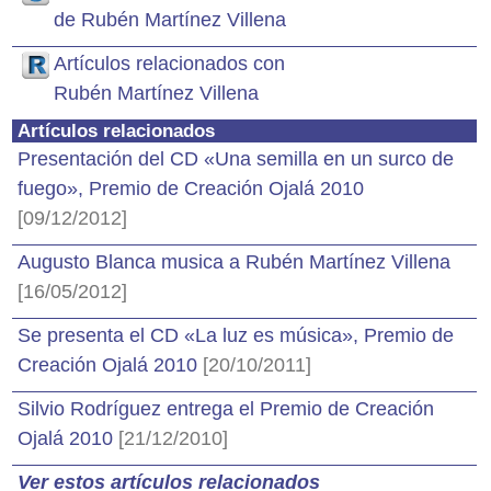
de Rubén Martínez Villena
Artículos relacionados con
Rubén Martínez Villena
Artículos relacionados
Presentación del CD «Una semilla en un surco de
fuego», Premio de Creación Ojalá 2010
[09/12/2012]
Augusto Blanca musica a Rubén Martínez Villena
[16/05/2012]
Se presenta el CD «La luz es música», Premio de
Creación Ojalá 2010
[20/10/2011]
Silvio Rodríguez entrega el Premio de Creación
Ojalá 2010
[21/12/2010]
Ver estos artículos relacionados