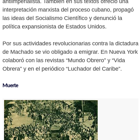
antiimperialista. También en sus textos ofreció una
interpretación marxista del proceso cubano, propagó
las ideas del Socialismo Científico y denunció la
política expansionista de Estados Unidos.
Por sus actividades revolucionarias contra la dictadura
de Machado se vio obligado a emigrar. En Nueva York
colaboró con las revistas “Mundo Obrero” y “Vida
Obrera” y en el periódico “Luchador del Caribe”.
Muerte