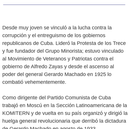
Desde muy joven se vinculó a la lucha contra la
corrupción y el entreguismo de los gobiernos
republicanos de Cuba. Lideró la Protesta de los Trece
y fue fundador del Grupo Minorista; estuvo vinculado
al Movimiento de Veteranos y Patriotas contra el
gobierno de Alfredo Zayas y desde el ascenso al
poder del general Gerardo Machado en 1925 lo
combatió vehementemente.
Como dirigente del Partido Comunista de Cuba
trabajó en Moscú en la Sección Latinoamericana de la
KOMITERN y de vuelta en su país organizó y dirigió la
huelga general revolucionaria que derribó la dictadura
de Gerardo Machado en agosto de 1933.