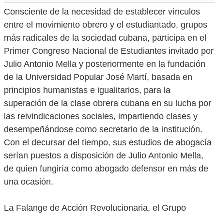
Consciente de la necesidad de establecer vínculos
entre el movimiento obrero y el estudiantado, grupos
más radicales de la sociedad cubana, participa en el
Primer Congreso Nacional de Estudiantes invitado por
Julio Antonio Mella y posteriormente en la fundación
de la Universidad Popular José Martí, basada en
principios humanistas e igualitarios, para la
superación de la clase obrera cubana en su lucha por
las reivindicaciones sociales, impartiendo clases y
desempeñándose como secretario de la institución.
Con el decursar del tiempo, sus estudios de abogacía
serían puestos a disposición de Julio Antonio Mella,
de quien fungiría como abogado defensor en más de
una ocasión.
La Falange de Acción Revolucionaria, el Grupo