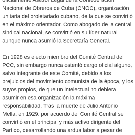
oficialmente Asesor Legal de la Confederación
Nacional de Obreros de Cuba (CNOC), organización
unitaria del proletariado cubano, de la que se convirtió
en el máximo orientador. Como abogado de la central
sindical nacional, se convirtió en su líder natural
aunque nunca asumió la Secretaría General.
En 1928 es electo miembro del Comité Central del
PCC, sin embargo nunca ostentó cargo oficial alguno,
salvo integrante de este Comité, debido a los
prejuicios del movimiento comunista de la época, y los
suyos propios, de que un intelectual no debiera
asumir en esa organización la máxima
responsabilidad. Tras la muerte de Julio Antonio
Mella, en 1929, por acuerdo del Comité Central se
convirtió en el principal y más activo dirigente del
Partido, desarrollando una ardua labor a pesar de