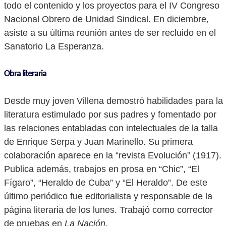
todo el contenido y los proyectos para el IV Congreso
Nacional Obrero de Unidad Sindical. En diciembre,
asiste a su última reunión antes de ser recluido en el
Sanatorio La Esperanza.
Obra literaria
Desde muy joven Villena demostró habilidades para la
literatura estimulado por sus padres y fomentado por
las relaciones entabladas con intelectuales de la talla
de Enrique Serpa y Juan Marinello. Su primera
colaboración aparece en la “revista Evolución” (1917).
Publica además, trabajos en prosa en “Chic”, “El
Fígaro”, “Heraldo de Cuba” y “El Heraldo”. De este
último periódico fue editorialista y responsable de la
página literaria de los lunes. Trabajó como corrector
de pruebas en
La Nación
.