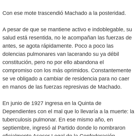
Con ese mote trascendió Machado a la posteridad.
A pesar de que se mantiene activo e indoblegable, su
salud está resentida, no le acompañan las fuerzas de
antes, se agota rápidamente. Poco a poco las
dolencias pulmonares van lacerando su ya débil
constitución, pero no por ello abandona el
compromiso con los más oprimidos. Constantemente
se ve obligado a cambiar de residencia para no caer
en manos de las fuerzas represivas de Machado.
En junio de 1927 ingresa en la Quinta de
Dependientes con el mal que lo llevaría a la muerte: la
tuberculosis pulmonar. En ese mismo año, en
septiembre, ingresó al Partido donde lo nombraron