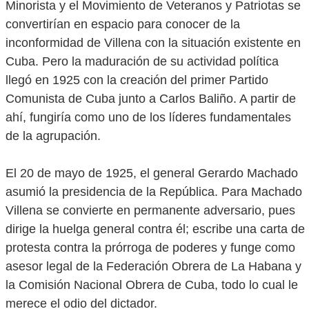
Minorista y el Movimiento de Veteranos y Patriotas se
convertirían en espacio para conocer de la
inconformidad de Villena con la situación existente en
Cuba. Pero la maduración de su actividad política
llegó en 1925 con la creación del primer Partido
Comunista de Cuba junto a Carlos Baliño. A partir de
ahí, fungiría como uno de los líderes fundamentales
de la agrupación.
El 20 de mayo de 1925, el general Gerardo Machado
asumió la presidencia de la República. Para Machado
Villena se convierte en permanente adversario, pues
dirige la huelga general contra él; escribe una carta de
protesta contra la prórroga de poderes y funge como
asesor legal de la Federación Obrera de La Habana y
la Comisión Nacional Obrera de Cuba, todo lo cual le
merece el odio del dictador.