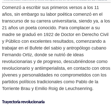
Comenzó a escribir sus primeros versos a los 11
años, sin embargo su labor poética comenzó en el
transcurso de su carrera universitaria, siendo ya, a los
21 años un poeta conocido. Para complacer a su
madre se graduó en 1922 de Doctor en Derecho Civil
y Público con excelentes resultados, comenzando a
trabajar en el Bufete del sabio y antropólogo cubano
Fernando Ortiz, donde se nutrió de ideas
revolucionarias y de progreso, descubriéndose como
revolucionario y antiimperialista, en contacto con otros
jóvenes y personalidades no comprometidos con los
partidos políticos tradicionales como Pablo de la
Torriente Brau y Emilio Roig de Leuchsenring.
Trayectoria revolucionaria