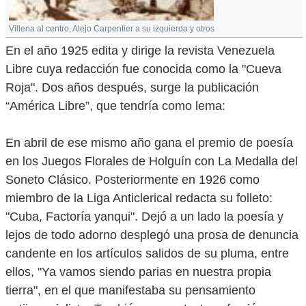
Villena al centro, Alejo Carpentier a su izquierda y otros
En el año 1925 edita y dirige la revista Venezuela
Libre cuya redacción fue conocida como la "Cueva
Roja". Dos años después, surge la publicación
“América Libre”, que tendría como lema:
En abril de ese mismo año gana el premio de poesía
en los Juegos Florales de Holguín con La Medalla del
Soneto Clásico. Posteriormente en 1926 como
miembro de la Liga Anticlerical redacta su folleto:
"Cuba, Factoría yanqui". Dejó a un lado la poesía y
lejos de todo adorno desplegó una prosa de denuncia
candente en los artículos salidos de su pluma, entre
ellos, "Ya vamos siendo parias en nuestra propia
tierra", en el que manifestaba su pensamiento