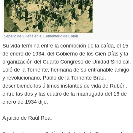
Sepelio de Villena en el Cementerio de Colón
Su vida termina entre la conmoción de la caída, el 15
de enero de 1934, del Gobierno de los Cien Días y la
organización del Cuarto Congreso de Unidad Sindical.
Loló de la Torriente, hermana de su entrañable amigo
y revolucionario, Pablo de la Torriente Brau,
describiendo los últimos instantes de vida de Rubén,
entre las dos y las cuatro de la madrugada del 16 de
enero de 1934 dijo:
A juicio de Raúl Roa: