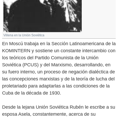
Villena en la Unión Soviética
En Moscú trabaja en la Sección Latinoamericana de la
KOMINTERN y sostiene un constante intercambio con
los teóricos del Partido Comunista de la Unión
Soviética (PCUS) y del Marxismo, desarrollando, en
su fuero interno, un proceso de negación dialéctica de
las concepciones marxistas y de la teoría de lucha del
proletariado para adaptarlas a las condiciones de la
Cuba de la década de 1930.
Desde la lejana Unión Soviética Rubén le escribe a su
esposa Asela, constantemente, acerca de su