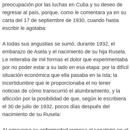
preocupación por las luchas en Cuba y su deseo de
regresar al país, porque, como le comentara ya en su
carta del 17 de septiembre de 1930, cuando hasta
escribir le agotaba:
A todas sus angustias se sumó, durante 1932, el
embarazo de Asela y el nacimiento de su hija Rusela.
Le reiteraba de mil formas el dolor que experimentaba
por no poder estar a su lado en esa etapa: por la difícil
situación económica que ella pasaba en la Isla; la
incertidumbre que le proporcionaba el no tener
noticias de cómo transcurrió el alumbramiento, y la
aflicción por la posibilidad de que, según le escribiera
el 30 de julio de 1932, pocos días después del
nacimiento de su Rusela: