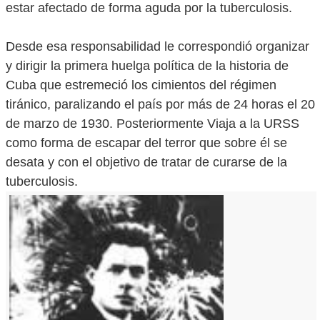
estar afectado de forma aguda por la tuberculosis.
Desde esa responsabilidad le correspondió organizar
y dirigir la primera huelga política de la historia de
Cuba que estremeció los cimientos del régimen
tiránico, paralizando el país por más de 24 horas el 20
de marzo de 1930. Posteriormente Viaja a la URSS
como forma de escapar del terror que sobre él se
desata y con el objetivo de tratar de curarse de la
tuberculosis.