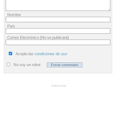
Nombre
País
Correo Electrónico (No se publicará)
Acepto las
condiciones de uso
No soy un robot
PUBLICIDAD