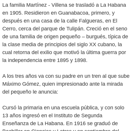
La familia Martínez - Villena se trasladó a La Habana
en 1905. Residieron en Guanabacoa, primero, y
después en una casa de la calle Falgueras, en El
Cerro, cerca del parque de Tulipán. Creció en el seno
de una familia de origen pequeño – burgués, típica de
la clase media de principios del siglo XX cubano, la
cual retorna del exilio que motivó la última guerra por
la independencia entre 1895 y 1898.
A los tres años va con su padre en un tren al que sube
Máximo Gómez, quien impresionado ante la mirada
del pequeño le anuncia:
Cursó la primaria en una escuela pública, y con solo
13 años ingresó en el Instituto de Segunda
Enseñanza de La Habana. En 1916 se graduó de