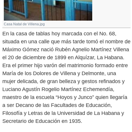
Casa Natal de Villena.jpg
En la casa de tablas hoy marcada con el No. 68,
situada en una calle que más tarde tomó el nombre de
Máximo Gómez nació Rubén Agnelio Martínez Villena
el 20 de diciembre de 1899 en Alquízar, La Habana.
Era el primer hijo varón del matrimonio formado entre
María de los Dolores de Villena y Delmonte, una
mujer delicada, de gran belleza y gestos refinados y
Luciano Agustín Rogelio Martínez Echemendía,
maestro de la escuela “Hoyos y Junco” quien llegaría
a ser Decano de las Facultades de Educación,
Filosofía y Letras de la Universidad de La Habana y
Secretario de Educación en 1935.