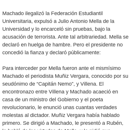
Machado ilegalizó la Federación Estudiantil
Universitaria, expulsó a Julio Antonio Mella de la
Universidad y lo encarceló sin pruebas, bajo la
acusación de terrorista. Ante tal arbitrariedad. Mella se
declaró en huelga de hambre. Pero el presidente no
concedió la fianza y declaró públicamente:
Para interceder por Mella fueron ante el mismísimo
Machado el periodista Muñiz Vergara, conocido por su
seudónimo de “Capitán Nemo”, y Villena. El
encontronazo entre Villena y Machado acaeció en
casa de un ministro del Gobierno y el poeta
revolucionario, le enunció unas cuantas verdades
molestas al dictador. Muñiz Vergara había hablado
primero. Se dirigió a Machado, le presentó a Rubén,