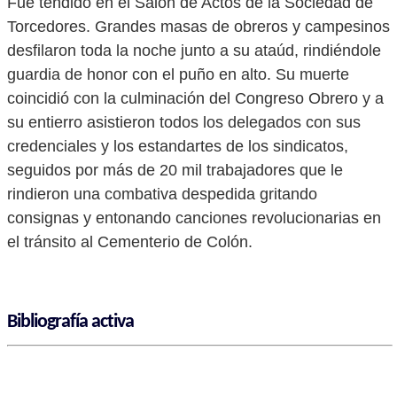
Fue tendido en el Salón de Actos de la Sociedad de
Torcedores. Grandes masas de obreros y campesinos
desfilaron toda la noche junto a su ataúd, rindiéndole
guardia de honor con el puño en alto. Su muerte
coincidió con la culminación del Congreso Obrero y a
su entierro asistieron todos los delegados con sus
credenciales y los estandartes de los sindicatos,
seguidos por más de 20 mil trabajadores que le
rindieron una combativa despedida gritando
consignas y entonando canciones revolucionarias en
el tránsito al Cementerio de Colón.
Bibliografía activa