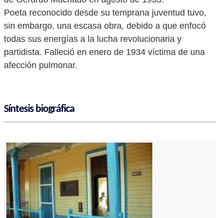
Poeta reconocido desde su temprana juventud tuvo,
sin embargo, una escasa obra, debido a que enfocó
todas sus energías a la lucha revolucionaria y
partidista. Falleció en enero de 1934 víctima de una
afección pulmonar.
Síntesis biográfica