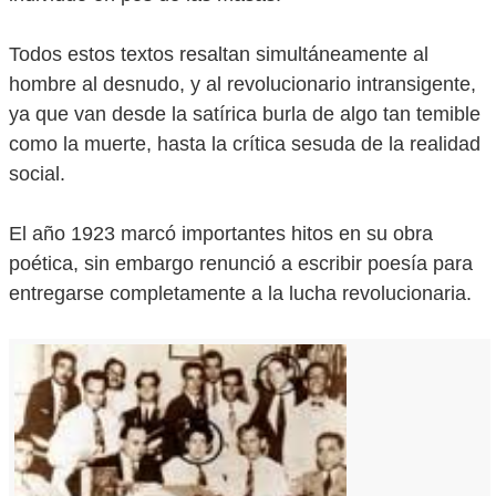
Todos estos textos resaltan simultáneamente al
hombre al desnudo, y al revolucionario intransigente,
ya que van desde la satírica burla de algo tan temible
como la muerte, hasta la crítica sesuda de la realidad
social.
El año 1923 marcó importantes hitos en su obra
poética, sin embargo renunció a escribir poesía para
entregarse completamente a la lucha revolucionaria.