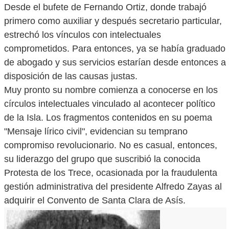
Desde el bufete de Fernando Ortiz, donde trabajó
primero como auxiliar y después secretario particular,
estrechó los vínculos con intelectuales
comprometidos. Para entonces, ya se había graduado
de abogado y sus servicios estarían desde entonces a
disposición de las causas justas.
Muy pronto su nombre comienza a conocerse en los
círculos intelectuales vinculado al acontecer político
de la Isla. Los fragmentos contenidos en su poema
"Mensaje lírico civil", evidencian su temprano
compromiso revolucionario. No es casual, entonces,
su liderazgo del grupo que suscribió la conocida
Protesta de los Trece, ocasionada por la fraudulenta
gestión administrativa del presidente Alfredo Zayas al
adquirir el Convento de Santa Clara de Asís.