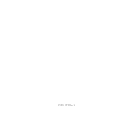
PUBLICIDAD