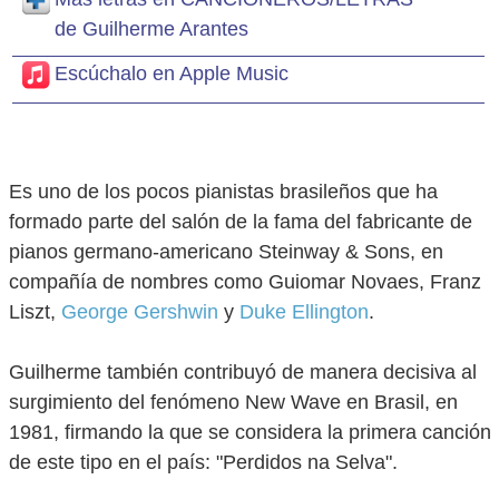
de Guilherme Arantes
Escúchalo en Apple Music
Es uno de los pocos pianistas brasileños que ha
formado parte del salón de la fama del fabricante de
pianos germano-americano Steinway & Sons, en
compañía de nombres como Guiomar Novaes, Franz
Liszt,
George Gershwin
y
Duke Ellington
.
Guilherme también contribuyó de manera decisiva al
surgimiento del fenómeno New Wave en Brasil, en
1981, firmando la que se considera la primera canción
de este tipo en el país: "Perdidos na Selva".