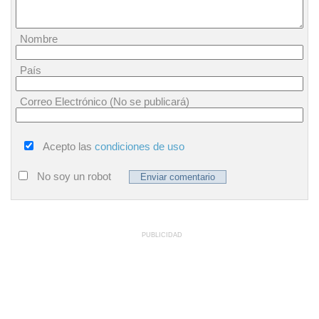
Nombre
País
Correo Electrónico (No se publicará)
Acepto las
condiciones de uso
No soy un robot
PUBLICIDAD