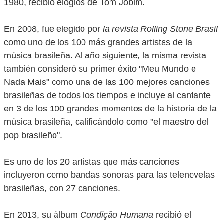
1980, recibió elogios de Tom Jobim.
En 2008, fue elegido por
la revista Rolling Stone Brasil
como uno de los 100 más grandes artistas de la
música brasileña. Al año siguiente, la misma revista
también consideró su primer éxito "Meu Mundo e
Nada Mais" como una de las 100 mejores canciones
brasileñas de todos los tiempos e incluye al cantante
en 3 de los 100 grandes momentos de la historia de la
música brasileña, calificándolo como "el maestro del
pop brasileño".
Es uno de los 20 artistas que más canciones
incluyeron como bandas sonoras para las telenovelas
brasileñas, con 27 canciones.
En 2013, su álbum
Condição Humana
recibió el