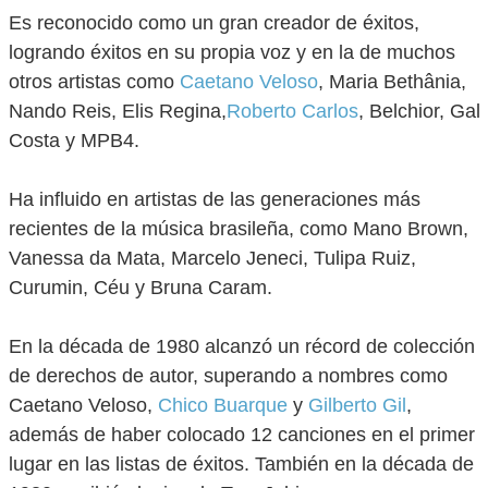
Es reconocido como un gran creador de éxitos,
logrando éxitos en su propia voz y en la de muchos
otros artistas como
Caetano Veloso
, Maria Bethânia,
Nando Reis, Elis Regina,
Roberto Carlos
, Belchior, Gal
Costa y MPB4.
Ha influido en artistas de las generaciones más
recientes de la música brasileña, como Mano Brown,
Vanessa da Mata, Marcelo Jeneci, Tulipa Ruiz,
Curumin, Céu y Bruna Caram.
En la década de 1980 alcanzó un récord de colección
de derechos de autor, superando a nombres como
Caetano Veloso,
Chico Buarque
y
Gilberto Gil
,
además de haber colocado 12 canciones en el primer
lugar en las listas de éxitos. También en la década de