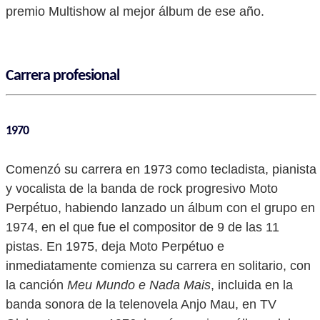
premio Multishow al mejor álbum de ese año.
Carrera profesional
1970
Comenzó su carrera en 1973 como tecladista, pianista
y vocalista de la banda de rock progresivo Moto
Perpétuo, habiendo lanzado un álbum con el grupo en
1974, en el que fue el compositor de 9 de las 11
pistas. En 1975, deja Moto Perpétuo e
inmediatamente comienza su carrera en solitario, con
la canción
Meu Mundo e Nada Mais
, incluida en la
banda sonora de la telenovela Anjo Mau, en TV