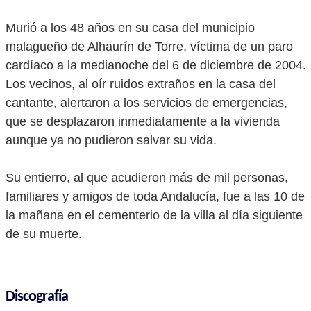
Murió a los 48 años en su casa del municipio
malagueño de Alhaurín de Torre, víctima de un paro
cardíaco a la medianoche del 6 de diciembre de 2004.
Los vecinos, al oír ruidos extraños en la casa del
cantante, alertaron a los servicios de emergencias,
que se desplazaron inmediatamente a la vivienda
aunque ya no pudieron salvar su vida.
Su entierro, al que acudieron más de mil personas,
familiares y amigos de toda Andalucía, fue a las 10 de
la mañana en el cementerio de la villa al día siguiente
de su muerte.
Discografía