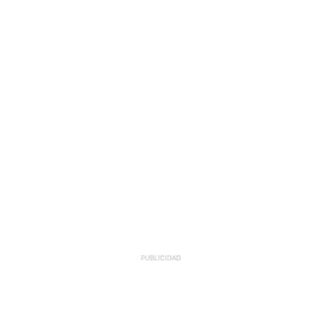
PUBLICIDAD