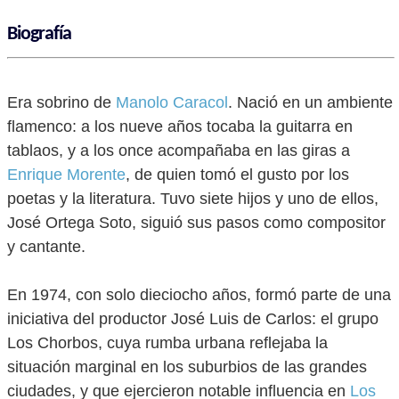
Biografía
Era sobrino de
Manolo Caracol
. Nació en un ambiente
flamenco: a los nueve años tocaba la guitarra en
tablaos, y a los once acompañaba en las giras a
Enrique Morente
, de quien tomó el gusto por los
poetas y la literatura. Tuvo siete hijos y uno de ellos,
José Ortega Soto, siguió sus pasos como compositor
y cantante.
En 1974, con solo dieciocho años, formó parte de una
iniciativa del productor José Luis de Carlos: el grupo
Los Chorbos, cuya rumba urbana reflejaba la
situación marginal en los suburbios de las grandes
ciudades, y que ejercieron notable influencia en
Los