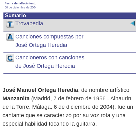
Fecha de fallecimiento:
06 de diciembre de 2004
Sumario
Trovapedia
Canciones compuestas por
José Ortega Heredia
Cancioneros con canciones
de José Ortega Heredia
José Manuel Ortega Heredia
, de nombre artístico
Manzanita
(Madrid, 7 de febrero de 1956 - Alhaurín
de la Torre, Málaga, 6 de diciembre de 2004), fue un
cantante que se caracterizó por su voz rota y una
especial habilidad tocando la guitarra.