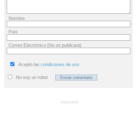
Nombre
País
Correo Electrónico (No se publicará)
Acepto las
condiciones de uso
No soy un robot
PUBLICIDAD