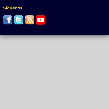
Síguenos