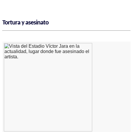
Tortura y asesinato