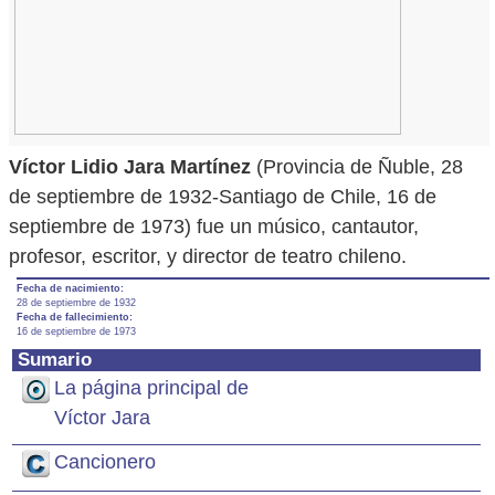
Víctor Lidio Jara Martínez
(Provincia de Ñuble, 28
de septiembre de 1932-Santiago de Chile, 16 de
septiembre de 1973) fue un músico, cantautor,
profesor, escritor, y director de teatro chileno.
Fecha de nacimiento:
28 de septiembre de 1932
Fecha de fallecimiento:
16 de septiembre de 1973
Sumario
La página principal de
Víctor Jara
Cancionero