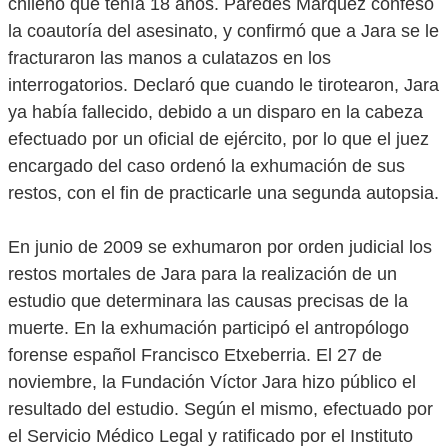
chileno que tenía 18 años. Paredes Márquez confesó
la coautoría del asesinato, y confirmó que a Jara se le
fracturaron las manos a culatazos en los
interrogatorios. Declaró que cuando le tirotearon, Jara
ya había fallecido, debido a un disparo en la cabeza
efectuado por un oficial de ejército, por lo que el juez
encargado del caso ordenó la exhumación de sus
restos, con el fin de practicarle una segunda autopsia.
En junio de 2009 se exhumaron por orden judicial los
restos mortales de Jara para la realización de un
estudio que determinara las causas precisas de la
muerte. En la exhumación participó el antropólogo
forense español Francisco Etxeberria. El 27 de
noviembre, la Fundación Víctor Jara hizo público el
resultado del estudio. Según el mismo, efectuado por
el Servicio Médico Legal y ratificado por el Instituto