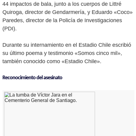
44 impactos de bala, junto a los cuerpos de Littré
Quiroga, director de Gendarmería, y Eduardo «Coco»
Paredes, director de la Policía de Investigaciones
(PDI).
Durante su internamiento en el Estadio Chile escribió
su último poema y testimonio «Somos cinco mil»,
también conocido como «Estadio Chile».
Reconocimiento del asesinato