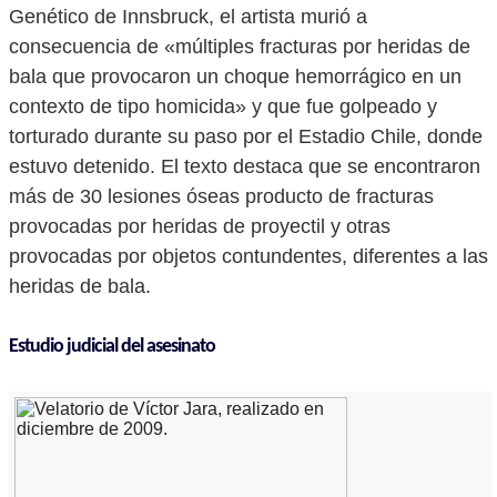
Genético de Innsbruck, el artista murió a
consecuencia de «múltiples fracturas por heridas de
bala que provocaron un choque hemorrágico en un
contexto de tipo homicida» y que fue golpeado y
torturado durante su paso por el Estadio Chile, donde
estuvo detenido. El texto destaca que se encontraron
más de 30 lesiones óseas producto de fracturas
provocadas por heridas de proyectil y otras
provocadas por objetos contundentes, diferentes a las
heridas de bala.
Estudio judicial del asesinato