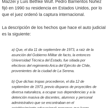
Mazzei y Luis Bethke Wulf. Pedro Barrientos Núñez
fijó en 1990 su residencia en Estados Unidos, por lo
que el juez ordenó la captura internacional.
La descripción de los hechos que hace el auto judicial
es la siguiente:
a
) Que, el día 11 de septiembre de 1973, a raíz de la
asunción del Gobierno Militar de facto, la entonces
Universidad Técnica del Estado, fue sitiada por
efectivos del regimiento Arica del Ejército de Chile,
provenientes de la ciudad de La Serena.
b
) Que dichas tropas procedieron, el día 12 de
septiembre de 1973, previo disparos de proyectiles de
diversa naturaleza, a ocupar sus dependencias y a la
detención masiva de docentes, alumnos y personal
administrativo que se encontraban en el
establecimiento educacional; personas que luego