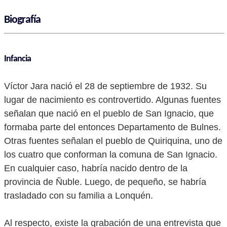
Biografía
Infancia
Víctor Jara nació el 28 de septiembre de 1932. Su
lugar de nacimiento es controvertido. Algunas fuentes
señalan que nació en el pueblo de San Ignacio, que
formaba parte del entonces Departamento de Bulnes.
Otras fuentes señalan el pueblo de Quiriquina, uno de
los cuatro que conforman la comuna de San Ignacio.
En cualquier caso, habría nacido dentro de la
provincia de Ñuble. Luego, de pequeño, se habría
trasladado con su familia a Lonquén.
Al respecto, existe la grabación de una entrevista que