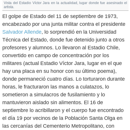
Vista del Estadio Víctor Jara en la actualidad, lugar donde fue asesinado el
artista.
El golpe de Estado del 11 de septiembre de 1973,
encabezado por una junta militar contra el presidente
Salvador Allende
, lo sorprendió en la Universidad
Técnica del Estado, donde fue detenido junto a otros
profesores y alumnos. Lo llevaron al Estadio Chile,
convertido en campo de concentración por los
militares (actual Estadio Víctor Jara, lugar en el que
hay una placa en su honor con su último poema),
donde permaneció cuatro días. Lo torturaron durante
horas, le fracturaron las manos a culatazos, lo
sometieron a simulacros de fusilamiento y lo
mantuvieron aislado sin alimentos. El 16 de
septiembre lo acribillaron y el cuerpo fue encontrado
el día 19 por vecinos de la Población Santa Olga en
las cercanías del Cementerio Metropolitano, con