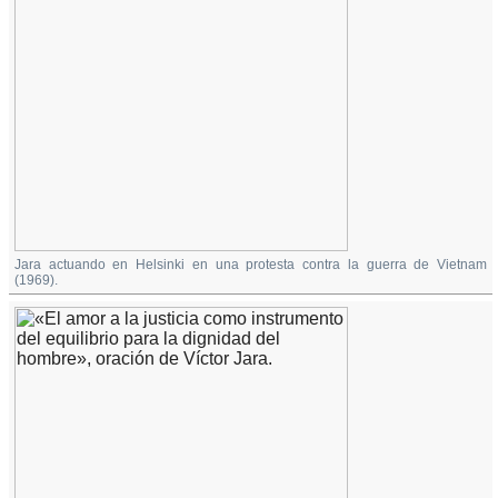
Jara actuando en Helsinki en una protesta contra la guerra de Vietnam
(1969).