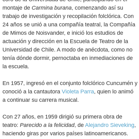
montaje de
Carmina burana
, comenzando así su
trabajo de investigación y recopilación folclórica. Con
24 años se unió a una compañía teatral, la Compañía
de Mimos de Noisvander, e inició los estudios de
actuación y dirección en la Escuela de Teatro de la
Universidad de Chile. A modo de anécdota, como no
tenía dónde dormir, pernoctaba en inmediaciones de
la escuela.
En 1957, ingresó en el conjunto folclórico Cuncumén y
conoció a la cantautora
Violeta Parra
, quien lo animó
a continuar su carrera musical.
Con 27 años, en 1959 dirigió su primera obra de
teatro:
Parecido a la felicidad
, de
Alejandro Sieveking
,
haciendo giras por varios países latinoamericanos.