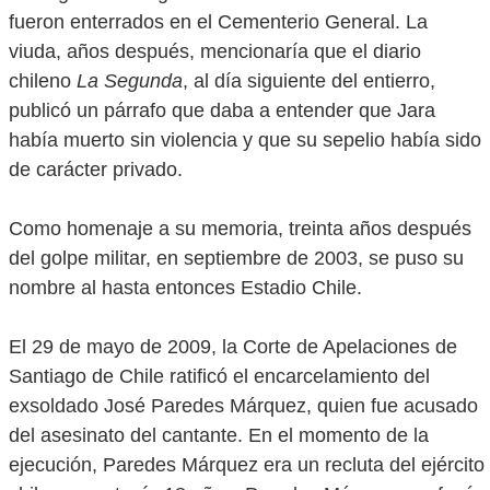
fueron enterrados en el Cementerio General. La
viuda, años después, mencionaría que el diario
chileno
La Segunda
, al día siguiente del entierro,
publicó un párrafo que daba a entender que Jara
había muerto sin violencia y que su sepelio había sido
de carácter privado.
Como homenaje a su memoria, treinta años después
del golpe militar, en septiembre de 2003, se puso su
nombre al hasta entonces Estadio Chile.
El 29 de mayo de 2009, la Corte de Apelaciones de
Santiago de Chile ratificó el encarcelamiento del
exsoldado José Paredes Márquez, quien fue acusado
del asesinato del cantante. En el momento de la
ejecución, Paredes Márquez era un recluta del ejército