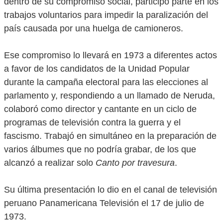
dentro de su compromiso social, participó parte en los
trabajos voluntarios para impedir la paralización del
país causada por una huelga de camioneros.
Ese compromiso lo llevará en 1973 a diferentes actos
a favor de los candidatos de la Unidad Popular
durante la campaña electoral para las elecciones al
parlamento y, respondiendo a un llamado de Neruda,
colaboró como director y cantante en un ciclo de
programas de televisión contra la guerra y el
fascismo. Trabajó en simultáneo en la preparación de
varios álbumes que no podría grabar, de los que
alcanzó a realizar solo
Canto por travesura
.
Su última presentación lo dio en el canal de televisión
peruano Panamericana Televisión el 17 de julio de
1973.