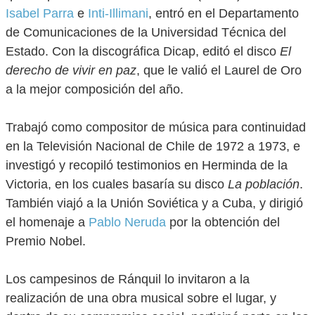
Isabel Parra
e
Inti-Illimani
, entró en el Departamento
de Comunicaciones de la Universidad Técnica del
Estado. Con la discográfica Dicap, editó el disco
El
derecho de vivir en paz
, que le valió el Laurel de Oro
a la mejor composición del año.
Trabajó como compositor de música para continuidad
en la Televisión Nacional de Chile de 1972 a 1973, e
investigó y recopiló testimonios en Herminda de la
Victoria, en los cuales basaría su disco
La población
.
También viajó a la Unión Soviética y a Cuba, y dirigió
el homenaje a
Pablo Neruda
por la obtención del
Premio Nobel.
Los campesinos de Ránquil lo invitaron a la
realización de una obra musical sobre el lugar, y