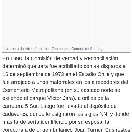
La tumba de Víctor Jara en el Cementerio General de Santiago.
En 1990, la Comisión de Verdad y Reconciliación
determinó que Jara fue acribillado con 44 disparos el
16 de septiembre de 1973 en el Estadio Chile y que
fue arrojado a unos matorrales en los alrededores del
Cementerio Metropolitano (en su costado norte se
extiende el parque Víctor Jara), a orillas de la
carretera 5 Sur. Luego fue llevado al depósito de
cadáveres, donde le asignaron las siglas NN, y donde
más tarde sería identificado por su esposa, la
coreógrafa de origen británico Joan Turner. Sus restos