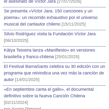
el asesinato de Víctor Jara
[27/07/2026]
Se presenta «Víctor Jara. 150 canciones y un
poema»: un recorrido exhaustivo por el universo
musical del cantautor chileno
[15/11/2025]
Silvio Rodríguez visita la Fundación Víctor Jara
[06/10/2025]
Kátya Teixeira lanza «Manifiesto» en versiones
brasileña y franco-chilena
[25/01/2025]
El Festival BarnaSants celebra su 30 edición con un
programa que reivindica una vez más la canción de
autor
[14/01/2025]
«En septiembre canta el gallo», el documental
definitivo sobre la Nueva Canción Chilena
[02/11/2024]