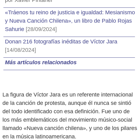
por Xavier Pintanel
«Tráenos tu reino de justicia e igualdad: Mesianismo
y Nueva Canción Chilena», un libro de Pablo Rojas
Sahurie
[28/09/2024]
Donan 216 fotografías inéditas de Víctor Jara
[14/08/2024]
Más artículos relacionados
La figura de Víctor Jara es un referente internacional
de la canción de protesta, aunque él nunca se sintió
del todo identificado con esa definición. Fue uno de
los más emblemáticos del movimiento músico-social
llamado «Nueva canción chilena», y uno de los pilares
en la música latinoamericana.