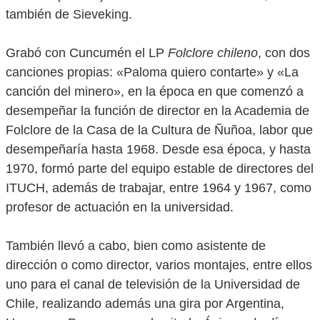
también de Sieveking.
Grabó con Cuncumén el LP
Folclore chileno
, con dos
canciones propias: «Paloma quiero contarte» y «La
canción del minero», en la época en que comenzó a
desempeñar la función de director en la Academia de
Folclore de la Casa de la Cultura de Ñuñoa, labor que
desempeñaría hasta 1968. Desde esa época, y hasta
1970, formó parte del equipo estable de directores del
ITUCH, además de trabajar, entre 1964 y 1967, como
profesor de actuación en la universidad.
También llevó a cabo, bien como asistente de
dirección o como director, varios montajes, entre ellos
uno para el canal de televisión de la Universidad de
Chile, realizando además una gira por Argentina,