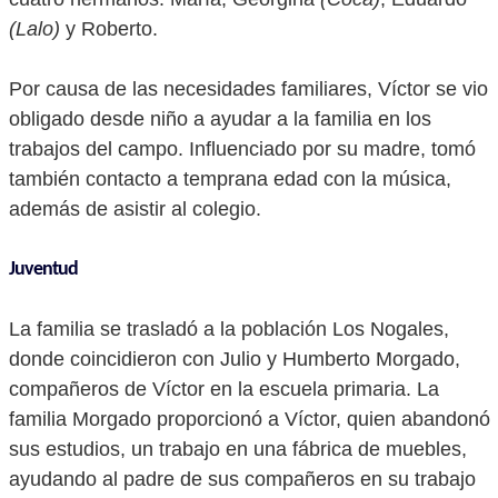
(Lalo)
y Roberto.
Por causa de las necesidades familiares, Víctor se vio
obligado desde niño a ayudar a la familia en los
trabajos del campo. Influenciado por su madre, tomó
también contacto a temprana edad con la música,
además de asistir al colegio.
Juventud
La familia se trasladó a la población Los Nogales,
donde coincidieron con Julio y Humberto Morgado,
compañeros de Víctor en la escuela primaria. La
familia Morgado proporcionó a Víctor, quien abandonó
sus estudios, un trabajo en una fábrica de muebles,
ayudando al padre de sus compañeros en su trabajo