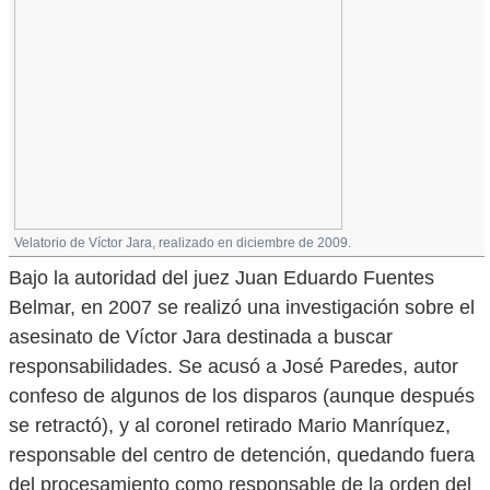
Velatorio de Víctor Jara, realizado en diciembre de 2009.
Bajo la autoridad del juez Juan Eduardo Fuentes
Belmar, en 2007 se realizó una investigación sobre el
asesinato de Víctor Jara destinada a buscar
responsabilidades. Se acusó a José Paredes, autor
confeso de algunos de los disparos (aunque después
se retractó), y al coronel retirado Mario Manríquez,
responsable del centro de detención, quedando fuera
del procesamiento como responsable de la orden del