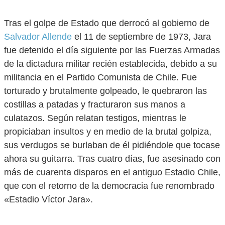
Tras el golpe de Estado que derrocó al gobierno de
Salvador Allende
el 11 de septiembre de 1973, Jara
fue detenido el día siguiente por las Fuerzas Armadas
de la dictadura militar recién establecida, debido a su
militancia en el Partido Comunista de Chile. Fue
torturado y brutalmente golpeado, le quebraron las
costillas a patadas y fracturaron sus manos a
culatazos. Según relatan testigos, mientras le
propiciaban insultos y en medio de la brutal golpiza,
sus verdugos se burlaban de él pidiéndole que tocase
ahora su guitarra. Tras cuatro días, fue asesinado con
más de cuarenta disparos en el antiguo Estadio Chile,
que con el retorno de la democracia fue renombrado
«Estadio Víctor Jara».