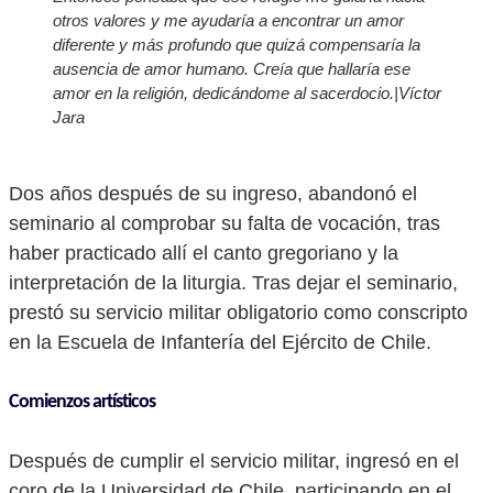
otros valores y me ayudaría a encontrar un amor
diferente y más profundo que quizá compensaría la
ausencia de amor humano. Creía que hallaría ese
amor en la religión, dedicándome al sacerdocio.|Víctor
Jara
Dos años después de su ingreso, abandonó el
seminario al comprobar su falta de vocación, tras
haber practicado allí el canto gregoriano y la
interpretación de la liturgia. Tras dejar el seminario,
prestó su servicio militar obligatorio como conscripto
en la Escuela de Infantería del Ejército de Chile.
Comienzos artísticos
Después de cumplir el servicio militar, ingresó en el
coro de la Universidad de Chile, participando en el