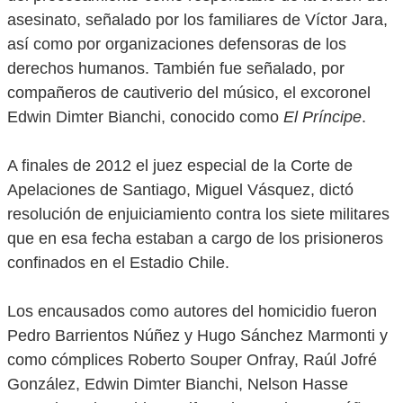
asesinato, señalado por los familiares de Víctor Jara,
así como por organizaciones defensoras de los
derechos humanos. También fue señalado, por
compañeros de cautiverio del músico, el excoronel
Edwin Dimter Bianchi, conocido como
El Príncipe
.
A finales de 2012 el juez especial de la Corte de
Apelaciones de Santiago, Miguel Vásquez, dictó
resolución de enjuiciamiento contra los siete militares
que en esa fecha estaban a cargo de los prisioneros
confinados en el Estadio Chile.
Los encausados como autores del homicidio fueron
Pedro Barrientos Núñez y Hugo Sánchez Marmonti y
como cómplices Roberto Souper Onfray, Raúl Jofré
González, Edwin Dimter Bianchi, Nelson Hasse