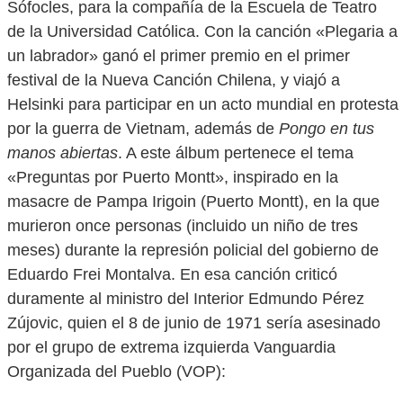
Sófocles, para la compañía de la Escuela de Teatro
de la Universidad Católica. Con la canción «Plegaria a
un labrador» ganó el primer premio en el primer
festival de la Nueva Canción Chilena, y viajó a
Helsinki para participar en un acto mundial en protesta
por la guerra de Vietnam, además de
Pongo en tus
manos abiertas
. A este álbum pertenece el tema
«Preguntas por Puerto Montt», inspirado en la
masacre de Pampa Irigoin (Puerto Montt), en la que
murieron once personas (incluido un niño de tres
meses) durante la represión policial del gobierno de
Eduardo Frei Montalva. En esa canción criticó
duramente al ministro del Interior Edmundo Pérez
Zújovic, quien el 8 de junio de 1971 sería asesinado
por el grupo de extrema izquierda Vanguardia
Organizada del Pueblo (VOP):