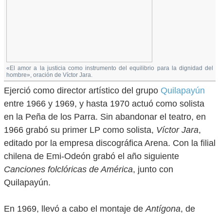
«El amor a la justicia como instrumento del equilibrio para la dignidad del
hombre», oración de Víctor Jara.
Ejerció como director artístico del grupo
Quilapayún
entre 1966 y 1969, y hasta 1970 actuó como solista
en la Peña de los Parra. Sin abandonar el teatro, en
1966 grabó su primer LP como solista,
Víctor Jara
,
editado por la empresa discográfica Arena. Con la filial
chilena de Emi-Odeón grabó el año siguiente
Canciones folclóricas de América
, junto con
Quilapayún.
En 1969, llevó a cabo el montaje de
Antígona
, de