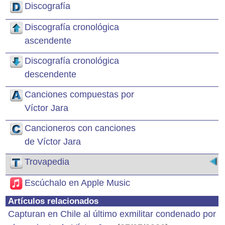
Discografía
Discografía cronológica
ascendente
Discografía cronológica
descendente
Canciones compuestas por
Víctor Jara
Cancioneros con canciones
de Víctor Jara
Trovapedia
Escúchalo en Apple Music
Artículos relacionados
Capturan en Chile al último exmilitar condenado por