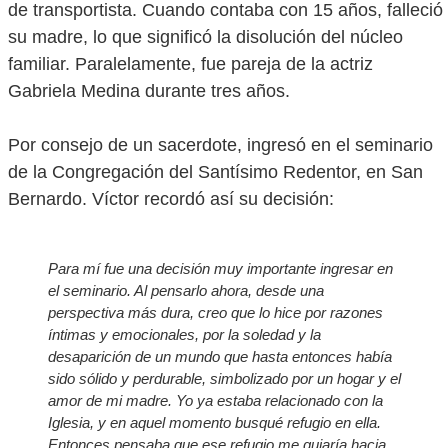
de transportista. Cuando contaba con 15 años, falleció
su madre, lo que significó la disolución del núcleo
familiar. Paralelamente, fue pareja de la actriz
Gabriela Medina durante tres años.
Por consejo de un sacerdote, ingresó en el seminario
de la Congregación del Santísimo Redentor, en San
Bernardo. Víctor recordó así su decisión:
Para mí fue una decisión muy importante ingresar en
el seminario. Al pensarlo ahora, desde una
perspectiva más dura, creo que lo hice por razones
íntimas y emocionales, por la soledad y la
desaparición de un mundo que hasta entonces había
sido sólido y perdurable, simbolizado por un hogar y el
amor de mi madre. Yo ya estaba relacionado con la
Iglesia, y en aquel momento busqué refugio en ella.
Entonces pensaba que ese refugio me guiaría hacia