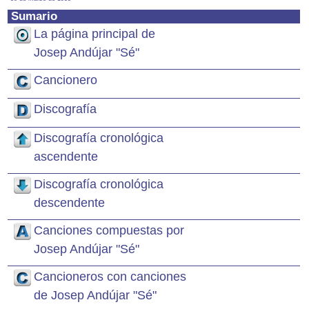
Sumario
La página principal de
Josep Andújar "Sé"
Cancionero
Discografía
Discografía cronológica
ascendente
Discografía cronológica
descendente
Canciones compuestas por
Josep Andújar "Sé"
Cancioneros con canciones
de Josep Andújar "Sé"