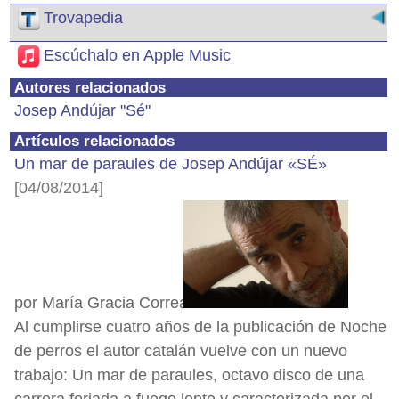
Trovapedia
Escúchalo en Apple Music
Autores relacionados
Josep Andújar "Sé"
Artículos relacionados
Un mar de paraules de Josep Andújar «SÉ»
[04/08/2014]
por María Gracia Correa
Al cumplirse cuatro años de la publicación de Noche
de perros el autor catalán vuelve con un nuevo
trabajo: Un mar de paraules, octavo disco de una