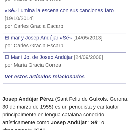
«Sé» ilumina la escena con sus canciones-faro
[19/10/2014]
por Carles Gracia Escarp
El mar y Josep Andújar «Sé»
[14/05/2013]
por Carles Gracia Escarp
El Mar i Jo, de Josep Andújar
[24/09/2008]
por María Gracia Correa
Ver estos artículos relacionados
Josep Andújar Pérez
(Sant Feliu de Guíxols, Gerona,
30 de marzo de 1955) es un periodista y cantautor
principalmente en lengua catalana conocido
artísticamente como
Josep Andújar "Sé"
o