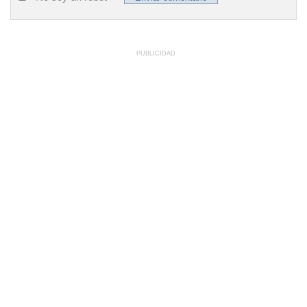
PUBLICIDAD