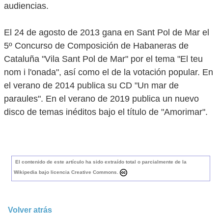
audiencias.
El 24 de agosto de 2013 gana en Sant Pol de Mar el
5º Concurso de Composición de Habaneras de
Cataluña "Vila Sant Pol de Mar" por el tema "El teu
nom i l'onada", así como el de la votación popular. En
el verano de 2014 publica su CD "Un mar de
paraules". En el verano de 2019 publica un nuevo
disco de temas inéditos bajo el título de "Amorimar".
El contenido de este artículo ha sido extraído total o parcialmente de la
Wikipedia bajo licencia Creative Commons.
Volver atrás