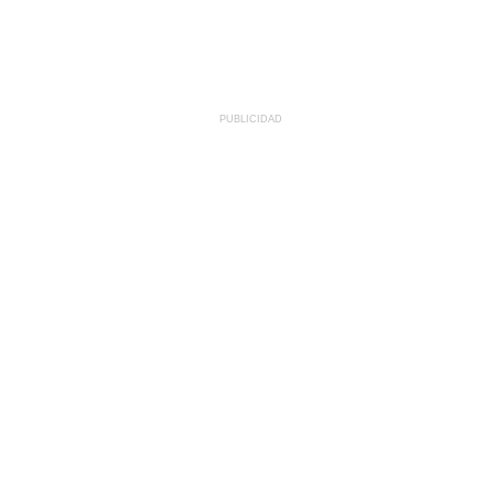
PUBLICIDAD