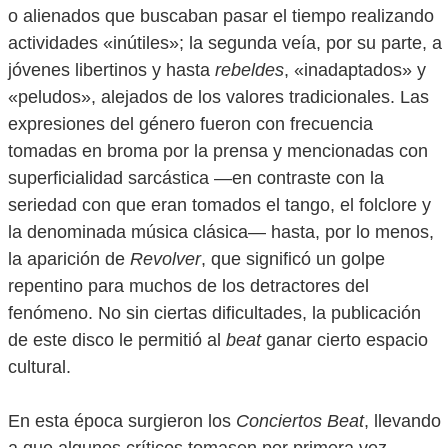
o alienados que buscaban pasar el tiempo realizando
actividades «inútiles»; la segunda veía, por su parte, a
jóvenes libertinos y hasta
rebeldes
, «inadaptados» y
«peludos», alejados de los valores tradicionales. Las
expresiones del género fueron con frecuencia
tomadas en broma por la prensa y mencionadas con
superficialidad sarcástica —en contraste con la
seriedad con que eran tomados el tango, el folclore y
la denominada música clásica— hasta, por lo menos,
la aparición de
Revolver
, que significó un golpe
repentino para muchos de los detractores del
fenómeno. No sin ciertas dificultades, la publicación
de este disco le permitió al
beat
ganar cierto espacio
cultural.
En esta época surgieron los
Conciertos Beat
, llevando