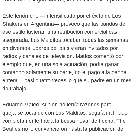
Este fenómeno —intensificado por el éxito de Los
Shakers en Argentina— provocó que las bandas de
ese estilo tuvieran una retribución comercial casi
asegurada. Los Malditos tocaban todas las semanas
en diversos lugares del país y eran invitados por
radios y canales de televisión. Mattos comentó por
ejemplo que, en una sola actuación, podía ganar —
contando solamente su parte, no el pago a la banda
entera— casi cuatro veces lo que su padre en un mes
de trabajo.
Eduardo Mateo, si bien no tenía razones para
quejarse tocando con Los Malditos, seguía inclinado
completamente hacia la bossa nova; de hecho, The
Beatles no lo convencieron hasta la publicación de