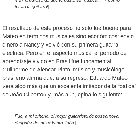
tocan la guitarra!|
El resultado de este proceso no sólo fue bueno para
Mateo en términos musicales sino económicos: envió
dinero a Nancy y volvió con su primera guitarra
eléctrica. Pero en el aspecto musical el período de
aprendizaje vivido en Brasil fue fundamental.
Guilherme de Alencar Pinto, músico y musicólogo
brasileño afirma que, a su regreso, Eduardo Mateo
«era algo más que un excelente imitador de la “batida”
de João Gilberto» y, más aún, opina lo siguiente:
Fue, a mi criterio, el mejor guitarrista de
bossa nova
después del mismísimo João.|