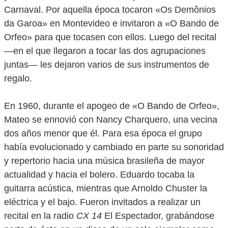
Carnaval. Por aquella época tocaron «Os Demônios
da Garoa» en Montevideo e invitaron a «O Bando de
Orfeo» para que tocasen con ellos. Luego del recital
—en el que llegaron a tocar las dos agrupaciones
juntas— les dejaron varios de sus instrumentos de
regalo.
En 1960, durante el apogeo de «O Bando de Orfeo»,
Mateo se ennovió con Nancy Charquero, una vecina
dos años menor que él. Para esa época el grupo
había evolucionado y cambiado en parte su sonoridad
y repertorio hacia una música brasileña de mayor
actualidad y hacia el bolero. Eduardo tocaba la
guitarra acústica, mientras que Arnoldo Chuster la
eléctrica y el bajo. Fueron invitados a realizar un
recital en la radio
CX 14
El Espectador, grabándose