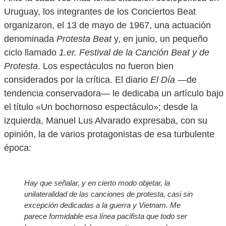
Uruguay, los integrantes de los Conciertos Beat
organizaron, el 13 de mayo de 1967, una actuación
denominada
Protesta Beat
y, en junio, un pequeño
ciclo llamado
1.er. Festival de la Canción Beat y de
Protesta
. Los espectáculos no fueron bien
considerados por la crítica. El diario
El Día
—de
tendencia conservadora— le dedicaba un artículo bajo
el título «Un bochornoso espectáculo»; desde la
izquierda, Manuel Lus Alvarado expresaba, con su
opinión, la de varios protagonistas de esa turbulente
época:
Hay que señalar, y en cierto modo objetar, la
unilateralidad de las canciones de protesta, casi sin
excepción dedicadas a la guerra y Vietnam. Me
parece formidable esa línea pacifista que todo ser