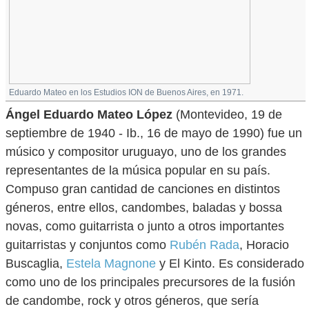
Eduardo Mateo en los Estudios ION de Buenos Aires, en 1971.
Ángel Eduardo Mateo López
(Montevideo, 19 de
septiembre de 1940 - Ib., 16 de mayo de 1990) fue un
músico y compositor uruguayo, uno de los grandes
representantes de la música popular en su país.
Compuso gran cantidad de canciones en distintos
géneros, entre ellos, candombes, baladas y bossa
novas, como guitarrista o junto a otros importantes
guitarristas y conjuntos como
Rubén Rada
, Horacio
Buscaglia,
Estela Magnone
y El Kinto. Es considerado
como uno de los principales precursores de la fusión
de candombe, rock y otros géneros, que sería