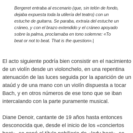
Bergeret entraba al escenario (que, sin telón de fondo,
dejaba expuesta toda la utilería del teatro) con un
estuche de guitarra. Se paraba, extraía del estuche un
cráneo, y con el brazo extendido y el cráneo apoyado
sobre la palma, proclamaba en tono solemne:
«To
beat or not to beat. That is the question»
.|
El acto siguiente podría bien consistir en el nacimiento
de un violín desde un violonchelo, en una repentina
atenuación de las luces seguida por la aparición de un
ataúd y de una mano con un violín dispuesta a tocar
Bach, y en otros números de ese tono que se iban
intercalando con la parte puramente musical.
Diane Denoir, cantante de 19 años hasta entonces
desconocida que, desde el inicio de los «conciertos