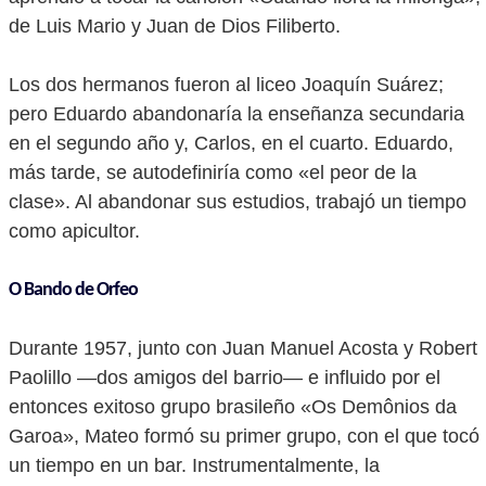
de Luis Mario y Juan de Dios Filiberto.
Los dos hermanos fueron al liceo Joaquín Suárez;
pero Eduardo abandonaría la enseñanza secundaria
en el segundo año y, Carlos, en el cuarto. Eduardo,
más tarde, se autodefiniría como «el peor de la
clase». Al abandonar sus estudios, trabajó un tiempo
como apicultor.
O Bando de Orfeo
Durante 1957, junto con Juan Manuel Acosta y Robert
Paolillo —dos amigos del barrio— e influido por el
entonces exitoso grupo brasileño «Os Demônios da
Garoa», Mateo formó su primer grupo, con el que tocó
un tiempo en un bar. Instrumentalmente, la