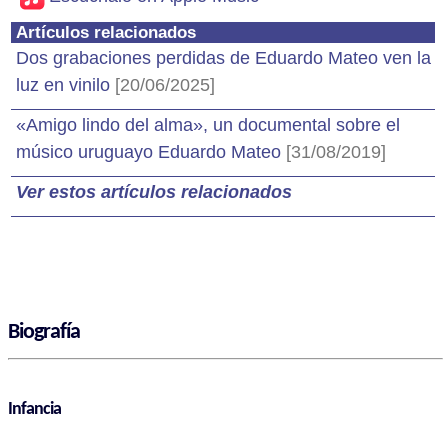
Artículos relacionados
Dos grabaciones perdidas de Eduardo Mateo ven la
luz en vinilo
[20/06/2025]
«Amigo lindo del alma», un documental sobre el
músico uruguayo Eduardo Mateo
[31/08/2019]
Ver estos artículos relacionados
Biografía
Infancia