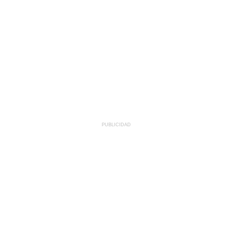
PUBLICIDAD