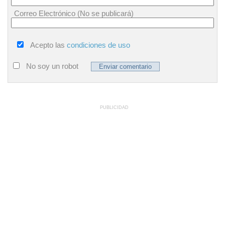
Correo Electrónico (No se publicará)
Acepto las
condiciones de uso
No soy un robot
PUBLICIDAD