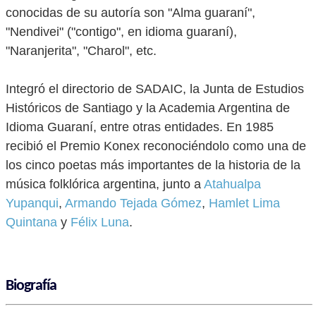
conocidas de su autoría son "Alma guaraní",
"Nendivei" ("contigo", en idioma guaraní),
"Naranjerita", "Charol", etc.
Integró el directorio de SADAIC, la Junta de Estudios
Históricos de Santiago y la Academia Argentina de
Idioma Guaraní, entre otras entidades. En 1985
recibió el Premio Konex reconociéndolo como una de
los cinco poetas más importantes de la historia de la
música folklórica argentina, junto a
Atahualpa
Yupanqui
,
Armando Tejada Gómez
,
Hamlet Lima
Quintana
y
Félix Luna
.
Biografía