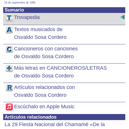
19 de septiembre de 1986
Sumario
Trovapedia
Textos musicados de
Osvaldo Sosa Cordero
Cancioneros con canciones
de Osvaldo Sosa Cordero
Más letras en CANCIONEROS/LETRAS
de Osvaldo Sosa Cordero
Artículos relacionados con
Osvaldo Sosa Cordero
Escúchalo en Apple Music
Artículos relacionados
La 29 Fiesta Nacional del Chamamé «De la