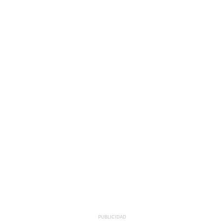
PUBLICIDAD