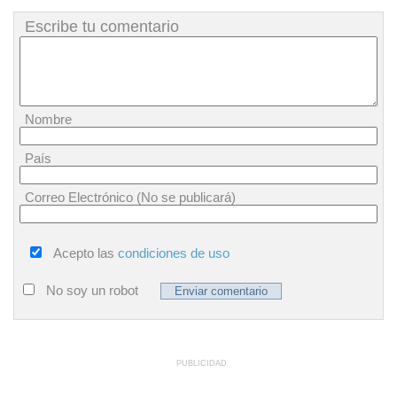
Escribe tu comentario
Nombre
País
Correo Electrónico (No se publicará)
Acepto las
condiciones de uso
No soy un robot
PUBLICIDAD