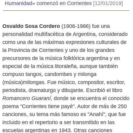
Humanidad» comenzó en Corrientes
[12/01/2019]
Osvaldo Sosa Cordero
(1906-1986) fue una
personalidad multifacética de Argentina, considerado
como una de las máximas expresiones culturales de
la Provincia de Corrientes y uno de los grandes
precursores de la música folklórica argentina y en
especial de la música litoraleña, aunque también
compuso tangos, candombes y milonga
(música)milongas. Fue músico, compositor, escritor,
periodista, dramaturgo y dibujante. Escribió el libro
Romancero Guaraní
, donde se encuentra el conocido
poema "Corrientes tiene payé". Autor de más de 250
canciones, su tema más famoso es "Anahí", que fue
incluido en el repertorio a ser transmitido en las
escuelas argentinas en 1943. Otras canciones