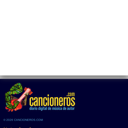
© 2026 CANCIONEROS.COM