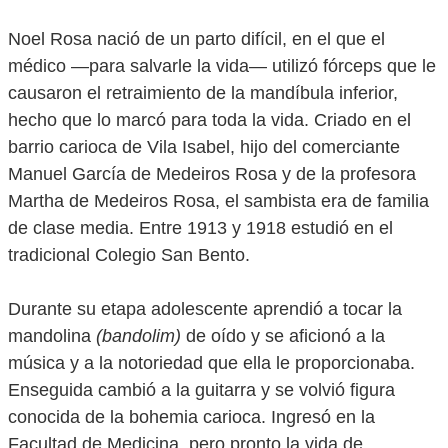
Noel Rosa nació de un parto difícil, en el que el
médico —para salvarle la vida— utilizó fórceps que le
causaron el retraimiento de la mandíbula inferior,
hecho que lo marcó para toda la vida. Criado en el
barrio carioca de Vila Isabel, hijo del comerciante
Manuel García de Medeiros Rosa y de la profesora
Martha de Medeiros Rosa, el sambista era de familia
de clase media. Entre 1913 y 1918 estudió en el
tradicional Colegio San Bento.
Durante su etapa adolescente aprendió a tocar la
mandolina
(bandolim)
de oído y se aficionó a la
música y a la notoriedad que ella le proporcionaba.
Enseguida cambió a la guitarra y se volvió figura
conocida de la bohemia carioca. Ingresó en la
Facultad de Medicina, pero pronto la vida de