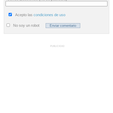
Acepto las
condiciones de uso
No soy un robot
PUBLICIDAD