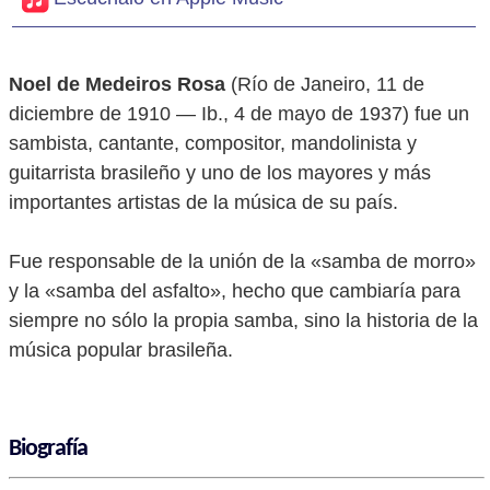
Noel de Medeiros Rosa
(Río de Janeiro, 11 de
diciembre de 1910 — Ib., 4 de mayo de 1937) fue un
sambista, cantante, compositor, mandolinista y
guitarrista brasileño y uno de los mayores y más
importantes artistas de la música de su país.
Fue responsable de la unión de la «samba de morro»
y la «samba del asfalto», hecho que cambiaría para
siempre no sólo la propia samba, sino la historia de la
música popular brasileña.
Biografía