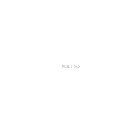
PUBLICIDAD