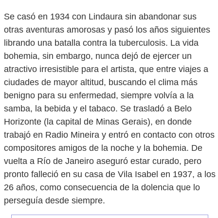
Se casó en 1934 con Lindaura sin abandonar sus
otras aventuras amorosas y pasó los años siguientes
librando una batalla contra la tuberculosis. La vida
bohemia, sin embargo, nunca dejó de ejercer un
atractivo irresistible para el artista, que entre viajes a
ciudades de mayor altitud, buscando el clima más
benigno para su enfermedad, siempre volvía a la
samba, la bebida y el tabaco. Se trasladó a Belo
Horizonte (la capital de Minas Gerais), en donde
trabajó en Radio Mineira y entró en contacto con otros
compositores amigos de la noche y la bohemia. De
vuelta a Río de Janeiro aseguró estar curado, pero
pronto falleció en su casa de Vila Isabel en 1937, a los
26 años, como consecuencia de la dolencia que lo
perseguía desde siempre.