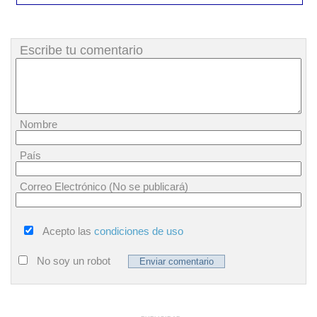
Escribe tu comentario
Nombre
País
Correo Electrónico (No se publicará)
Acepto las
condiciones de uso
No soy un robot