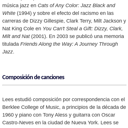
música jazz en
Cats of Any Color: Jazz Black and
White
(1994) y sobre el efecto del racismo en las
carreras de Dizzy Gillespie, Clark Terry, Milt Jackson y
Nat King Cole en
You Can't Steal a Gift: Dizzy, Clark,
Milt and Nat
(2001). En 2003 se publicó una memoria
titulada
Friends Along the Way: A Journey Through
Jazz
.
Composición de canciones
Lees estudió composición por correspondencia con el
Berklee College of Music, a principios de la década de
1960 y piano con Tony Aless y guitarra con Oscar
Castro-Neves en la ciudad de Nueva York. Lees se