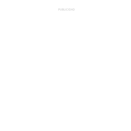
PUBLICIDAD