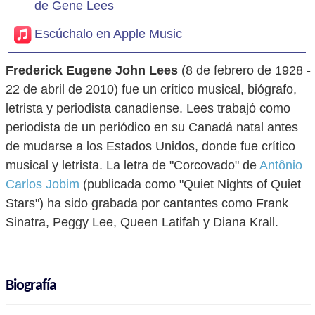
de Gene Lees
Escúchalo en Apple Music
Frederick Eugene John Lees
(8 de febrero de 1928 -
22 de abril de 2010) fue un crítico musical, biógrafo,
letrista y periodista canadiense. Lees trabajó como
periodista de un periódico en su Canadá natal antes
de mudarse a los Estados Unidos, donde fue crítico
musical y letrista. La letra de "Corcovado" de
Antônio
Carlos Jobim
(publicada como "Quiet Nights of Quiet
Stars") ha sido grabada por cantantes como Frank
Sinatra, Peggy Lee, Queen Latifah y Diana Krall.
Biografía