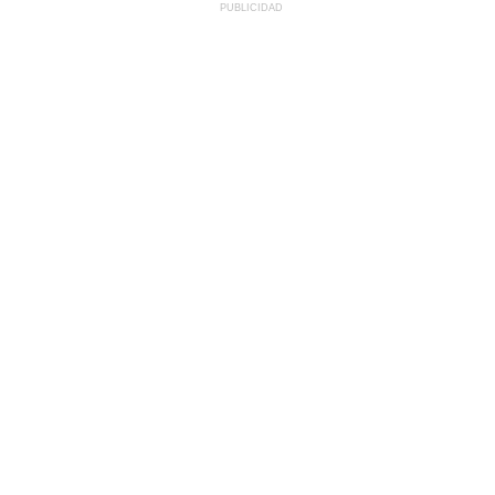
PUBLICIDAD