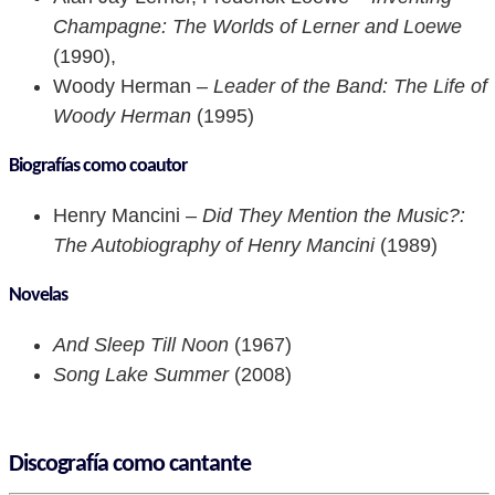
Champagne: The Worlds of Lerner and Loewe
(1990),
Woody Herman –
Leader of the Band: The Life of
Woody Herman
(1995)
Biografías como coautor
Henry Mancini –
Did They Mention the Music?:
The Autobiography of Henry Mancini
(1989)
Novelas
And Sleep Till Noon
(1967)
Song Lake Summer
(2008)
Discografía como cantante