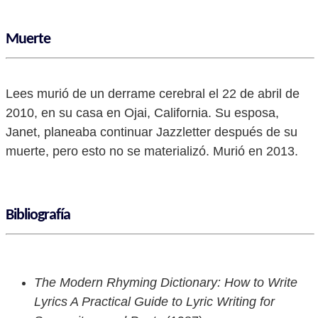
Muerte
Lees murió de un derrame cerebral el 22 de abril de
2010, en su casa en Ojai, California. Su esposa,
Janet, planeaba continuar Jazzletter después de su
muerte, pero esto no se materializó. Murió en 2013.
Bibliografía
The Modern Rhyming Dictionary: How to Write
Lyrics A Practical Guide to Lyric Writing for