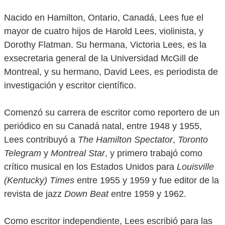
Nacido en Hamilton, Ontario, Canadá, Lees fue el
mayor de cuatro hijos de Harold Lees, violinista, y
Dorothy Flatman. Su hermana, Victoria Lees, es la
exsecretaria general de la Universidad McGill de
Montreal, y su hermano, David Lees, es periodista de
investigación y escritor científico.
Comenzó su carrera de escritor como reportero de un
periódico en su Canadá natal, entre 1948 y 1955,
Lees contribuyó a
The Hamilton Spectator
,
Toronto
Telegram
y
Montreal Star
, y primero trabajó como
crítico musical en los Estados Unidos para
Louisville
(Kentucky) Times
entre 1955 y 1959 y fue editor de la
revista de jazz
Down Beat
entre 1959 y 1962.
Como escritor independiente, Lees escribió para las