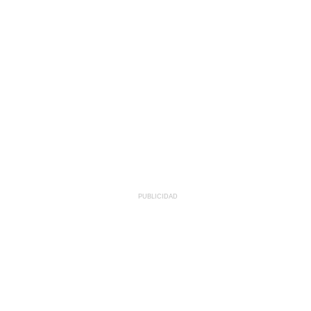
PUBLICIDAD