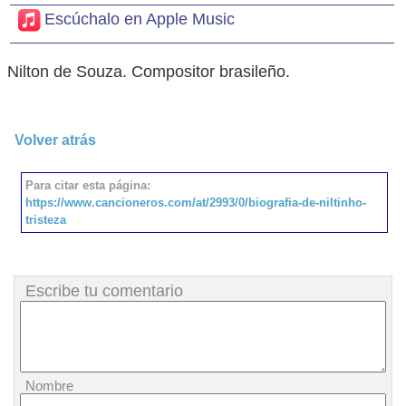
Escúchalo en Apple Music
Nilton de Souza. Compositor brasileño.
Volver atrás
Para citar esta página:
https://www.cancioneros.com/at/2993/0/biografia-de-niltinho-
tristeza
Escribe tu comentario
Nombre