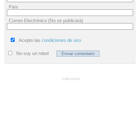
País
Correo Electrónico (No se publicará)
Acepto las
condiciones de uso
No soy un robot
PUBLICIDAD