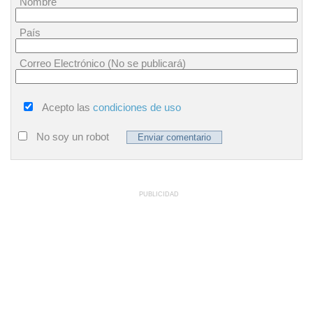
Nombre
País
Correo Electrónico (No se publicará)
Acepto las
condiciones de uso
No soy un robot
PUBLICIDAD