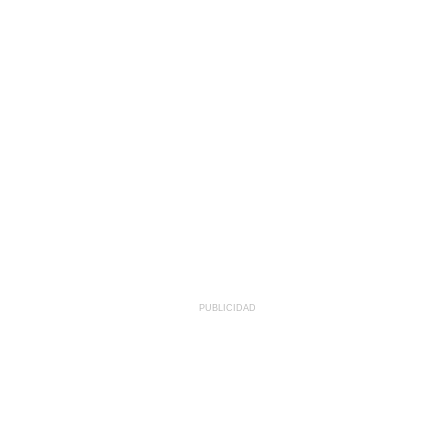
PUBLICIDAD