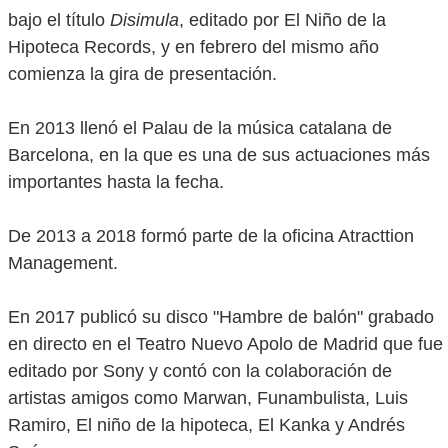
bajo el título
Disimula
, editado por El Niño de la
Hipoteca Records, y en febrero del mismo año
comienza la gira de presentación.
En 2013 llenó el Palau de la música catalana de
Barcelona, en la que es una de sus actuaciones más
importantes hasta la fecha.
De 2013 a 2018 formó parte de la oficina Atracttion
Management.
En 2017 publicó su disco "Hambre de balón" grabado
en directo en el Teatro Nuevo Apolo de Madrid que fue
editado por Sony y contó con la colaboración de
artistas amigos como Marwan, Funambulista, Luis
Ramiro, El niño de la hipoteca, El Kanka y Andrés