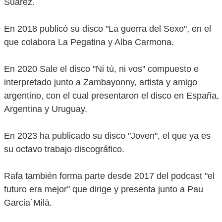
Suárez.
En 2018 publicó su disco "La guerra del Sexo", en el
que colabora La Pegatina y Alba Carmona.
En 2020 Sale el disco "Ni tú, ni vos" compuesto e
interpretado junto a Zambayonny, artista y amigo
argentino, con el cual presentaron el disco en España,
Argentina y Uruguay.
En 2023 ha publicado su disco "Joven", el que ya es
su octavo trabajo discográfico.
Rafa también forma parte desde 2017 del podcast "el
futuro era mejor" que dirige y presenta junto a Pau
Garcia´Milà.