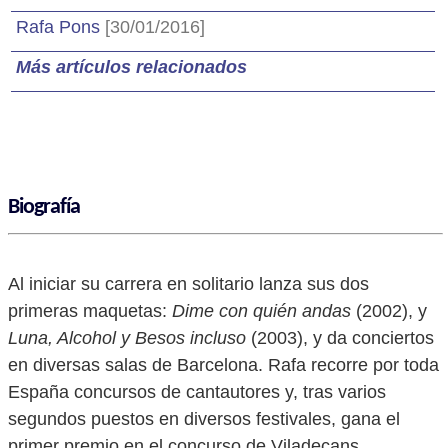
Rafa Pons
[30/01/2016]
Más artículos relacionados
Biografía
Al iniciar su carrera en solitario lanza sus dos
primeras maquetas:
Dime con quién andas
(2002), y
Luna, Alcohol y Besos incluso
(2003), y da conciertos
en diversas salas de Barcelona. Rafa recorre por toda
España concursos de cantautores y, tras varios
segundos puestos en diversos festivales, gana el
primer premio en el concurso de Viladecans