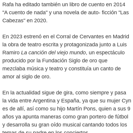
Rafa ha editado también un libro de cuento en 2014
"A cuento de nada" y una novela de auto- ficción "Las
Cabezas" en 2020.
En 2023 estrenó en el Corral de Cervantes en Madrid
la obra de teatro escrita y protagonizada junto a Luis
Ramiro
La canción del viejo mundo
, un espectáculo
producido por la Fundación Siglo de oro que
mezclaba música y teatro y constituía un canto de
amor al siglo de oro.
En la actualidad sigue de gira, como siempre y pasa
la vida entre Argentina y España, ya que su mujer Cyn
es de allí, así como su hijo Martín Pons, quien a sus 9
años ya apunta maneras como gran portero de fútbol
y desarrolla su gran oído musical cantando todos los
temas de su padre en los conciertos.