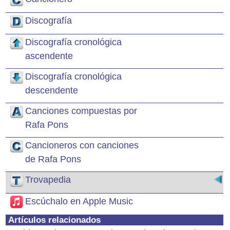
Discografía
Discografía cronológica
ascendente
Discografía cronológica
descendente
Canciones compuestas por
Rafa Pons
Cancioneros con canciones
de Rafa Pons
Trovapedia
Escúchalo en Apple Music
Artículos relacionados