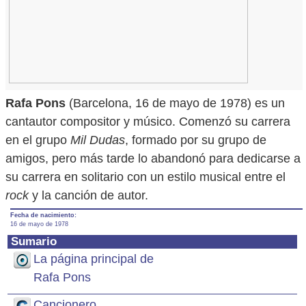
Rafa Pons
(Barcelona, 16 de mayo de 1978) es un
cantautor compositor y músico. Comenzó su carrera
en el grupo
Mil Dudas
, formado por su grupo de
amigos, pero más tarde lo abandonó para dedicarse a
su carrera en solitario con un estilo musical entre el
rock
y la canción de autor.
Fecha de nacimiento:
16 de mayo de 1978
Sumario
La página principal de
Rafa Pons
Cancionero