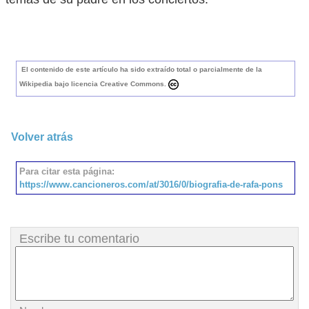
El contenido de este artículo ha sido extraído total o parcialmente de la
Wikipedia bajo licencia Creative Commons.
Volver atrás
Para citar esta página:
https://www.cancioneros.com/at/3016/0/biografia-de-rafa-pons
Escribe tu comentario