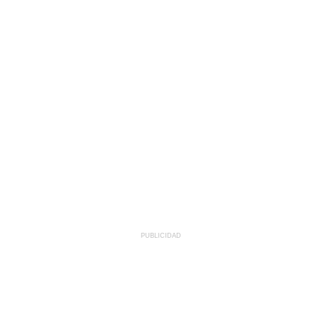
PUBLICIDAD