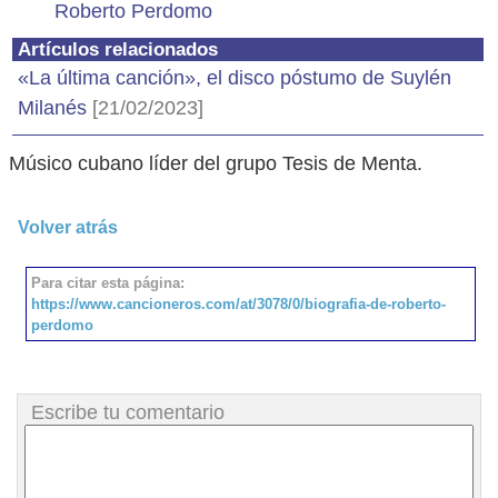
Roberto Perdomo
Artículos relacionados
«La última canción», el disco póstumo de Suylén
Milanés
[21/02/2023]
Músico cubano líder del grupo Tesis de Menta.
Volver atrás
Para citar esta página:
https://www.cancioneros.com/at/3078/0/biografia-de-roberto-
perdomo
Escribe tu comentario