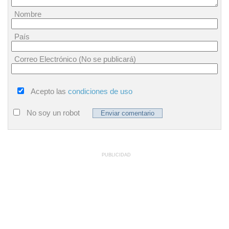
Nombre
País
Correo Electrónico (No se publicará)
Acepto las
condiciones de uso
No soy un robot
PUBLICIDAD