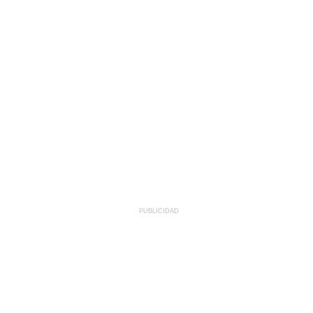
PUBLICIDAD