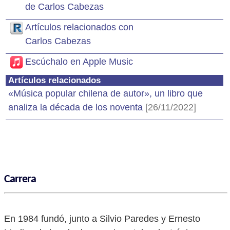
de Carlos Cabezas
Artículos relacionados con
Carlos Cabezas
Escúchalo en Apple Music
Artículos relacionados
«Música popular chilena de autor», un libro que
analiza la década de los noventa
[26/11/2022]
Carrera
En 1984 fundó, junto a Silvio Paredes y Ernesto