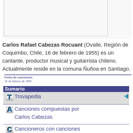
Carlos Rafael Cabezas Rocuant
(Ovalle, Región de
Coquimbo, Chile, 16 de febrero de 1955) es un
cantante, productor musical y guitarrista chileno.
Actualmente reside en la comuna Ñuñoa en Santiago.
Fecha de nacimiento:
16 de febrero de 1955
Sumario
Trovapedia
Canciones compuestas por
Carlos Cabezas
Cancioneros con canciones