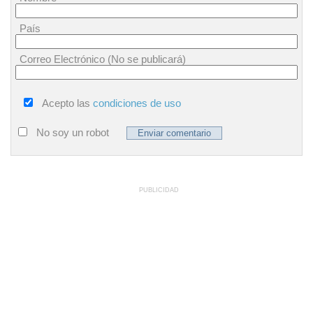
País
Correo Electrónico (No se publicará)
Acepto las
condiciones de uso
No soy un robot
PUBLICIDAD