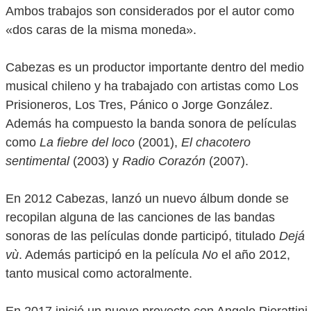
Ambos trabajos son considerados por el autor como
«dos caras de la misma moneda».
Cabezas es un productor importante dentro del medio
musical chileno y ha trabajado con artistas como Los
Prisioneros, Los Tres, Pánico o Jorge González.
Además ha compuesto la banda sonora de películas
como
La fiebre del loco
(2001),
El chacotero
sentimental
(2003) y
Radio Corazón
(2007).
En 2012 Cabezas, lanzó un nuevo álbum donde se
recopilan alguna de las canciones de las bandas
sonoras de las películas donde participó, titulado
Dejá
vù
. Además participó en la película
No
el año 2012,
tanto musical como actoralmente.