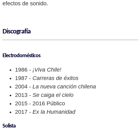
efectos de sonido.
Discografía
Electrodomésticos
1986 -
¡Viva Chile!
1987 -
Carreras de éxitos
2004 -
La nueva canción chilena
2013 -
Se caiga el cielo
2015 - 2016 Público
2017 -
Ex la Humanidad
Solista