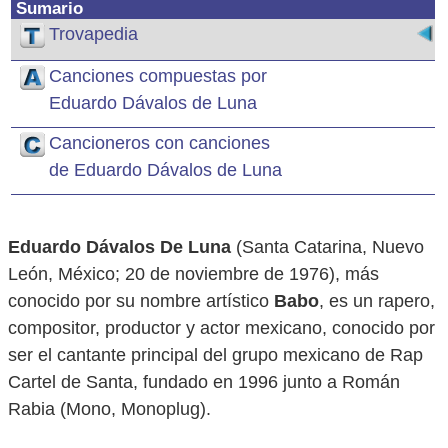
Sumario
Trovapedia
Canciones compuestas por
Eduardo Dávalos de Luna
Cancioneros con canciones
de Eduardo Dávalos de Luna
Eduardo Dávalos De Luna
(Santa Catarina, Nuevo
León, México; 20 de noviembre de 1976), más
conocido por su nombre artístico
Babo
, es un rapero,
compositor, productor y actor mexicano, conocido por
ser el cantante principal del grupo mexicano de Rap
Cartel de Santa, fundado en 1996 junto a Román
Rabia (Mono, Monoplug).