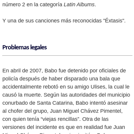
número 2 en la categoría
Latin Albums
.
Y una de sus canciones más reconocidas "Éxtasis".
Problemas legales
En abril de 2007, Babo fue detenido por oficiales de
policía después de haber disparado una bala que
accidentalmente rebotó en su amigo Ulises, la cual le
causó la muerte. Según las autoridades del municipio
conurbado de Santa Catarina, Babo intentó asesinar
al chofer del grupo, Juan Miguel Chávez Pimentel,
con quien tenía “viejas rencillas”. Otra de las
versiones del incidente es que en realidad fue Juan