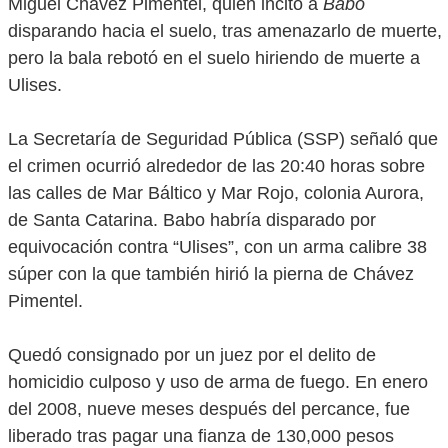
Miguel Chávez Pimentel, quien incitó a
Babo
disparando hacia el suelo, tras amenazarlo de muerte,
pero la bala rebotó en el suelo hiriendo de muerte a
Ulises.
La Secretaría de Seguridad Pública (SSP) señaló que
el crimen ocurrió alrededor de las 20:40 horas sobre
las calles de Mar Báltico y Mar Rojo, colonia Aurora,
de Santa Catarina. Babo habría disparado por
equivocación contra “Ulises”, con un arma calibre 38
súper con la que también hirió la pierna de Chávez
Pimentel.
Quedó consignado por un juez por el delito de
homicidio culposo y uso de arma de fuego. En enero
del 2008, nueve meses después del percance, fue
liberado tras pagar una fianza de 130,000 pesos