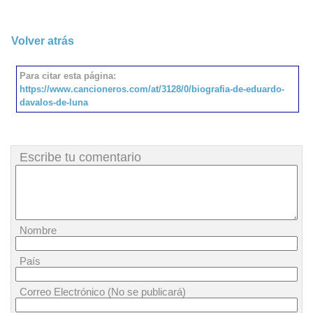
Volver atrás
Para citar esta página:
https://www.cancioneros.com/at/3128/0/biografia-de-eduardo-
davalos-de-luna
Escribe tu comentario
Nombre
País
Correo Electrónico (No se publicará)