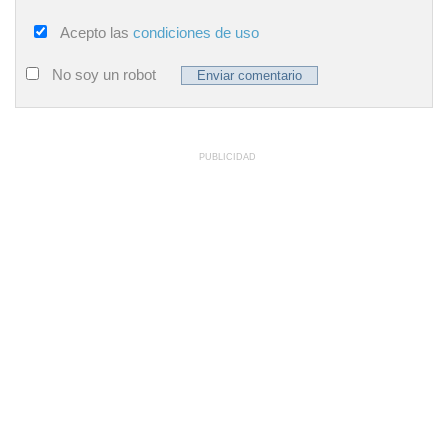
Acepto las
condiciones de uso
No soy un robot
PUBLICIDAD