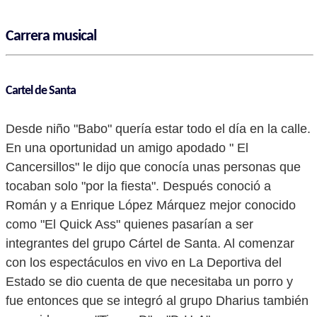
Carrera musical
Cartel de Santa
Desde niño "Babo" quería estar todo el día en la calle.
En una oportunidad un amigo apodado " El
Cancersillos" le dijo que conocía unas personas que
tocaban solo "por la fiesta". Después conoció a
Román y a Enrique López Márquez mejor conocido
como "El Quick Ass" quienes pasarían a ser
integrantes del grupo Cártel de Santa. Al comenzar
con los espectáculos en vivo en La Deportiva del
Estado se dio cuenta de que necesitaba un porro y
fue entonces que se integró al grupo Dharius también