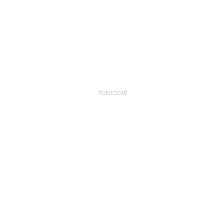
PUBLICIDAD