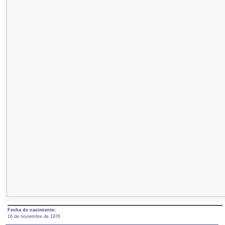
Fecha de nacimiento:
16 de noviembre de 1976