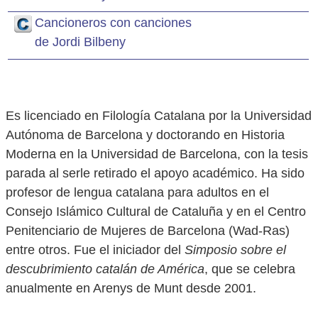
Cancioneros con canciones
de Jordi Bilbeny
Es licenciado en Filología Catalana por la Universidad
Autónoma de Barcelona y doctorando en Historia
Moderna en la Universidad de Barcelona, con la tesis
parada al serle retirado el apoyo académico. Ha sido
profesor de lengua catalana para adultos en el
Consejo Islámico Cultural de Cataluña y en el Centro
Penitenciario de Mujeres de Barcelona (Wad-Ras)
entre otros. Fue el iniciador del
Simposio sobre el
descubrimiento catalán de América
, que se celebra
anualmente en Arenys de Munt desde 2001.