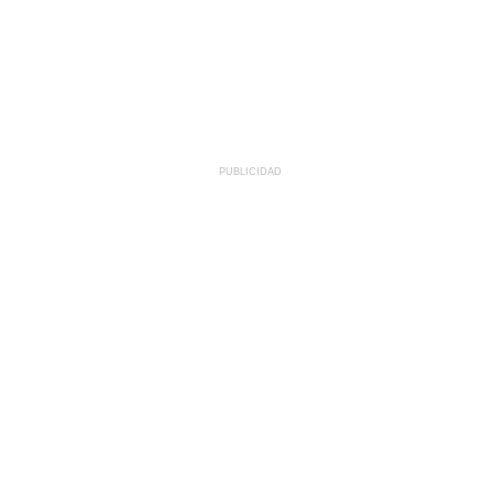
PUBLICIDAD