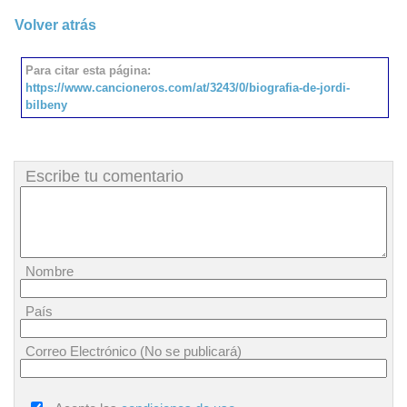
Volver atrás
Para citar esta página:
https://www.cancioneros.com/at/3243/0/biografia-de-jordi-
bilbeny
Escribe tu comentario
Nombre
País
Correo Electrónico (No se publicará)