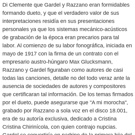
Di Clemente que Gardel y Razzano eran formidables
formando dueto, y que el verdadero valor de sus
interpretaciones residía en sus presentaciones
personales ya que los sistemas mecánico-acústicos
de grabación de la época eran precarios para tal
labor. Al comienzo de su labor fonográfica, iniciada en
mayo de 1917 con la firma de un contrato con el
empresario austro-húngaro Max Glucksmann,
Razzano y Gardel figuraban como autores de casi
todas las canciones, detalle no del todo veraz ante la
ausencia de sociedades de autores y compositores
que certificaran tal información. De los temas firmados
por el dueto, puede asegurarse que "A mi morocha",
grabado por Razzano a sola voz en el disco 18.001,
era de su autoría exclusiva, dedicado a Cristina
Cristina Chirinícola, con quien contrajo nupcias.