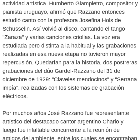
actividad artística. Humberto Giampietro, compositor y
pianista uruguayo, afirmó que Razzano entonces
estudió canto con la profesora Josefina Hols de
Schusselin. Así volvió al disco, cantando el tango
"Zaraza" y varias canciones criollas. La voz era
estudiada pero distinta a la habitual y las grabaciones
realizadas en esa nueva etapa no tuvieron mayor
repercusión. Quedarían para la historia, dos postreras
grabaciones del dúo Gardel-Razzano del 31 de
diciembre de 1929: "Claveles mendocinos" y "Serrana
impía", realizadas con los sistemas de grabación
eléctricos.
Por muchos años José Razzano fue representante
artístico del destacado cantor argentino Charlo y
luego fue infaltable concurrente a la reunión de
amigos del ambiente, entre los cuales se encontraban