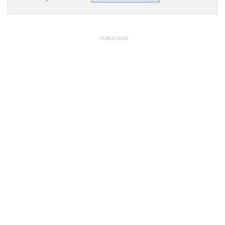
PUBLICIDAD