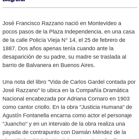
José Francisco Razzano nació en Montevideo a
pocos pasos de la Plaza Independencia, en una casa
de la calle Policía Vieja N° 14, el 25 de febrero de
1887. Dos años apenas tenía cuando ante la
desaparición de su padre, su madre se traslada al
barrio de Balvanera en Buenos Aires.
Una nota del libro "Vida de Carlos Gardel contada por
José Razzano" lo ubica en la Compañía Dramática
Nacional encabezada por Adriana Cornaro en 1903
como cantor criollo. En la obra "Justicia Humana" de
Agustín Fontanella encarna como actor el personaje
"Juancho" y en un intervalo de la obra realiza una
payada de contrapunto con Damián Méndez de la