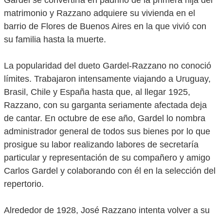
Gardel se convertiría en padrino de la primera hija del
matrimonio y Razzano adquiere su vivienda en el
barrio de Flores de Buenos Aires en la que vivió con
su familia hasta la muerte.
La popularidad del dueto Gardel-Razzano no conoció
límites. Trabajaron intensamente viajando a Uruguay,
Brasil, Chile y España hasta que, al llegar 1925,
Razzano, con su garganta seriamente afectada deja
de cantar. En octubre de ese año, Gardel lo nombra
administrador general de todos sus bienes por lo que
prosigue su labor realizando labores de secretaría
particular y representación de su compañero y amigo
Carlos Gardel y colaborando con él en la selección del
repertorio.
Alrededor de 1928, José Razzano intenta volver a su