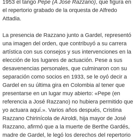
1953 el tango
Pepe (A José Razzano)
, que figura en
el repertorio grabado de la orquesta de Alfredo
Attadia.
La presencia de Razzano junto a Gardel, representó
una imagen del orden, que contribuyó a su carrera
artística con sus consejos y sus intervenciones en la
elección de los lugares de actuación. Pese a sus
desavenencias personales, que culminaron con su
separación como socios en 1933, se le oyó decir a
Gardel en su última gira en Colombia al tener que
presentarse en un lugar muy abierto: «Pepe (en
referencia a José Razzano) no hubiera permitido que
yo actuara aquí.». Varios años después, Cristina
Razzano Chirinícola de Airoldi, hija mayor de José
Razzano, afirmó que a la muerte de Berthe Gardés,
madre de Gardel, le legó los derechos del repertorio