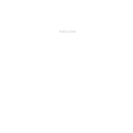
PUBLICIDAD