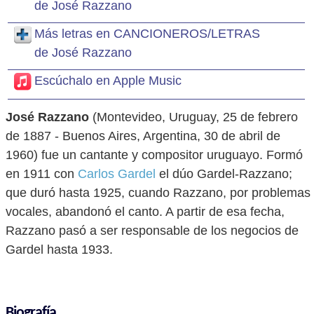
de José Razzano
Más letras en CANCIONEROS/LETRAS
de José Razzano
Escúchalo en Apple Music
José Razzano
(Montevideo, Uruguay, 25 de febrero
de 1887 - Buenos Aires, Argentina, 30 de abril de
1960) fue un cantante y compositor uruguayo. Formó
en 1911 con
Carlos Gardel
el dúo Gardel-Razzano;
que duró hasta 1925, cuando Razzano, por problemas
vocales, abandonó el canto. A partir de esa fecha,
Razzano pasó a ser responsable de los negocios de
Gardel hasta 1933.
Biografía