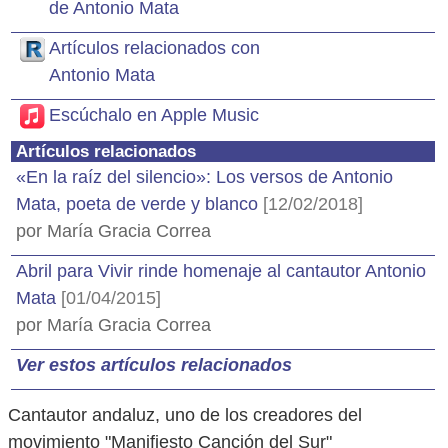
de Antonio Mata
Artículos relacionados con
Antonio Mata
Escúchalo en Apple Music
Artículos relacionados
«En la raíz del silencio»: Los versos de Antonio
Mata, poeta de verde y blanco
[12/02/2018]
por María Gracia Correa
Abril para Vivir rinde homenaje al cantautor Antonio
Mata
[01/04/2015]
por María Gracia Correa
Ver estos artículos relacionados
Cantautor andaluz, uno de los creadores del
movimiento "Manifiesto Canción del Sur"