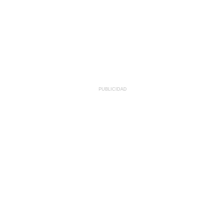
PUBLICIDAD