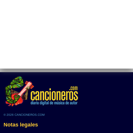
© 2026 CANCIONEROS.COM
Notas legales