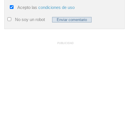
Acepto las
condiciones de uso
No soy un robot
PUBLICIDAD