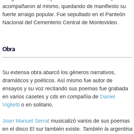
acompañaron al mismo, quedando de manifiesto su
fuerte arraigo popular. Fue sepultado en el Panteón
Nacional del Cementerio Central de Montevideo.
Obra
Su extensa obra abarcó los géneros narrativos,
dramáticos y poéticos. Así mismo fue autor de
ensayos y su voz recitando sus poemas fue grabada
en varios casetes y cds en compañía de
Daniel
Viglietti
o en solitario.
Joan Manuel Serrat
musicalizó varios de sus poemas
en el disco El sur también existe
. También la argentina