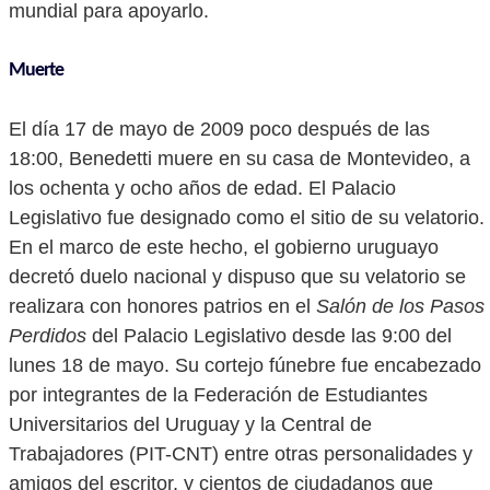
mundial para apoyarlo.
Muerte
El día 17 de mayo de 2009 poco después de las
18:00, Benedetti muere en su casa de Montevideo, a
los ochenta y ocho años de edad. El Palacio
Legislativo fue designado como el sitio de su velatorio.
En el marco de este hecho, el gobierno uruguayo
decretó duelo nacional y dispuso que su velatorio se
realizara con honores patrios en el
Salón de los Pasos
Perdidos
del Palacio Legislativo desde las 9:00 del
lunes 18 de mayo. Su cortejo fúnebre fue encabezado
por integrantes de la Federación de Estudiantes
Universitarios del Uruguay y la Central de
Trabajadores (PIT-CNT) entre otras personalidades y
amigos del escritor, y cientos de ciudadanos que