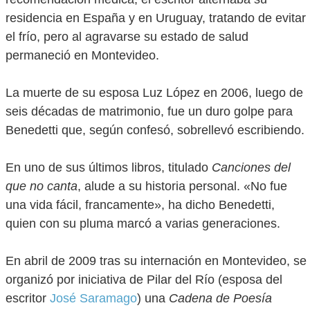
residencia en España y en Uruguay, tratando de evitar
el frío, pero al agravarse su estado de salud
permaneció en Montevideo.
La muerte de su esposa Luz López en 2006, luego de
seis décadas de matrimonio, fue un duro golpe para
Benedetti que, según confesó, sobrellevó escribiendo.
En uno de sus últimos libros, titulado
Canciones del
que no canta
, alude a su historia personal. «No fue
una vida fácil, francamente», ha dicho Benedetti,
quien con su pluma marcó a varias generaciones.
En abril de 2009 tras su internación en Montevideo, se
organizó por iniciativa de Pilar del Río (esposa del
escritor
José Saramago
) una
Cadena de Poesía