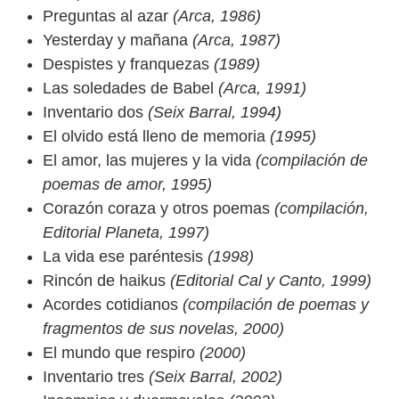
Preguntas al azar
(Arca, 1986)
Yesterday y mañana
(Arca, 1987)
Despistes y franquezas
(1989)
Las soledades de Babel
(Arca, 1991)
Inventario dos
(Seix Barral, 1994)
El olvido está lleno de memoria
(1995)
El amor, las mujeres y la vida
(compilación de
poemas de amor, 1995)
Corazón coraza y otros poemas
(compilación,
Editorial Planeta, 1997)
La vida ese paréntesis
(1998)
Rincón de haikus
(Editorial Cal y Canto, 1999)
Acordes cotidianos
(compilación de poemas y
fragmentos de sus novelas, 2000)
El mundo que respiro
(2000)
Inventario tres
(Seix Barral, 2002)