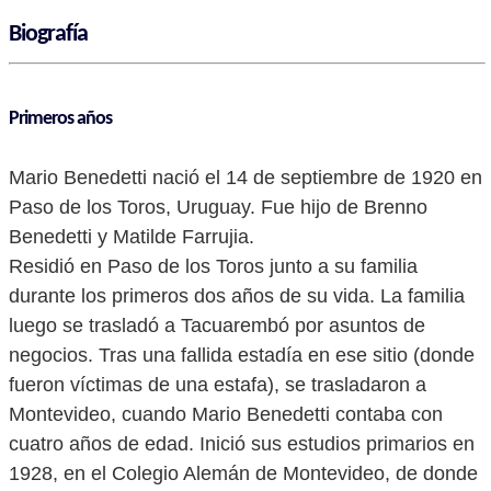
Biografía
Primeros años
Mario Benedetti nació el 14 de septiembre de 1920 en
Paso de los Toros, Uruguay. Fue hijo de Brenno
Benedetti y Matilde Farrujia.
Residió en Paso de los Toros junto a su familia
durante los primeros dos años de su vida. La familia
luego se trasladó a Tacuarembó por asuntos de
negocios. Tras una fallida estadía en ese sitio (donde
fueron víctimas de una estafa), se trasladaron a
Montevideo, cuando Mario Benedetti contaba con
cuatro años de edad. Inició sus estudios primarios en
1928, en el Colegio Alemán de Montevideo, de donde