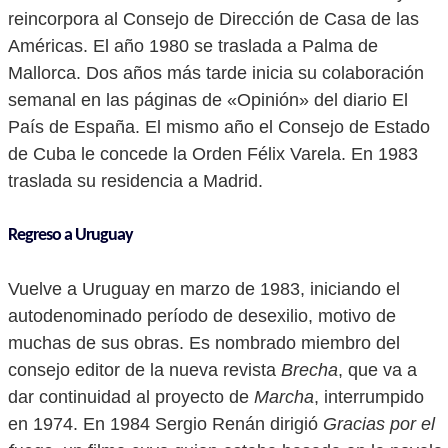
reincorpora al Consejo de Dirección de Casa de las
Américas. El año 1980 se traslada a Palma de
Mallorca. Dos años más tarde inicia su colaboración
semanal en las páginas de «Opinión» del diario El
País de España. El mismo año el Consejo de Estado
de Cuba le concede la Orden Félix Varela. En 1983
traslada su residencia a Madrid.
Regreso a Uruguay
Vuelve a Uruguay en marzo de 1983, iniciando el
autodenominado período de desexilio, motivo de
muchas de sus obras. Es nombrado miembro del
consejo editor de la nueva revista
Brecha
, que va a
dar continuidad al proyecto de
Marcha
, interrumpido
en 1974. En 1984 Sergio Renán dirigió
Gracias por el