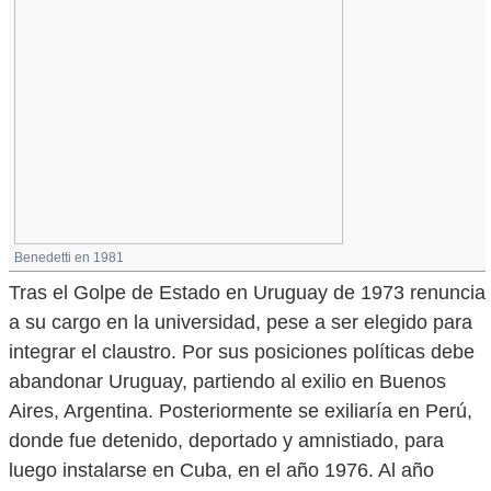
Benedetti en 1981
Tras el Golpe de Estado en Uruguay de 1973 renuncia
a su cargo en la universidad, pese a ser elegido para
integrar el claustro. Por sus posiciones políticas debe
abandonar Uruguay, partiendo al exilio en Buenos
Aires, Argentina. Posteriormente se exiliaría en Perú,
donde fue detenido, deportado y amnistiado, para
luego instalarse en Cuba, en el año 1976. Al año