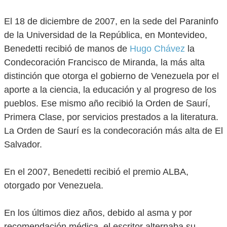
El 18 de diciembre de 2007, en la sede del Paraninfo
de la Universidad de la República, en Montevideo,
Benedetti recibió de manos de
Hugo Chávez
la
Condecoración Francisco de Miranda, la más alta
distinción que otorga el gobierno de Venezuela por el
aporte a la ciencia, la educación y al progreso de los
pueblos. Ese mismo año recibió la Orden de Saurí,
Primera Clase, por servicios prestados a la literatura.
La Orden de Saurí es la condecoración más alta de El
Salvador.
En el 2007, Benedetti recibió el premio ALBA,
otorgado por Venezuela.
En los últimos diez años, debido al asma y por
recomendación médica, el escritor alternaba su