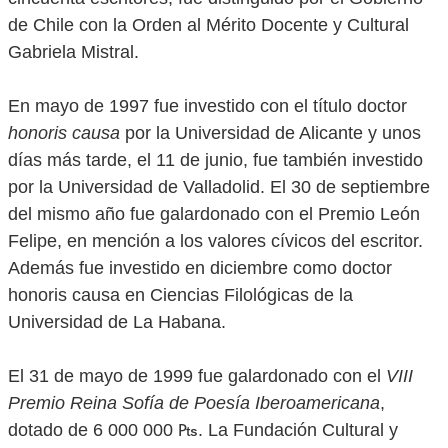
de Chile con la Orden al Mérito Docente y Cultural
Gabriela Mistral.
En mayo de 1997 fue investido con el título doctor
honoris causa
por la Universidad de Alicante y unos
días más tarde, el 11 de junio, fue también investido
por la Universidad de Valladolid. El 30 de septiembre
del mismo año fue galardonado con el Premio León
Felipe, en mención a los valores cívicos del escritor.
Además fue investido en diciembre como doctor
honoris causa en Ciencias Filológicas de la
Universidad de La Habana.
El 31 de mayo de 1999 fue galardonado con el
VIII
Premio Reina Sofía de Poesía Iberoamericana
,
dotado de 6 000 000 ₧. La Fundación Cultural y