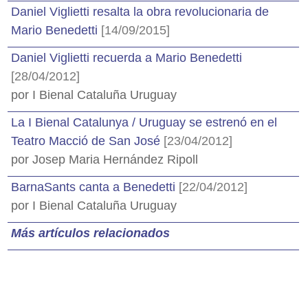
Daniel Viglietti resalta la obra revolucionaria de
Mario Benedetti
[14/09/2015]
Daniel Viglietti recuerda a Mario Benedetti
[28/04/2012]
por I Bienal Cataluña Uruguay
La I Bienal Catalunya / Uruguay se estrenó en el
Teatro Macció de San José
[23/04/2012]
por Josep Maria Hernández Ripoll
BarnaSants canta a Benedetti
[22/04/2012]
por I Bienal Cataluña Uruguay
Más artículos relacionados