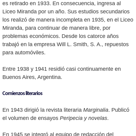
es retirado en 1933. En consecuencia, ingresa al
Liceo Miranda por un año. Sus estudios secundarios
los realizó de manera incompleta en 1935, en el Liceo
Miranda, para continuar de manera libre, por
problemas económicos. Desde los catorce años
trabajó en la empresa Will L. Smith, S. A., repuestos
para automóviles.
Entre 1938 y 1941 residió casi continuamente en
Buenos Aires, Argentina.
Comienzos literarios
En 1943 dirigió la revista literaria
Marginalia
. Publicó
el volumen de ensayos
Peripecia y novelas
.
En 1945 se integró al equipo de redacción del