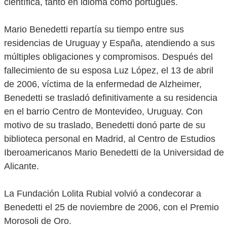
científica, tanto en idioma como portugués.
Mario Benedetti repartía su tiempo entre sus
residencias de Uruguay y España, atendiendo a sus
múltiples obligaciones y compromisos. Después del
fallecimiento de su esposa Luz López, el 13 de abril
de 2006, víctima de la enfermedad de Alzheimer,
Benedetti se trasladó definitivamente a su residencia
en el barrio Centro de Montevideo, Uruguay. Con
motivo de su traslado, Benedetti donó parte de su
biblioteca personal en Madrid, al Centro de Estudios
Iberoamericanos Mario Benedetti de la Universidad de
Alicante.
La Fundación Lolita Rubial volvió a condecorar a
Benedetti el 25 de noviembre de 2006, con el Premio
Morosoli de Oro.