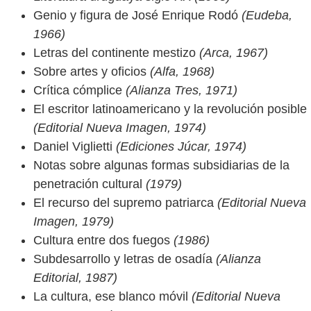
Genio y figura de José Enrique Rodó
(Eudeba,
1966)
Letras del continente mestizo
(Arca, 1967)
Sobre artes y oficios
(Alfa, 1968)
Crítica cómplice
(Alianza Tres, 1971)
El escritor latinoamericano y la revolución posible
(Editorial Nueva Imagen, 1974)
Daniel Viglietti
(Ediciones Júcar, 1974)
Notas sobre algunas formas subsidiarias de la
penetración cultural
(1979)
El recurso del supremo patriarca
(Editorial Nueva
Imagen, 1979)
Cultura entre dos fuegos
(1986)
Subdesarrollo y letras de osadía
(Alianza
Editorial, 1987)
La cultura, ese blanco móvil
(Editorial Nueva