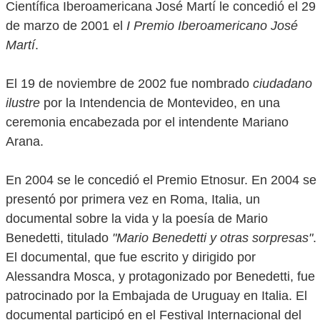
Científica Iberoamericana José Martí le concedió el 29
de marzo de 2001 el
I Premio Iberoamericano José
Martí
.
El 19 de noviembre de 2002 fue nombrado
ciudadano
ilustre
por la Intendencia de Montevideo, en una
ceremonia encabezada por el intendente Mariano
Arana.
En 2004 se le concedió el Premio Etnosur. En 2004 se
presentó por primera vez en Roma, Italia, un
documental sobre la vida y la poesía de Mario
Benedetti, titulado
"Mario Benedetti y otras sorpresas"
.
El documental, que fue escrito y dirigido por
Alessandra Mosca, y protagonizado por Benedetti, fue
patrocinado por la Embajada de Uruguay en Italia. El
documental participó en el Festival Internacional del