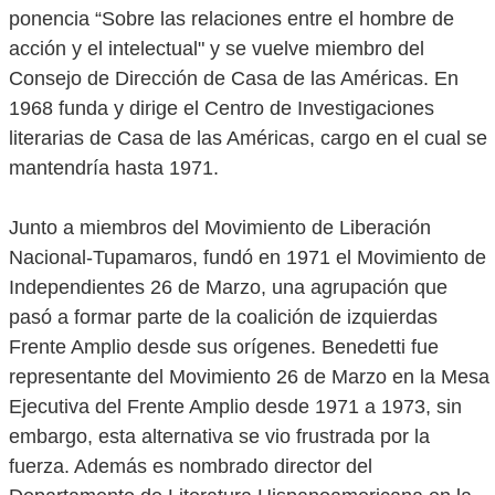
ponencia “Sobre las relaciones entre el hombre de
acción y el intelectual" y se vuelve miembro del
Consejo de Dirección de Casa de las Américas. En
1968 funda y dirige el Centro de Investigaciones
literarias de Casa de las Américas, cargo en el cual se
mantendría hasta 1971.
Junto a miembros del Movimiento de Liberación
Nacional-Tupamaros, fundó en 1971 el Movimiento de
Independientes 26 de Marzo, una agrupación que
pasó a formar parte de la coalición de izquierdas
Frente Amplio desde sus orígenes. Benedetti fue
representante del Movimiento 26 de Marzo en la Mesa
Ejecutiva del Frente Amplio desde 1971 a 1973, sin
embargo, esta alternativa se vio frustrada por la
fuerza. Además es nombrado director del