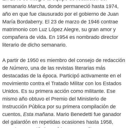
semanario
Marcha
, donde permaneció hasta 1974,
año en que fue clausurado por el gobierno de Juan
María Bordaberry. El 23 de marzo de 1946 contrae
matrimonio con Luz López Alegre, su gran amor y
compañera de vida. En 1954 es nombrado director
literario de dicho semanario.
A partir de 1950 es miembro del consejo de redacción
de
Número
, una de las revistas literarias más
destacadas de la época. Participó activamente en el
movimiento contra el Tratado Militar con los Estados
Unidos. Es su primera acción como militante. Ese
mismo año obtuvo el Premio del Ministerio de
Instrucción Pública por su primera compilación de
cuentos,
Esta mañana
. Mario Benedetti fue ganador
del galardón en repetidas ocasiones hasta 1958,