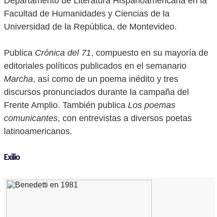
Departamento de Literatura Hispanoamericana en la
Facultad de Humanidades y Ciencias de la
Universidad de la República, de Montevideo.
Publica
Crónica del 71
, compuesto en su mayoría de
editoriales políticos publicados en el semanario
Marcha
, así como de un poema inédito y tres
discursos pronunciados durante la campaña del
Frente Amplio. También publica
Los poemas
comunicantes
, con entrevistas a diversos poetas
latinoamericanos.
Exilio