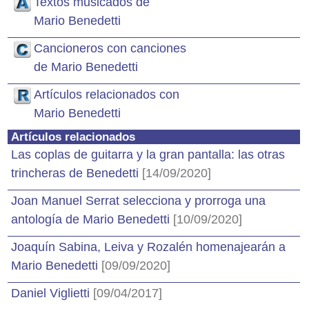
Textos musicados de
Mario Benedetti
Cancioneros con canciones
de Mario Benedetti
Artículos relacionados con
Mario Benedetti
Artículos relacionados
Las coplas de guitarra y la gran pantalla: las otras
trincheras de Benedetti
[14/09/2020]
Joan Manuel Serrat selecciona y prorroga una
antología de Mario Benedetti
[10/09/2020]
Joaquín Sabina, Leiva y Rozalén homenajearán a
Mario Benedetti
[09/09/2020]
Daniel Viglietti
[09/04/2017]