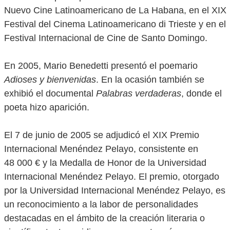
Nuevo Cine Latinoamericano de La Habana, en el XIX
Festival del Cinema Latinoamericano di Trieste y en el
Festival Internacional de Cine de Santo Domingo.
En 2005, Mario Benedetti presentó el poemario
Adioses y bienvenidas
. En la ocasión también se
exhibió el documental
Palabras verdaderas
, donde el
poeta hizo aparición.
El 7 de junio de 2005 se adjudicó el XIX Premio
Internacional Menéndez Pelayo, consistente en
48 000 € y la Medalla de Honor de la Universidad
Internacional Menéndez Pelayo. El premio, otorgado
por la Universidad Internacional Menéndez Pelayo, es
un reconocimiento a la labor de personalidades
destacadas en el ámbito de la creación literaria o