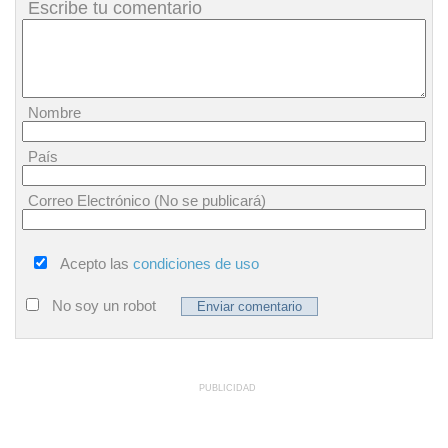
Escribe tu comentario
Nombre
País
Correo Electrónico (No se publicará)
Acepto las
condiciones de uso
No soy un robot
PUBLICIDAD