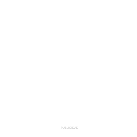
PUBLICIDAD