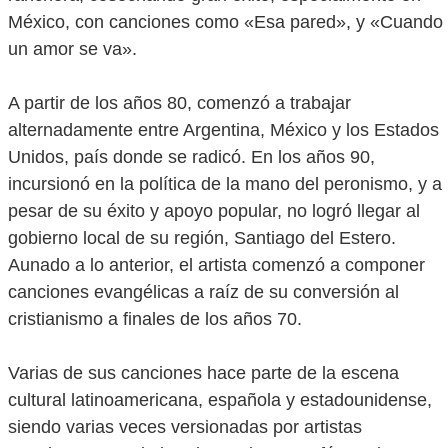
México, con canciones como «Esa pared», y «Cuando
un amor se va».
A partir de los años 80, comenzó a trabajar
alternadamente entre Argentina, México y los Estados
Unidos, país donde se radicó. En los años 90,
incursionó en la política de la mano del peronismo, y a
pesar de su éxito y apoyo popular, no logró llegar al
gobierno local de su región, Santiago del Estero.
Aunado a lo anterior, el artista comenzó a componer
canciones evangélicas a raíz de su conversión al
cristianismo a finales de los años 70.
Varias de sus canciones hace parte de la escena
cultural latinoamericana, española y estadounidense,
siendo varias veces versionadas por artistas