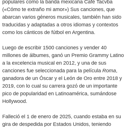
populares como la banda mexicana Café Tacvba
(«Cómo te extraño mi amor») Sus canciones, que
abarcan varios géneros musicales, también han sido
traducidas y adaptadas a otros idiomas y contextos
como los cánticos de fútbol en Argentina.
Luego de escribir 1500 canciones y vender 40
millones de álbumes, ganó un Premio Grammy Latino
a la excelencia musical en 2012, y una de sus
canciones fue seleccionada para la película
Roma
,
ganadora de un Óscar y el León de Oro entre 2018 y
2019, con lo cual su carrera gozó de un importante
pico de popularidad en Latinoamérica, sumándose
Hollywood.
Falleció el 1 de enero de 2025, cuando estaba en su
gira de despedida por Estados Unidos, teniendo