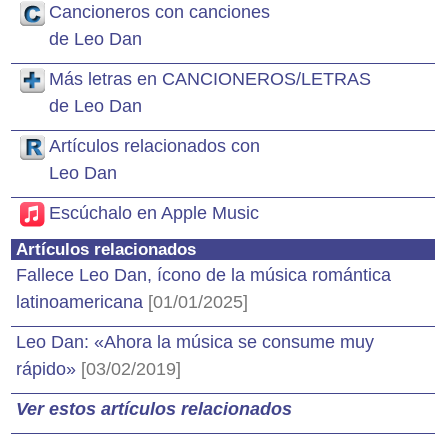
Cancioneros con canciones
de Leo Dan
Más letras en CANCIONEROS/LETRAS
de Leo Dan
Artículos relacionados con
Leo Dan
Escúchalo en Apple Music
Artículos relacionados
Fallece Leo Dan, ícono de la música romántica
latinoamericana
[01/01/2025]
Leo Dan: «Ahora la música se consume muy
rápido»
[03/02/2019]
Ver estos artículos relacionados