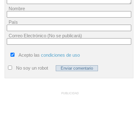
Nombre
País
Correo Electrónico (No se publicará)
Acepto las
condiciones de uso
No soy un robot
PUBLICIDAD