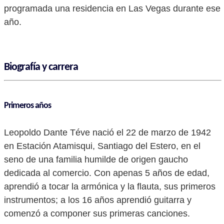
programada una residencia en Las Vegas durante ese
año.
Biografía y carrera
Primeros años
Leopoldo Dante Téve nació el 22 de marzo de 1942
en Estación Atamisqui, Santiago del Estero, en el
seno de una familia humilde de origen gaucho
dedicada al comercio. Con apenas 5 años de edad,
aprendió a tocar la armónica y la flauta, sus primeros
instrumentos; a los 16 años aprendió guitarra y
comenzó a componer sus primeras canciones.