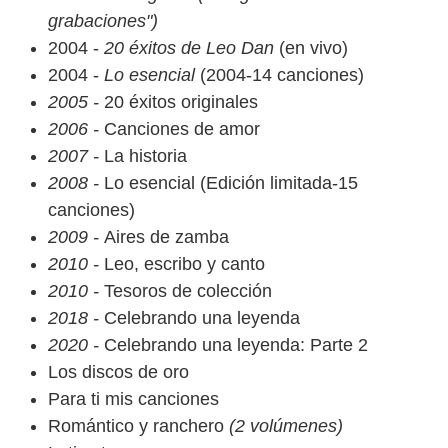
grabaciones")
2004 -
20 éxitos de Leo Dan
(en vivo)
2004 -
Lo esencial
(2004-14 canciones)
2005 -
20 éxitos originales
2006 -
Canciones de amor
2007 -
La historia
2008 -
Lo esencial (Edición limitada-15
canciones)
2009 -
Aires de zamba
2010 -
Leo, escribo y canto
2010 -
Tesoros de colección
2018 -
Celebrando una leyenda
2020 -
Celebrando una leyenda: Parte 2
Los discos de oro
Para ti mis canciones
Romántico y ranchero
(2 volúmenes)