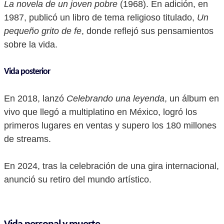
La novela de un joven pobre
(1968). En adición, en
1987, publicó un libro de tema religioso titulado,
Un
pequeño grito de fe
, donde reflejó sus pensamientos
sobre la vida.
Vida posterior
En 2018, lanzó
Celebrando una leyenda
, un álbum en
vivo que llegó a multiplatino en México, logró los
primeros lugares en ventas y supero los 180 millones
de streams.
En 2024, tras la celebración de una gira internacional,
anunció su retiro del mundo artístico.