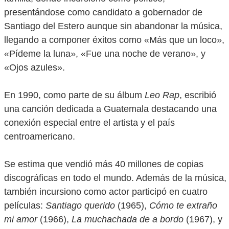
presentándose como candidato a gobernador de
Santiago del Estero aunque sin abandonar la música,
llegando a componer éxitos como «Más que un loco»,
«Pídeme la luna», «Fue una noche de verano», y
«Ojos azules».
En 1990, como parte de su álbum
Leo Rap
, escribió
una canción dedicada a Guatemala destacando una
conexión especial entre el artista y el país
centroamericano.
Se estima que vendió más 40 millones de copias
discográficas en todo el mundo. Además de la música,
también incursiono como actor participó en cuatro
películas:
Santiago querido
(1965),
Cómo te extraño
mi amor
(1966),
La muchachada de a bordo
(1967), y