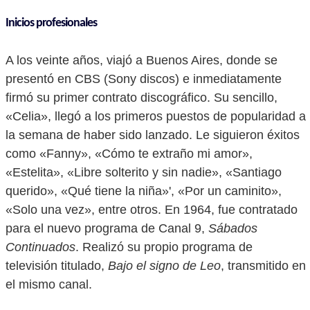
Inicios profesionales
A los veinte años, viajó a Buenos Aires, donde se
presentó en CBS (Sony discos) e inmediatamente
firmó su primer contrato discográfico. Su sencillo,
«Celia», llegó a los primeros puestos de popularidad a
la semana de haber sido lanzado. Le siguieron éxitos
como «Fanny», «Cómo te extraño mi amor»,
«Estelita», «Libre solterito y sin nadie», «Santiago
querido», «Qué tiene la niña»', «Por un caminito»,
«Solo una vez», entre otros. En 1964, fue contratado
para el nuevo programa de Canal 9,
Sábados
Continuados
. Realizó su propio programa de
televisión titulado,
Bajo el signo de Leo
, transmitido en
el mismo canal.