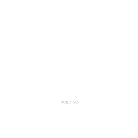
PUBLICIDAD