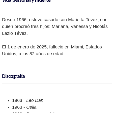
Vida personal y muerte
Desde 1966, estuvo casado con Marietta Tevez, con
quien procreó tres hijos: Mariana, Vanessa y Nicolás
Lazlo Tévez.
El 1 de enero de 2025, falleció en Miami, Estados
Unidos, a los 82 años de edad.
Discografía
1963 -
Leo Dan
1963 -
Celia