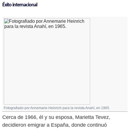
Éxito internacional
Fotografiado por Annemarie Heinrich para la revista Anahí, en 1965.
Cerca de 1966, él y su esposa, Marietta Tevez,
decidieron emigrar a España, donde continuó