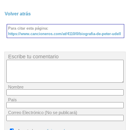
Volver atrás
Para citar esta página:
https://www.cancioneros.com/at/4110/0/biografia-de-peter-udell
Escribe tu comentario
Nombre
País
Correo Electrónico (No se publicará)