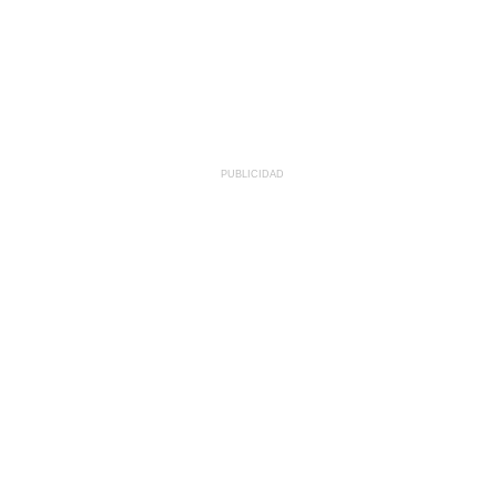
PUBLICIDAD