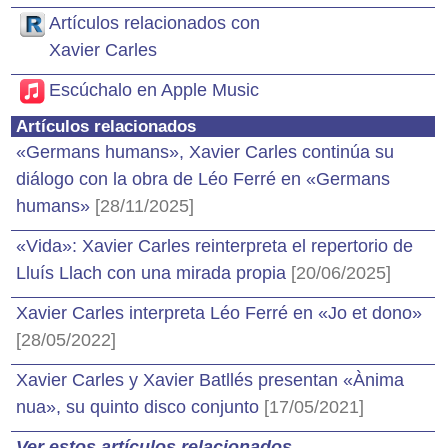
Artículos relacionados con
Xavier Carles
Escúchalo en Apple Music
Artículos relacionados
«Germans humans», Xavier Carles continúa su
diálogo con la obra de Léo Ferré en «Germans
humans»
[28/11/2025]
«Vida»: Xavier Carles reinterpreta el repertorio de
Lluís Llach con una mirada propia
[20/06/2025]
Xavier Carles interpreta Léo Ferré en «Jo et dono»
[28/05/2022]
Xavier Carles y Xavier Batllés presentan «Ànima
nua», su quinto disco conjunto
[17/05/2021]
Ver estos artículos relacionados