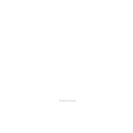
PUBLICIDAD