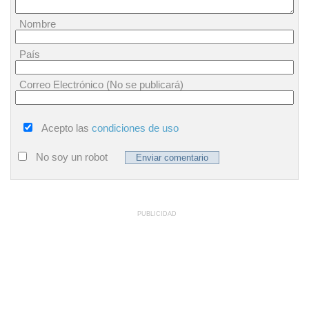
Nombre
País
Correo Electrónico (No se publicará)
Acepto las
condiciones de uso
No soy un robot
PUBLICIDAD