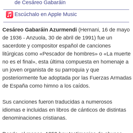
de Cesáreo Gabaráin
Escúchalo en Apple Music
Cesáreo Gabaráin Azurmendi
(Hernani, 16 de mayo
de 1936 - Anzuola, 30 de abril de 1991) fue un
sacerdote y compositor español de canciones
litúrgicas como «Pescador de hombres» o «La muerte
no es el final», esta última compuesta en homenaje a
un joven organista de su parroquia y que
posteriormente fue adoptada por las Fuerzas Armadas
de España como himno a los caídos.
Sus canciones fueron traducidas a numerosos
idiomas e incluidas en libros de cánticos de distintas
denominaciones cristianas.