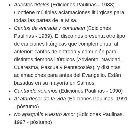
Adestes fideles
(Ediciones Paulinas - 1988).
Contiene múltiples aclamaciones litúrgicas para
todas las partes de la Misa.
Cantos de entrada y comunión
(Ediciones
Paulinas - 1989). El disco nos presenta otro tipo
de canciones litúrgicas que complementan al
anterior: cantos de entrada y comunión para
distintos tiempos litúrgicos (Adviento, Navidad,
Cuaresma, Pascua y Pentecostés), y distintas
aclamaciones para antes del Evangelio. Están
basadas en su mayoría en Salmos.
Cantando venimos
(Ediciones Paulinas - 1990)
Al atardecer de la vida
(Ediciones Paulinas, 1991
- póstumo)
No apaguéis vuestro amor
(Ediciones Paulinas,
1997 - póstumo)