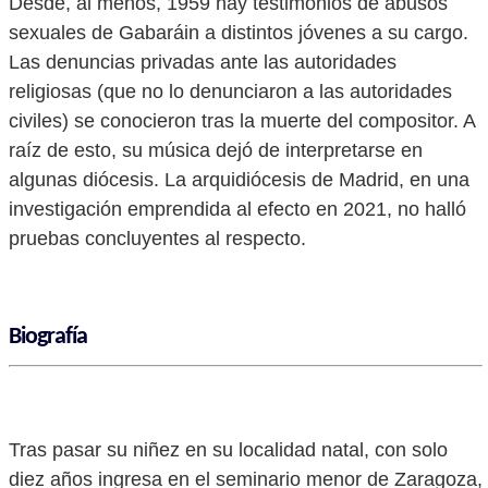
Desde, al menos, 1959 hay testimonios de abusos
sexuales de Gabaráin a distintos jóvenes a su cargo.
Las denuncias privadas ante las autoridades
religiosas (que no lo denunciaron a las autoridades
civiles) se conocieron tras la muerte del compositor. A
raíz de esto, su música dejó de interpretarse en
algunas diócesis. La arquidiócesis de Madrid, en una
investigación emprendida al efecto en 2021, no halló
pruebas concluyentes al respecto.
Biografía
Tras pasar su niñez en su localidad natal, con solo
diez años ingresa en el seminario menor de Zaragoza,