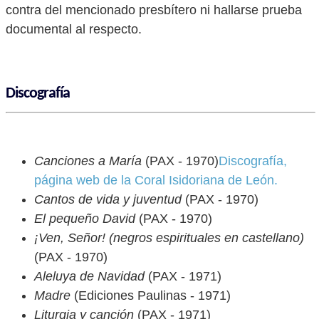
contra del mencionado presbítero ni hallarse prueba
documental al respecto.
Discografía
Canciones a María
(PAX - 1970)
Discografía,
página web de la Coral Isidoriana de León.
Cantos de vida y juventud
(PAX - 1970)
El pequeño David
(PAX - 1970)
¡Ven, Señor! (negros espirituales en castellano)
(PAX - 1970)
Aleluya de Navidad
(PAX - 1971)
Madre
(Ediciones Paulinas - 1971)
Liturgia y canción
(PAX - 1971)