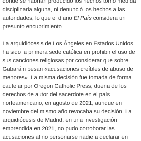
donde se habrían producido los hechos tomó medida
disciplinaria alguna, ni denunció los hechos a las
autoridades, lo que el diario
El País
considera un
presunto encubrimiento.
La arquidiócesis de Los Ángeles en Estados Unidos
ha sido la primera sede católica en prohibir el uso de
sus canciones religiosas por considerar que sobre
Gabaráin pesan «acusaciones creíbles de abuso de
menores». La misma decisión fue tomada de forma
cautelar por Oregon Catholic Press, dueña de los
derechos de autor del sacerdote en el país
norteamericano, en agosto de 2021, aunque en
noviembre del mismo año revocaba su decisión. La
arquidiócesis de Madrid, en una investigación
emprendida en 2021, no pudo corroborar las
acusaciones al no personarse nadie a declarar en