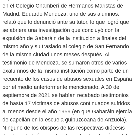
en el Colegio Chamberí de Hermanos Maristas de
Madrid. Eduardo Mendoza, uno de sus alumnos,
relató que lo denunció ante su tutor, lo que logró que
se abriera una investigación que concluyó con la
expulsión de Gabaráin de la institución a finales del
mismo año y su traslado al colegio de San Fernando
de la misma ciudad unos meses después. Al
testimonio de Mendoza, se sumaron otros de varios
exalumnos de la misma institución como parte de un
recuento de los casos de abusos sexuales en España
por el medio anteriormente mencionado. A 30 de
septiembre de 2021 se habían recabado testimonios
de hasta 17 víctimas de abusos continuados sufridos
al menos desde el año 1959 (en que Gabaráin ejercía
de capellán en la escuela guipuzcoana de Anzuola).
Ninguno de los obispos de las respectivas diócesis