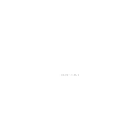
PUBLICIDAD