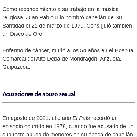
Como reconocimiento a su trabajo en la música
religiosa, Juan Pablo II lo nombró capellán de Su
Santidad el 21 de marzo de 1979. Consiguió también
un Disco de Oro.
Enfermo de cáncer, murió a los 54 años en el Hospital
Comarcal del Alto Deba de Mondragón, Anzuola,
Guipúzcoa.
Acusaciones de abuso sexual
En agosto de 2021, el diario
El País
recordó un
episodio ocurrido en 1978, cuando fue acusado de un
supuesto abuso de menores en su época de capellán