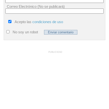
Correo Electrónico (No se publicará)
Acepto las
condiciones de uso
No soy un robot
PUBLICIDAD