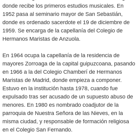
donde recibe los primeros estudios musicales. En
1952 pasa al seminario mayor de San Sebastián,
donde es ordenado sacerdote el 19 de diciembre de
1959. Se encarga de la capellanía del Colegio de
Hermanos Maristas de Anzuola.
En 1964 ocupa la capellanía de la residencia de
mayores Zorroaga de la capital guipuzcoana, pasando
en 1966 a la del Colegio Chamberí de Hermanos
Maristas de Madrid, donde empieza a componer.
Estuvo en la institución hasta 1978, cuando fue
expulsado tras ser acusado de un supuesto abuso de
menores. En 1980 es nombrado coadjutor de la
parroquia de Nuestra Señora de las Nieves, en la
misma ciudad, y responsable de formación religiosa
en el Colegio San Fernando.