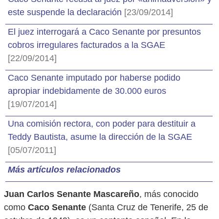
este suspende la declaración
[23/09/2014]
El juez interrogará a Caco Senante por presuntos
cobros irregulares facturados a la SGAE
[22/09/2014]
Caco Senante imputado por haberse podido
apropiar indebidamente de 30.000 euros
[19/07/2014]
Una comisión rectora, con poder para destituir a
Teddy Bautista, asume la dirección de la SGAE
[05/07/2011]
Más artículos relacionados
Juan Carlos Senante Mascareño
, más conocido
como
Caco Senante
(Santa Cruz de Tenerife, 25 de