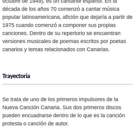
octubre de 1949), es un cantante español. En la
década de los años 70 comenzó a cantar música
popular latinoamericana, afición que dejaría a partir de
1975 cuando comenzó a componer sus propias
canciones. Dentro de su repertorio se encuentran
versiones musicales de poemas escritos por poetas
canarios y temas relacionados con Canarias.
Trayectoria
Se trata de uno de los primeros impulsores de la
Nueva Canción Canaria. Sus dos primeros discos
pueden encuadrarse dentro de lo que es la canción
protesta o canción de autor.