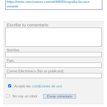
https://www.cancioneros.com/at/440/0/biografia-de-caco-
senante
Escribe tu comentario
Nombre
País
Correo Electrónico (No se publicará)
Acepto las
condiciones de uso
No soy un robot