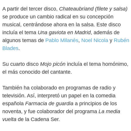
A partir del tercer disco,
Chateaubriand (filete y salsa)
se produce un cambio radical en su concepción
musical, centrándose ahora en la salsa. Este disco
incluía el tema
Una gaviota en Madrid
, además de
algunos temas de
Pablo Milanés
,
Noel Nicola
y
Rubén
Blades
.
Su cuarto disco
Mojo picón
incluía el tema homónimo,
el más conocido del cantante.
También ha colaborado en programas de radio y
televisión. Así, interpretó un papel en la comedia
española
Farmacia de guardia
a principios de los
noventa, y fue colaborador del programa
La media
vuelta
de la Cadena Ser.