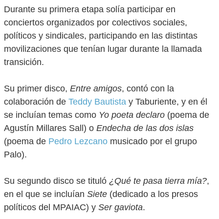
Durante su primera etapa solía participar en
conciertos organizados por colectivos sociales,
políticos y sindicales, participando en las distintas
movilizaciones que tenían lugar durante la llamada
transición.
Su primer disco,
Entre amigos
, contó con la
colaboración de
Teddy Bautista
y Taburiente, y en él
se incluían temas como
Yo poeta declaro
(poema de
Agustín Millares Sall) o
Endecha de las dos islas
(poema de
Pedro Lezcano
musicado por el grupo
Palo).
Su segundo disco se tituló
¿Qué te pasa tierra mía?
,
en el que se incluían
Siete
(dedicado a los presos
políticos del MPAIAC) y
Ser gaviota
.