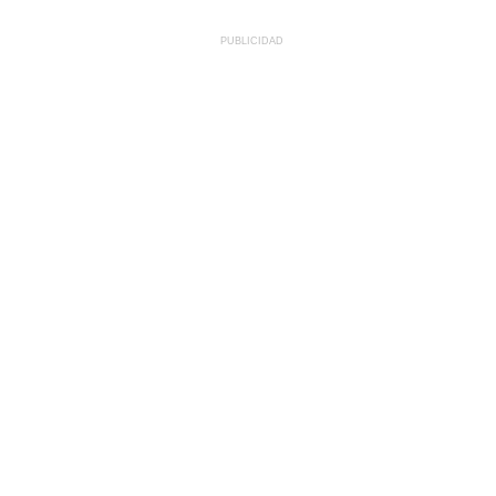
PUBLICIDAD