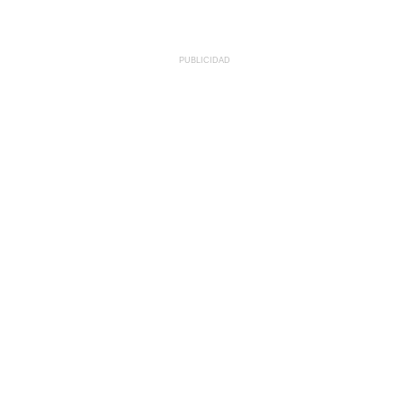
PUBLICIDAD