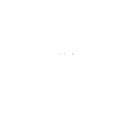
PUBLICIDAD