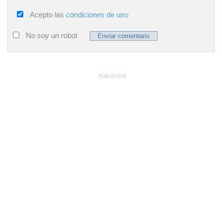
Acepto las
condiciones de uso
No soy un robot
PUBLICIDAD