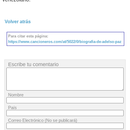
Volver atrás
Para citar esta página:
https://www.cancioneros.com/at/5022/0/biografia-de-adelso-paz
Escribe tu comentario
Nombre
País
Correo Electrónico (No se publicará)