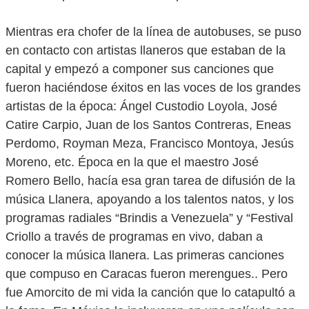
Mientras era chofer de la línea de autobuses, se puso
en contacto con artistas llaneros que estaban de la
capital y empezó a componer sus canciones que
fueron haciéndose éxitos en las voces de los grandes
artistas de la época: Ángel Custodio Loyola, José
Catire Carpio, Juan de los Santos Contreras, Eneas
Perdomo, Royman Meza, Francisco Montoya, Jesús
Moreno, etc. Época en la que el maestro José
Romero Bello, hacía esa gran tarea de difusión de la
música Llanera, apoyando a los talentos natos, y los
programas radiales “Brindis a Venezuela” y “Festival
Criollo a través de programas en vivo, daban a
conocer la música llanera. Las primeras canciones
que compuso en Caracas fueron merengues.. Pero
fue Amorcito de mi vida la canción que lo catapultó a