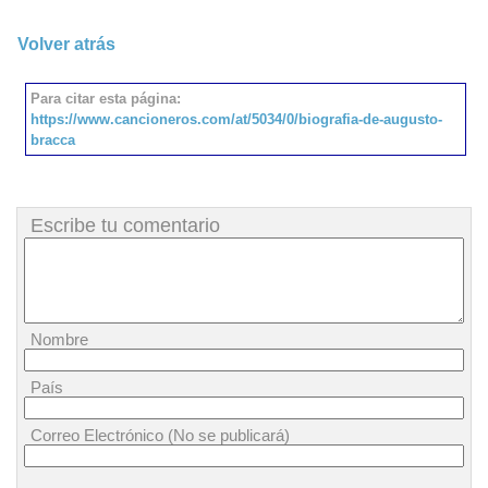
Volver atrás
Para citar esta página:
https://www.cancioneros.com/at/5034/0/biografia-de-augusto-
bracca
Escribe tu comentario
Nombre
País
Correo Electrónico (No se publicará)