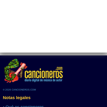
© 2026 CANCIONEROS.COM
Notas legales