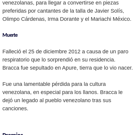
venezolanas, para llegar a convertirse en piezas
preferidas por cantantes de la talla de Javier Solís,
Olimpo Cárdenas, Irma Dorante y el Mariachi México.
Muerte
Falleció el 25 de diciembre 2012 a causa de un paro
respiratorio que lo sorprendió en su residencia.
Bracca fue sepultado en Apure, tierra que lo vio nacer.
Fue una lamentable pérdida para la cultura
venezolana, en especial para los llanos. Bracca le
dejó un legado al pueblo venezolano tras sus
canciones.