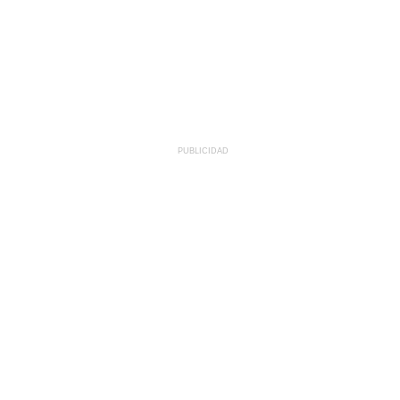
PUBLICIDAD