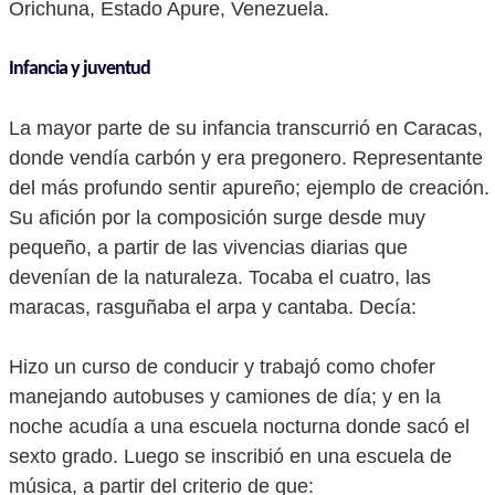
Orichuna, Estado Apure, Venezuela.
Infancia y juventud
La mayor parte de su infancia transcurrió en Caracas,
donde vendía carbón y era pregonero. Representante
del más profundo sentir apureño; ejemplo de creación.
Su afición por la composición surge desde muy
pequeño, a partir de las vivencias diarias que
devenían de la naturaleza. Tocaba el cuatro, las
maracas, rasguñaba el arpa y cantaba. Decía:
Hizo un curso de conducir y trabajó como chofer
manejando autobuses y camiones de día; y en la
noche acudía a una escuela nocturna donde sacó el
sexto grado. Luego se inscribió en una escuela de
música, a partir del criterio de que: