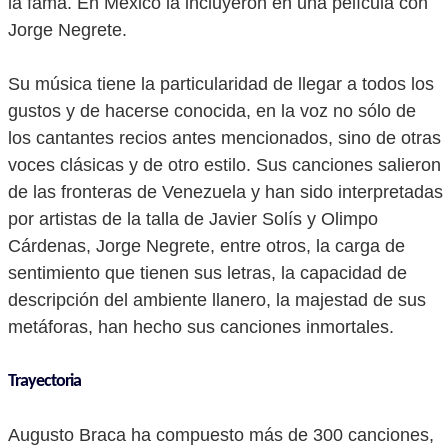
la fama. En México la incluyeron en una película con
Jorge Negrete.
Su música tiene la particularidad de llegar a todos los
gustos y de hacerse conocida, en la voz no sólo de
los cantantes recios antes mencionados, sino de otras
voces clásicas y de otro estilo. Sus canciones salieron
de las fronteras de Venezuela y han sido interpretadas
por artistas de la talla de Javier Solís y Olimpo
Cárdenas, Jorge Negrete, entre otros, la carga de
sentimiento que tienen sus letras, la capacidad de
descripción del ambiente llanero, la majestad de sus
metáforas, han hecho sus canciones inmortales.
Trayectoria
Augusto Braca ha compuesto más de 300 canciones,