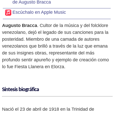
de Augusto Bracca
Escúchalo en Apple Music
Augusto Bracca
. Cultor de la música y del folcklore
venezolano, dejó el legado de sus canciones para la
posteridad. Miembro de una camada de autores
venezolanos que brilló a través de la luz que emana
de sus insignes obras, representante del más
profundo sentir apureño y ejemplo de creación como
lo fue Fiesta Llanera en Elorza.
Síntesis biográfica
Nació el 23 de abril de 1918 en la Trinidad de