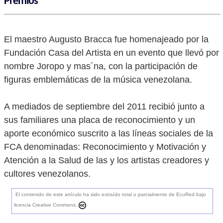
Premios
El maestro Augusto Bracca fue homenajeado por la
Fundación Casa del Artista en un evento que llevó por
nombre Joropo y mas´na, con la participación de
figuras emblemáticas de la música venezolana.
A mediados de septiembre del 2011 recibió junto a
sus familiares una placa de reconocimiento y un
aporte económico suscrito a las líneas sociales de la
FCA denominadas: Reconocimiento y Motivación y
Atención a la Salud de las y los artistas creadores y
cultores venezolanos.
El contenido de este artículo ha sido extraído total o parcialmente de EcuRed bajo
licencia Creative Commons.