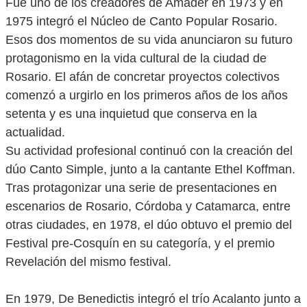
Fue uno de los creadores de Amader en 1973 y en
1975 integró el Núcleo de Canto Popular Rosario.
Esos dos momentos de su vida anunciaron su futuro
protagonismo en la vida cultural de la ciudad de
Rosario. El afán de concretar proyectos colectivos
comenzó a urgirlo en los primeros años de los años
setenta y es una inquietud que conserva en la
actualidad.
Su actividad profesional continuó con la creación del
dúo Canto Simple, junto a la cantante Ethel Koffman.
Tras protagonizar una serie de presentaciones en
escenarios de Rosario, Córdoba y Catamarca, entre
otras ciudades, en 1978, el dúo obtuvo el premio del
Festival pre-Cosquín en su categoría, y el premio
Revelación del mismo festival.
En 1979, De Benedictis integró el trío Acalanto junto a