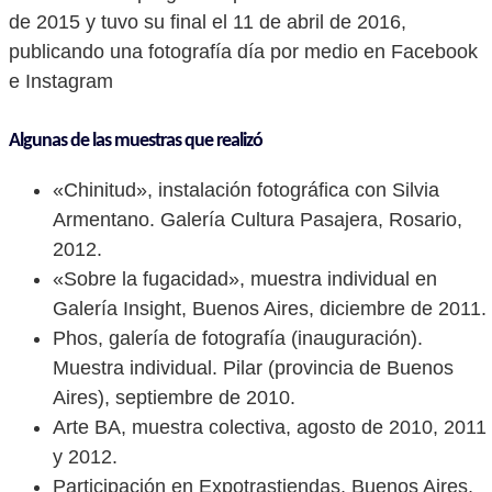
de 2015 y tuvo su final el 11 de abril de 2016,
publicando una fotografía día por medio en Facebook
e Instagram
Algunas de las muestras que realizó
«Chinitud», instalación fotográfica con Silvia
Armentano. Galería Cultura Pasajera, Rosario,
2012.
«Sobre la fugacidad», muestra individual en
Galería Insight, Buenos Aires, diciembre de 2011.
Phos, galería de fotografía (inauguración).
Muestra individual. Pilar (provincia de Buenos
Aires), septiembre de 2010.
Arte BA, muestra colectiva, agosto de 2010, 2011
y 2012.
Participación en Expotrastiendas, Buenos Aires,