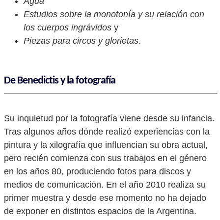
Agua
Estudios sobre la monotonía y su relación con
los cuerpos ingrávidos
y
Piezas para circos y glorietas
.
De Benedictis y la fotografía
Su inquietud por la fotografía viene desde su infancia.
Tras algunos años dónde realizó experiencias con la
pintura y la xilografía que influencian su obra actual,
pero recién comienza con sus trabajos en el género
en los años 80, produciendo fotos para discos y
medios de comunicación. En el año 2010 realiza su
primer muestra y desde ese momento no ha dejado
de exponer en distintos espacios de la Argentina.