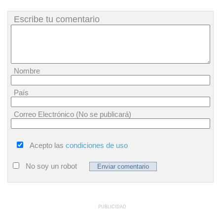
Escribe tu comentario
Nombre
País
Correo Electrónico (No se publicará)
Acepto las
condiciones de uso
No soy un robot
PUBLICIDAD