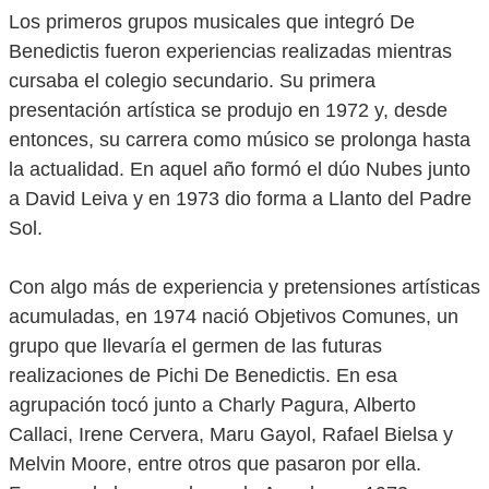
Los primeros grupos musicales que integró De
Benedictis fueron experiencias realizadas mientras
cursaba el colegio secundario. Su primera
presentación artística se produjo en 1972 y, desde
entonces, su carrera como músico se prolonga hasta
la actualidad. En aquel año formó el dúo Nubes junto
a David Leiva y en 1973 dio forma a Llanto del Padre
Sol.
Con algo más de experiencia y pretensiones artísticas
acumuladas, en 1974 nació Objetivos Comunes, un
grupo que llevaría el germen de las futuras
realizaciones de Pichi De Benedictis. En esa
agrupación tocó junto a Charly Pagura, Alberto
Callaci, Irene Cervera, Maru Gayol, Rafael Bielsa y
Melvin Moore, entre otros que pasaron por ella.