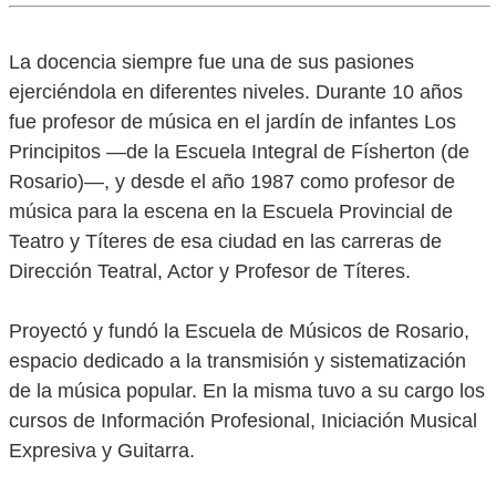
La docencia siempre fue una de sus pasiones
ejerciéndola en diferentes niveles. Durante 10 años
fue profesor de música en el jardín de infantes Los
Principitos ―de la Escuela Integral de Físherton (de
Rosario)―, y desde el año 1987 como profesor de
música para la escena en la Escuela Provincial de
Teatro y Títeres de esa ciudad en las carreras de
Dirección Teatral, Actor y Profesor de Títeres.
Proyectó y fundó la Escuela de Músicos de Rosario,
espacio dedicado a la transmisión y sistematización
de la música popular. En la misma tuvo a su cargo los
cursos de Información Profesional, Iniciación Musical
Expresiva y Guitarra.