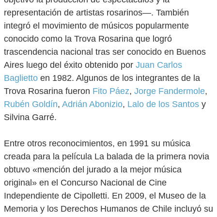
representación de artistas rosarinos―. También
integró el movimiento de músicos popularmente
conocido como la Trova Rosarina que logró
trascendencia nacional tras ser conocido en Buenos
Aires luego del éxito obtenido por
Juan Carlos
Baglietto
en 1982. Algunos de los integrantes de la
Trova Rosarina fueron
Fito Páez
,
Jorge Fandermole
,
Rubén Goldín
,
Adrián Abonizio
,
Lalo de los Santos
y
Silvina Garré.
Entre otros reconocimientos, en 1991 su música
creada para la película La balada de la primera novia
obtuvo «mención del jurado a la mejor música
original» en el Concurso Nacional de Cine
Independiente de Cipolletti. En 2009, el Museo de la
Memoria y los Derechos Humanos de Chile incluyó su