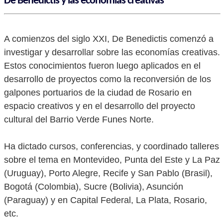
De Benedictis y las economías creativas
A comienzos del siglo XXI, De Benedictis comenzó a
investigar y desarrollar sobre las economías creativas.
Estos conocimientos fueron luego aplicados en el
desarrollo de proyectos como la reconversión de los
galpones portuarios de la ciudad de Rosario en
espacio creativos y en el desarrollo del proyecto
cultural del Barrio Verde Funes Norte.
Ha dictado cursos, conferencias, y coordinado talleres
sobre el tema en Montevideo, Punta del Este y La Paz
(Uruguay), Porto Alegre, Recife y San Pablo (Brasil),
Bogotá (Colombia), Sucre (Bolivia), Asunción
(Paraguay) y en Capital Federal, La Plata, Rosario,
etc.