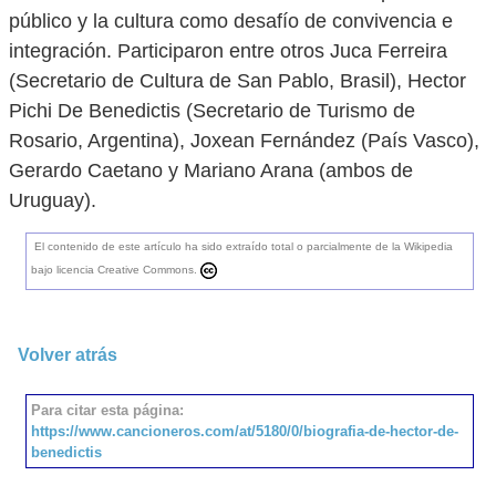
público y la cultura como desafío de convivencia e
integración. Participaron entre otros Juca Ferreira
(Secretario de Cultura de San Pablo, Brasil), Hector
Pichi De Benedictis (Secretario de Turismo de
Rosario, Argentina), Joxean Fernández (País Vasco),
Gerardo Caetano y Mariano Arana (ambos de
Uruguay).
El contenido de este artículo ha sido extraído total o parcialmente de la Wikipedia
bajo licencia Creative Commons.
Volver atrás
Para citar esta página:
https://www.cancioneros.com/at/5180/0/biografia-de-hector-de-
benedictis