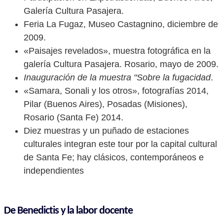
Galería Cultura Pasajera.
Feria La Fugaz, Museo Castagnino, diciembre de
2009.
«Paisajes revelados», muestra fotográfica en la
galería Cultura Pasajera. Rosario, mayo de 2009.
Inauguración de la muestra "Sobre la fugacidad
.
«Samara, Sonali y los otros», fotografías 2014,
Pilar (Buenos Aires), Posadas (Misiones),
Rosario (Santa Fe) 2014.
Diez muestras y un puñado de estaciones
culturales integran este tour por la capital cultural
de Santa Fe; hay clásicos, contemporáneos e
independientes
De Benedictis y la labor docente