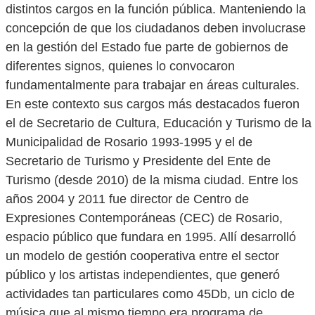
distintos cargos en la función pública. Manteniendo la
concepción de que los ciudadanos deben involucrase
en la gestión del Estado fue parte de gobiernos de
diferentes signos, quienes lo convocaron
fundamentalmente para trabajar en áreas culturales.
En este contexto sus cargos más destacados fueron
el de Secretario de Cultura, Educación y Turismo de la
Municipalidad de Rosario 1993-1995 y el de
Secretario de Turismo y Presidente del Ente de
Turismo (desde 2010) de la misma ciudad. Entre los
años 2004 y 2011 fue director de Centro de
Expresiones Contemporáneas (CEC) de Rosario,
espacio público que fundara en 1995. Allí desarrolló
un modelo de gestión cooperativa entre el sector
público y los artistas independientes, que generó
actividades tan particulares como 45Db, un ciclo de
música que al mismo tiempo era programa de