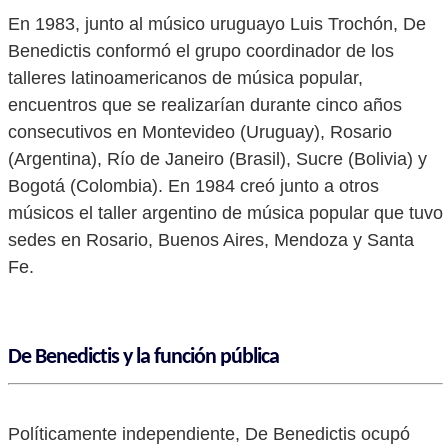
En 1983, junto al músico uruguayo Luis Trochón, De
Benedictis conformó el grupo coordinador de los
talleres latinoamericanos de música popular,
encuentros que se realizarían durante cinco años
consecutivos en Montevideo (Uruguay), Rosario
(Argentina), Río de Janeiro (Brasil), Sucre (Bolivia) y
Bogotá (Colombia). En 1984 creó junto a otros
músicos el taller argentino de música popular que tuvo
sedes en Rosario, Buenos Aires, Mendoza y Santa
Fe.
De Benedictis y la función pública
Políticamente independiente, De Benedictis ocupó