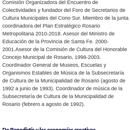
Comisión Organizadora del Encuentro de
Colectividades y fundador del Foro de Secretarios de
Cultura Municipales del Cono Sur. Miembro de la junta
coordinadora del Plan Estratégico Rosario
Metropolitana 2010-2018. Asesor del Ministro de
Educación de la Provincia de Santa Fe. 2000-
2001.Asesor de la Comisión de Cultura del Honorable
Concejo Municipal de Rosario, 1998-2003.
Coordinador General de Museos, Escuelas y
Organismos Estables de Música de la Subsecretaría
de Cultura de la Municipalidad de Rosario (agosto de
1992 a junio de 1993). Coordinador de música de la
Subsecretaría de Cultura de la Municipalidad de
Rosario (febrero a agosto de 1992).