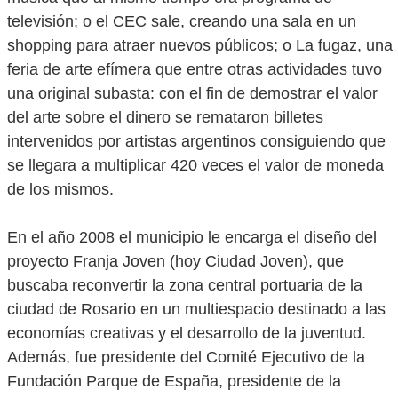
televisión; o el CEC sale, creando una sala en un
shopping para atraer nuevos públicos; o La fugaz, una
feria de arte efímera que entre otras actividades tuvo
una original subasta: con el fin de demostrar el valor
del arte sobre el dinero se remataron billetes
intervenidos por artistas argentinos consiguiendo que
se llegara a multiplicar 420 veces el valor de moneda
de los mismos.
En el año 2008 el municipio le encarga el diseño del
proyecto Franja Joven (hoy Ciudad Joven), que
buscaba reconvertir la zona central portuaria de la
ciudad de Rosario en un multiespacio destinado a las
economías creativas y el desarrollo de la juventud.
Además, fue presidente del Comité Ejecutivo de la
Fundación Parque de España, presidente de la