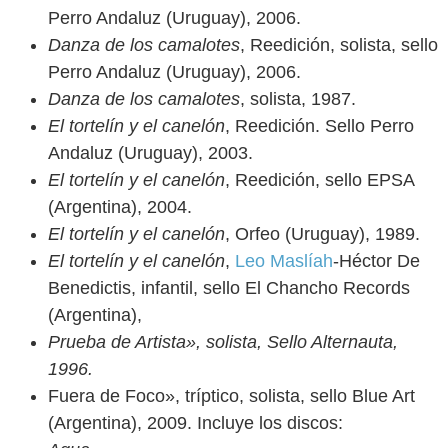
Perro Andaluz (Uruguay), 2006.
Danza de los camalotes
, Reedición, solista, sello
Perro Andaluz (Uruguay), 2006.
Danza de los camalotes
, solista, 1987.
El tortelín y el canelón
, Reedición. Sello Perro
Andaluz (Uruguay), 2003.
El tortelín y el canelón
, Reedición, sello EPSA
(Argentina), 2004.
El tortelín y el canelón
, Orfeo (Uruguay), 1989.
El tortelín y el canelón
,
Leo Maslíah
-Héctor De
Benedictis, infantil, sello El Chancho Records
(Argentina),
Prueba de Artista», solista, Sello Alternauta,
1996.
Fuera de Foco», tríptico, solista, sello Blue Art
(Argentina), 2009. Incluye los discos: