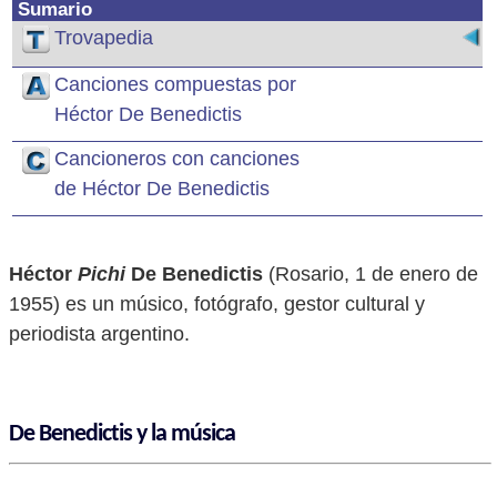
Sumario
Trovapedia
Canciones compuestas por
Héctor De Benedictis
Cancioneros con canciones
de Héctor De Benedictis
Héctor
Pichi
De Benedictis
(Rosario, 1 de enero de
1955) es un músico, fotógrafo, gestor cultural y
periodista argentino.
De Benedictis y la música