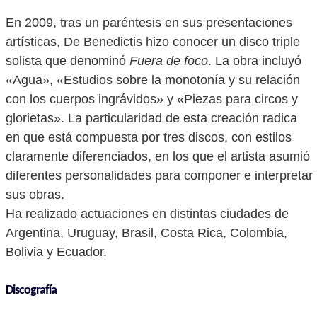
En 2009, tras un paréntesis en sus presentaciones
artísticas, De Benedictis hizo conocer un disco triple
solista que denominó
Fuera de foco
. La obra incluyó
«Agua», «Estudios sobre la monotonía y su relación
con los cuerpos ingrávidos» y «Piezas para circos y
glorietas». La particularidad de esta creación radica
en que está compuesta por tres discos, con estilos
claramente diferenciados, en los que el artista asumió
diferentes personalidades para componer e interpretar
sus obras.
Ha realizado actuaciones en distintas ciudades de
Argentina, Uruguay, Brasil, Costa Rica, Colombia,
Bolivia y Ecuador.
Discografía