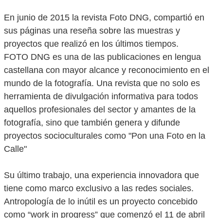
En junio de 2015 la revista Foto DNG, compartió en
sus páginas una reseña sobre las muestras y
proyectos que realizó en los últimos tiempos.
FOTO DNG es una de las publicaciones en lengua
castellana con mayor alcance y reconocimiento en el
mundo de la fotografía. Una revista que no solo es
herramienta de divulgación informativa para todos
aquellos profesionales del sector y amantes de la
fotografía, sino que también genera y difunde
proyectos socioculturales como "Pon una Foto en la
Calle"
Su último trabajo, una experiencia innovadora que
tiene como marco exclusivo a las redes sociales.
Antropología de lo inútil es un proyecto concebido
como “work in progress” que comenzó el 11 de abril