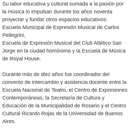
Su labor educativa y cultural sumada a la pasión por
la música lo impulsan durante los años noventa
proyectar y fundar otros espacios educativos:
Escuela Municipal de Expresión Musical de Carlos
Pellegrini,
Escuela de Expresión Musical del Club Atlético San
Jorge en la ciudad homónima y la Escuela de Música
de Royal House.
Durante más de diez años fue coordinador del
convenio de intercambio y asistencia docente entre la
Escuela Nacional de Teatro, el Centro de Expresiones
Contemporáneas, la Secretaría de Cultura y
Educación de la Municipalidad de Rosario y el Centro
Cultural Ricardo Rojas de la Universidad de Buenos
Aires.