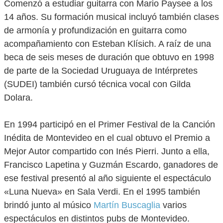
Comenzó a estudiar guitarra con Mario Paysee a los
14 años. Su formación musical incluyó también clases
de armonía y profundización en guitarra como
acompañamiento con Esteban Klísich. A raíz de una
beca de seis meses de duración que obtuvo en 1998
de parte de la Sociedad Uruguaya de Intérpretes
(SUDEI) también cursó técnica vocal con Gilda
Dolara.
En 1994 participó en el Primer Festival de la Canción
Inédita de Montevideo en el cual obtuvo el Premio a
Mejor Autor compartido con Inés Pierri. Junto a ella,
Francisco Lapetina y Guzmán Escardo, ganadores de
ese festival presentó al año siguiente el espectáculo
«Luna Nueva» en Sala Verdi. En el 1995 también
brindó junto al músico
Martín Buscaglia
varios
espectáculos en distintos pubs de Montevideo.