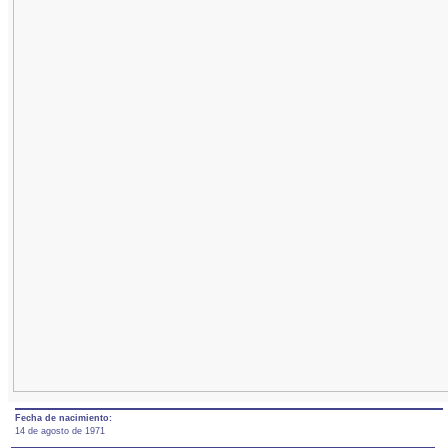
Fecha de nacimiento:
14 de agosto de 1971