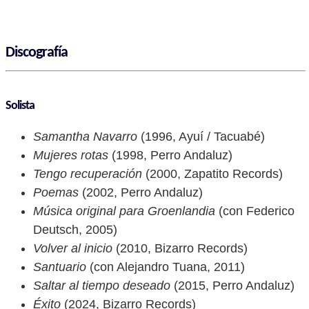
Discografía
Solista
Samantha Navarro
(1996, Ayuí / Tacuabé)
Mujeres rotas
(1998, Perro Andaluz)
Tengo recuperación
(2000, Zapatito Records)
Poemas
(2002, Perro Andaluz)
Música original para Groenlandia
(con Federico
Deutsch, 2005)
Volver al inicio
(2010, Bizarro Records)
Santuario
(con Alejandro Tuana, 2011)
Saltar al tiempo deseado
(2015, Perro Andaluz)
Éxito
(2024, Bizarro Records)