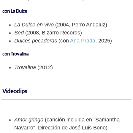
con La Dulce
La Dulce en vivo
(2004, Perro Andaluz)
Sed
(2008, Bizarro Records)
Dulces pecadoras
(con
Ana Prada
, 2025)
con Trovalina
Trovalina
(2012)
Videoclips
Amor gringo
(canción incluida en "Samantha
Navarro". Dirección de José Luis Bono)