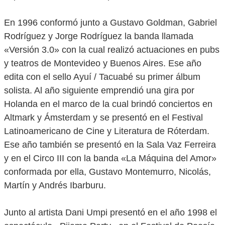
En 1996 conformó junto a Gustavo Goldman, Gabriel
Rodríguez y Jorge Rodríguez la banda llamada
«Versión 3.0» con la cual realizó actuaciones en pubs
y teatros de Montevideo y Buenos Aires. Ese año
edita con el sello Ayuí / Tacuabé su primer álbum
solista. Al año siguiente emprendió una gira por
Holanda en el marco de la cual brindó conciertos en
Altmark y Ámsterdam y se presentó en el Festival
Latinoamericano de Cine y Literatura de Róterdam.
Ese año también se presentó en la Sala Vaz Ferreira
y en el Circo III con la banda «La Máquina del Amor»
conformada por ella, Gustavo Montemurro, Nicolás,
Martín y Andrés Ibarburu.
Junto al artista Dani Umpi presentó en el año 1998 el