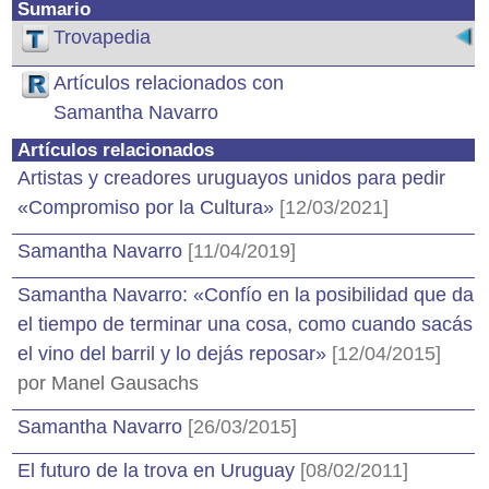
Sumario
Trovapedia
Artículos relacionados con
Samantha Navarro
Artículos relacionados
Artistas y creadores uruguayos unidos para pedir
«Compromiso por la Cultura»
[12/03/2021]
Samantha Navarro
[11/04/2019]
Samantha Navarro: «Confío en la posibilidad que da
el tiempo de terminar una cosa, como cuando sacás
el vino del barril y lo dejás reposar»
[12/04/2015]
por Manel Gausachs
Samantha Navarro
[26/03/2015]
El futuro de la trova en Uruguay
[08/02/2011]