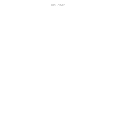
PUBLICIDAD