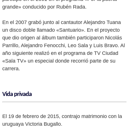
grande» conducido por Rubén Rada.
En el 2007 grabó junto al cantautor Alejandro Tuana
un disco doble llamado «Santuario». En el proyecto
que dio origen al álbum también participaron Nicolás
Parrillo, Alejandro Fenocchi, Leo Sala y Luis Bravo. Al
año siguiente realizó en el programa de TV Ciudad
«Sala TV» un especial donde recorrió parte de su
carrera.
Vida privada
El 19 de febrero de 2015, contrajo matrimonio con la
uruguaya Victoria Bugallo.