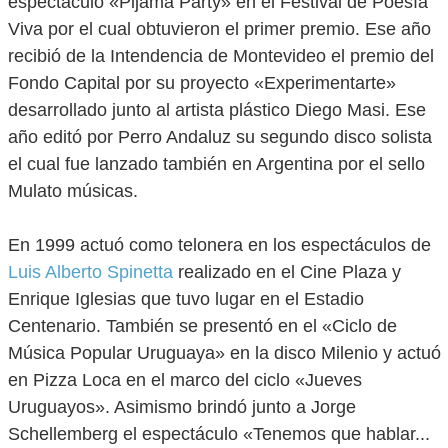
espectáculo «Pijama Party» en el Festival de Poesía
Viva por el cual obtuvieron el primer premio. Ese año
recibió de la Intendencia de Montevideo el premio del
Fondo Capital por su proyecto «Experimentarte»
desarrollado junto al artista plástico Diego Masi. Ese
año editó por Perro Andaluz su segundo disco solista
el cual fue lanzado también en Argentina por el sello
Mulato músicas.
En 1999 actuó como telonera en los espectáculos de
Luis Alberto Spinetta
realizado en el Cine Plaza y
Enrique Iglesias que tuvo lugar en el Estadio
Centenario. También se presentó en el «Ciclo de
Música Popular Uruguaya» en la disco Milenio y actuó
en Pizza Loca en el marco del ciclo «Jueves
Uruguayos». Asimismo brindó junto a Jorge
Schellemberg el espectáculo «Tenemos que hablar...