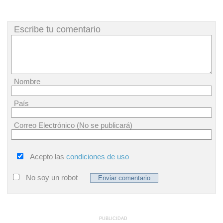
Escribe tu comentario
Nombre
País
Correo Electrónico (No se publicará)
Acepto las
condiciones de uso
No soy un robot
PUBLICIDAD