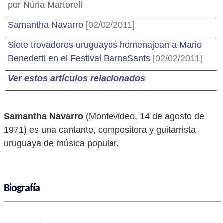
por Núria Martorell
Samantha Navarro
[02/02/2011]
Siete trovadores uruguayos homenajean a Mario
Benedetti en el Festival BarnaSants
[02/02/2011]
Ver estos artículos relacionados
Samantha Navarro
(Montevideo, 14 de agosto de
1971) es una cantante, compositora y guitarrista
uruguaya de música popular.
Biografía