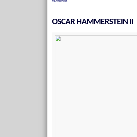
TROVAPEDIA
OSCAR HAMMERSTEIN II