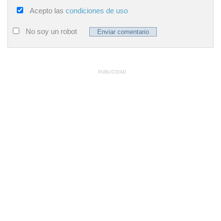
Acepto las
condiciones de uso
No soy un robot
PUBLICIDAD