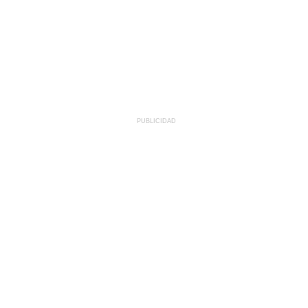
PUBLICIDAD