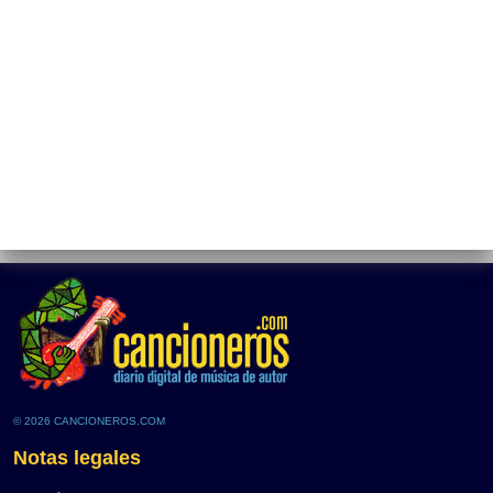
© 2026 CANCIONEROS.COM
Notas legales