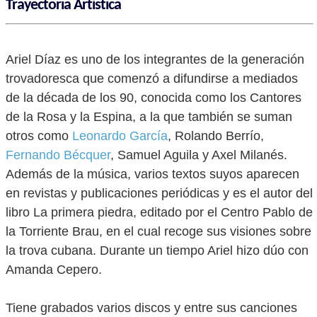
Trayectoria Artística
Ariel Díaz es uno de los integrantes de la generación
trovadoresca que comenzó a difundirse a mediados
de la década de los 90, conocida como los Cantores
de la Rosa y la Espina, a la que también se suman
otros como
Leonardo García
, Rolando Berrío,
Fernando Bécquer
, Samuel Aguila y Axel Milanés.
Además de la música, varios textos suyos aparecen
en revistas y publicaciones periódicas y es el autor del
libro La primera piedra, editado por el Centro Pablo de
la Torriente Brau, en el cual recoge sus visiones sobre
la trova cubana. Durante un tiempo Ariel hizo dúo con
Amanda Cepero.
Tiene grabados varios discos y entre sus canciones