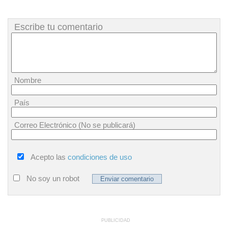
Escribe tu comentario
Nombre
País
Correo Electrónico (No se publicará)
Acepto las
condiciones de uso
No soy un robot
PUBLICIDAD