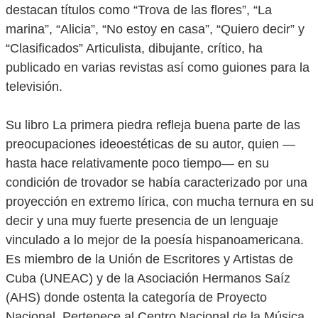
destacan títulos como “Trova de las flores”, “La
marina”, “Alicia”, “No estoy en casa”, “Quiero decir” y
“Clasificados” Articulista, dibujante, crítico, ha
publicado en varias revistas así como guiones para la
televisión.
Su libro La primera piedra refleja buena parte de las
preocupaciones ideoestéticas de su autor, quien —
hasta hace relativamente poco tiempo— en su
condición de trovador se había caracterizado por una
proyección en extremo lírica, con mucha ternura en su
decir y una muy fuerte presencia de un lenguaje
vinculado a lo mejor de la poesía hispanoamericana.
Es miembro de la Unión de Escritores y Artistas de
Cuba (UNEAC) y de la Asociación Hermanos Saíz
(AHS) donde ostenta la categoría de Proyecto
Nacional. Pertenece al Centro Nacional de la Música