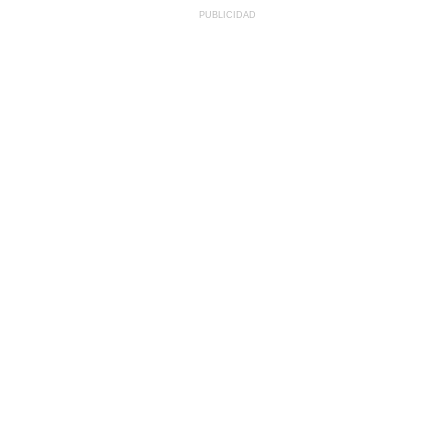
PUBLICIDAD