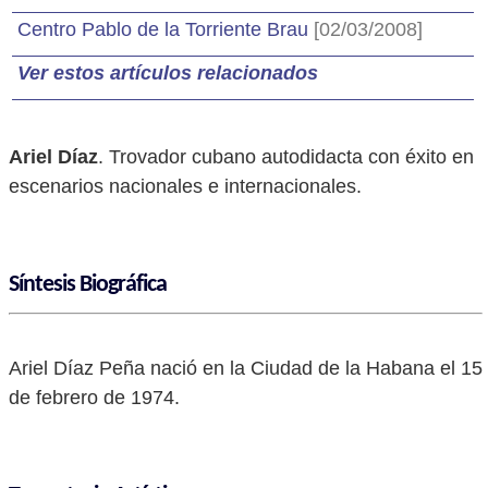
Centro Pablo de la Torriente Brau
[02/03/2008]
Ver estos artículos relacionados
Ariel Díaz
. Trovador cubano autodidacta con éxito en
escenarios nacionales e internacionales.
Síntesis Biográfica
Ariel Díaz Peña nació en la Ciudad de la Habana el 15
de febrero de 1974.