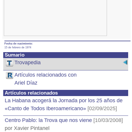
Fecha de nacimiento:
15 de febrero de 1974
Sumario
Trovapedia
Artículos relacionados con
Ariel Díaz
Artículos relacionados
La Habana acogerá la Jornada por los 25 años de
«Canto de Todos Iberoamericano»
[02/09/2025]
Centro Pablo: la Trova que nos viene
[10/03/2008]
por Xavier Pintanel