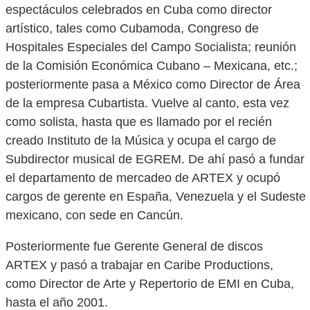
espectáculos celebrados en Cuba como director
artístico, tales como Cubamoda, Congreso de
Hospitales Especiales del Campo Socialista; reunión
de la Comisión Económica Cubano – Mexicana, etc.;
posteriormente pasa a México como Director de Área
de la empresa Cubartista. Vuelve al canto, esta vez
como solista, hasta que es llamado por el recién
creado Instituto de la Música y ocupa el cargo de
Subdirector musical de EGREM. De ahí pasó a fundar
el departamento de mercadeo de ARTEX y ocupó
cargos de gerente en España, Venezuela y el Sudeste
mexicano, con sede en Cancún.
Posteriormente fue Gerente General de discos
ARTEX y pasó a trabajar en Caribe Productions,
como Director de Arte y Repertorio de EMI en Cuba,
hasta el año 2001.