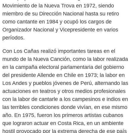
Movimiento de la Nueva Trova en 1972, siendo
miembro de su Dirección Nacional hasta su retiro
como cantante en 1984 y ocupó los cargos de
Organizador Nacional y Vicepresidente en varios
períodos.
Con Los Cañas realizó importantes tareas en el
mundo de la Nueva Canción, como la labor realizada
en la campaña electoral parlamentaria del gobierno
del presidente Allende en Chile en 1973; la labor en
Los Andes y pueblos jóvenes de Perú, alternando las
actuaciones en teatros y otros medios profesionales
con la labor de cantarle a los campesinos e indios en
las terribles condiciones donde vivían, en ese mismo
año. En 1975, fueron los primeros artistas cubanos
que lograron actuar en Costa Rica, en un ambiente
hostil provocado por la extrema derecha de ese país