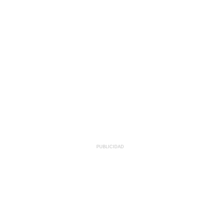
PUBLICIDAD