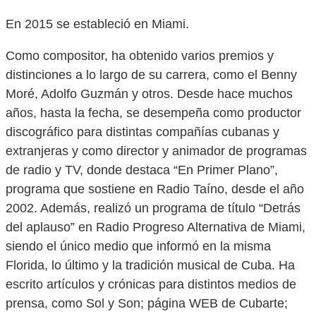
En 2015 se estableció en Miami.
Como compositor, ha obtenido varios premios y
distinciones a lo largo de su carrera, como el Benny
Moré, Adolfo Guzmán y otros. Desde hace muchos
años, hasta la fecha, se desempeña como productor
discográfico para distintas compañías cubanas y
extranjeras y como director y animador de programas
de radio y TV, donde destaca “En Primer Plano”,
programa que sostiene en Radio Taíno, desde el año
2002. Además, realizó un programa de título “Detrás
del aplauso” en Radio Progreso Alternativa de Miami,
siendo el único medio que informó en la misma
Florida, lo último y la tradición musical de Cuba. Ha
escrito artículos y crónicas para distintos medios de
prensa, como Sol y Son; página WEB de Cubarte;