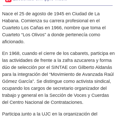
Nace el 25 de agosto de 1945 en Ciudad de La
Habana. Comienza su carrera profesional en el
Cuarteto Los Cañas en 1966, nombre que toma el
Cuarteto “Los Olivos” a donde pertenecía como
aficionado.
En 1968, cuando el cierre de los cabarets, participa en
las actividades de frente a la zafra azucarera y forma
dúo de selección por el SINTAE con Gilberto Aldanás
para la integración del “Movimiento de Avanzada Raúl
Gómez García”. Se distingue como activista sindical,
ocupando los cargos de secretario organizador del
trabajo y general en la Sección de Voces y Cuerdas
del Centro Nacional de Contrataciones.
Participa junto a la UJC en la organización del