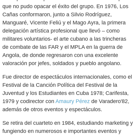
que no pudo opacar el éxito del grupo. En 1976, Los
Cañas conformaron, junto a Silvio Rodríguez,
Manguaré, Vicente Feliú y el Mago Ayra, la primera
delegación artística profesional que llevó – como
militares voluntarios- el arte cubano a las trincheras
de combate de las FAR y el MPLA en la guerra de
Angola, de donde regresaron con una excelente
valoración por jefes, soldados y pueblo angolano.
Fue director de espectáculos internacionales, como el
Festival de la Canción Política del Festival de la
Juventud y los Estudiantes en Cuba 1978; Carifesta,
1979 y codirector con
Amaury Pérez
de Varadero'82,
además de otros eventos y espectáculos.
Se retira del cuarteto en 1984, estudiando marketing y
fungiendo en numerosos e importantes eventos y