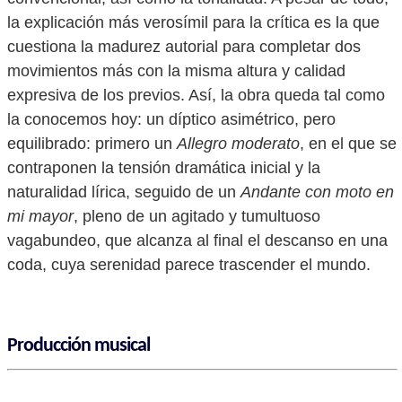
la explicación más verosímil para la crítica es la que
cuestiona la madurez autorial para completar dos
movimientos más con la misma altura y calidad
expresiva de los previos. Así, la obra queda tal como
la conocemos hoy: un díptico asimétrico, pero
equilibrado: primero un
Allegro moderato
, en el que se
contraponen la tensión dramática inicial y la
naturalidad lírica, seguido de un
Andante con moto en
mi mayor
, pleno de un agitado y tumultuoso
vagabundeo, que alcanza al final el descanso en una
coda, cuya serenidad parece trascender el mundo.
Producción musical