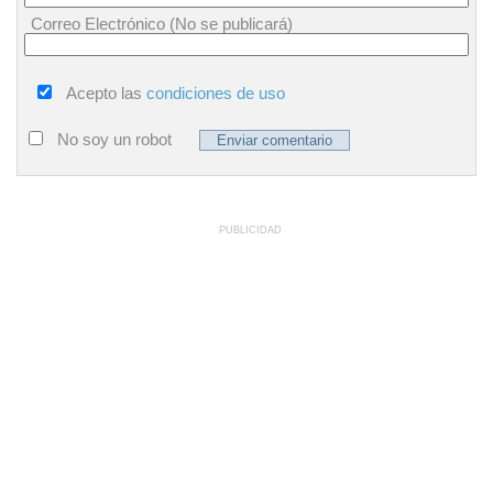
Correo Electrónico (No se publicará)
Acepto las
condiciones de uso
No soy un robot
PUBLICIDAD