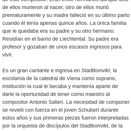
de ellos murieron al nacer, otro de ellos murió
prematuramente y su madre falleció en su último parto
cuando él tenía apenas quince años. La única familia
que le quedaba era su padre y su otro hermano.
Residían en el barrio de Liechtental. Su padre era
profesor y gozaban de unos escasos ingresos para
vivir.
Es un gran cantante e ingresa en
Stadtkonvikt
, la
escolanía de la catedral de Viena como soprano,
institución la cual le becaba y mantenía aparte de
darle la oportunidad de tener como maestro al
compositor Antonio Salieri. La necesidad de componer
se reveló con fuerza en el joven Schubert durante
estos años y sus primeras piezas fueron interpretadas
por la orquesta de discípulos del Stadtkonvikt, de la