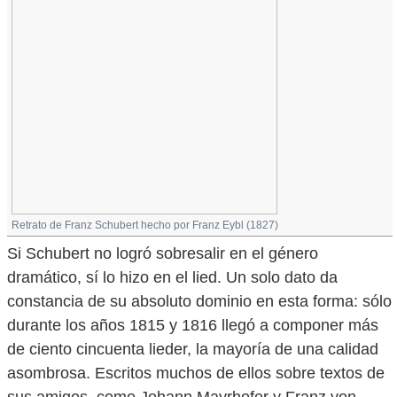
Retrato de Franz Schubert hecho por Franz Eybl (1827)
Si Schubert no logró sobresalir en el género
dramático, sí lo hizo en el lied. Un solo dato da
constancia de su absoluto dominio en esta forma: sólo
durante los años 1815 y 1816 llegó a componer más
de ciento cincuenta lieder, la mayoría de una calidad
asombrosa. Escritos muchos de ellos sobre textos de