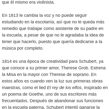
que él mismo era violinista.
En 1813 le cambia la voz y no puede seguir
estudiando en la escolanía, así que no le queda más
remedio que trabajar como asistente de su padre en
la escuela, a pesar de que no le agradaba la idea de
tener que hacerlo, puesto que quería dedicarse a la
música por completo.
1814 es una época de creatividad para Schubert, ya
que conoce a su primer amor, Therese Grob. Estrena
la Misa en la mayor con Therese de soprano. En
estos años es cuando ven la luz sus primeras obras
maestras, como el lied
El rey de los elfos
, inspirado en
un poema de Goethe, uno de sus escritores más
frecuentados. Después de abandonar sus funciones
en la escuela paterna, Schubert intentó ganarse la