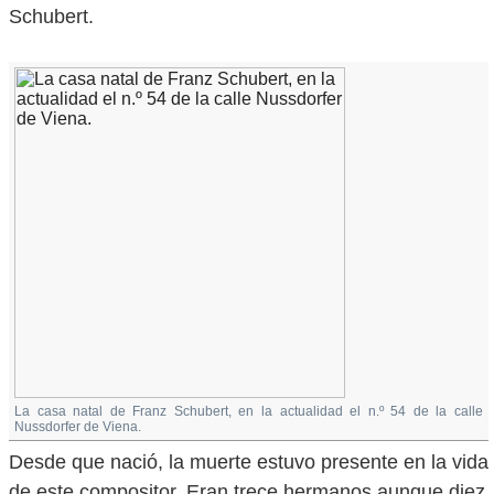
Schubert.
La casa natal de Franz Schubert, en la actualidad el n.º 54 de la calle
Nussdorfer de Viena.
Desde que nació, la muerte estuvo presente en la vida
de este compositor. Eran trece hermanos aunque diez