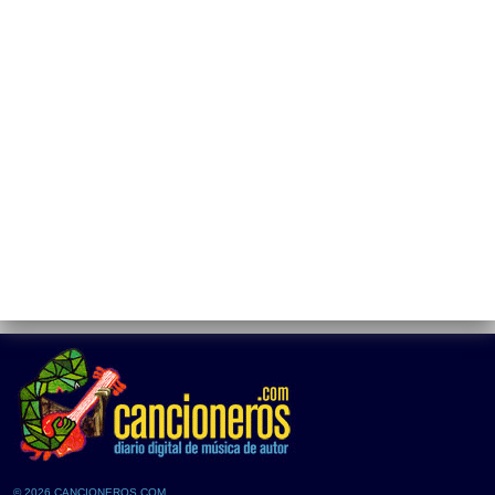
© 2026 CANCIONEROS.COM