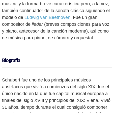
musical y la forma breve característica pero, a la vez,
también continuador de la sonata clásica siguiendo el
modelo de
Ludwig van Beethoven
. Fue un gran
compositor de
lieder
(breves composiciones para voz
y piano, antecesor de la canción moderna), así como
de música para piano, de cámara y orquestal.
Biografía
Schubert fue uno de los principales músicos
austríacos que vivió a comienzos del siglo XIX; fue el
único nacido en la que fue capital musical europea a
finales del siglo XVIII y principios del XIX: Viena. Vivió
31 años, tiempo durante el cual consiguió componer