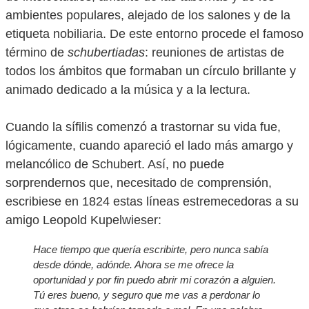
ambientes populares, alejado de los salones y de la
etiqueta nobiliaria. De este entorno procede el famoso
término de
schubertiadas
: reuniones de artistas de
todos los ámbitos que formaban un círculo brillante y
animado dedicado a la música y a la lectura.
Cuando la sífilis comenzó a trastornar su vida fue,
lógicamente, cuando apareció el lado más amargo y
melancólico de Schubert. Así, no puede
sorprendernos que, necesitado de comprensión,
escribiese en 1824 estas líneas estremecedoras a su
amigo Leopold Kupelwieser:
Hace tiempo que quería escribirte, pero nunca sabía
desde dónde, adónde. Ahora se me ofrece la
oportunidad y por fin puedo abrir mi corazón a alguien.
Tú eres bueno, y seguro que me vas a perdonar lo