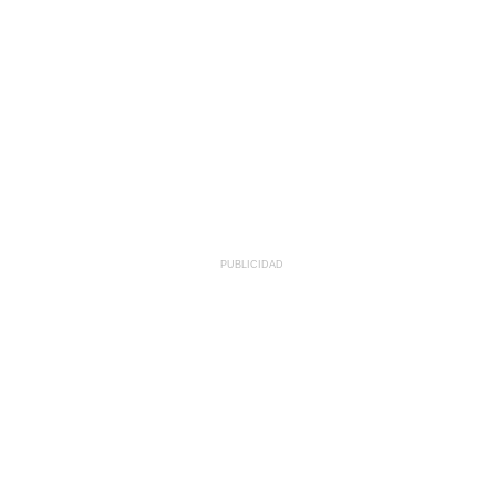
PUBLICIDAD