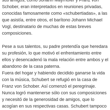
sus amigos, como Johann Mayrhofer y Franz von
Schober, eran interpretados en reuniones privadas,
conocidas famosamente como «schubertiadas», a las
que asistía, entre otros, el barítono Johann Michael
Vogl, destinatario de muchas de estas breves
composiciones.
Pese a sus talentos, su padre pretendía que heredara
su profesión, lo que motivó el enfrentamiento entre
ellos y desencadenó la mala relación entre ambos y el
abandono de la casa paterna.
Fuera del hogar y habiendo decidido ganarse la vida
con la música, Schubert se refugió en la casa de
Franz von Schober. Así comenzó el peregrinaje.
Nunca logró mantenerse sólo con sus composiciones
y necesitó de la generosidad de amigos, que lo
acogían en sus respectivas casas. Schubert tampoco