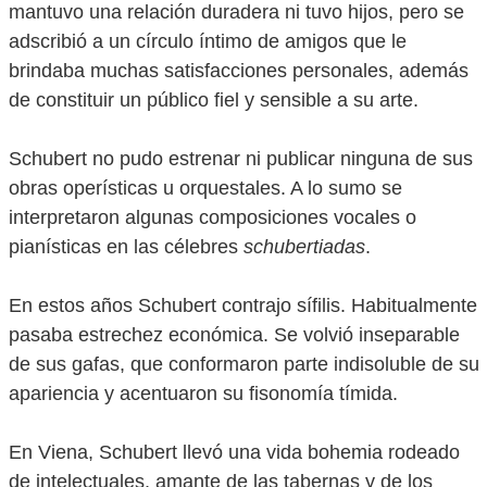
mantuvo una relación duradera ni tuvo hijos, pero se
adscribió a un círculo íntimo de amigos que le
brindaba muchas satisfacciones personales, además
de constituir un público fiel y sensible a su arte.
Schubert no pudo estrenar ni publicar ninguna de sus
obras operísticas u orquestales. A lo sumo se
interpretaron algunas composiciones vocales o
pianísticas en las célebres
schubertiadas
.
En estos años Schubert contrajo sífilis. Habitualmente
pasaba estrechez económica. Se volvió inseparable
de sus gafas, que conformaron parte indisoluble de su
apariencia y acentuaron su fisonomía tímida.
En Viena, Schubert llevó una vida bohemia rodeado
de intelectuales, amante de las tabernas y de los