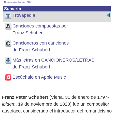
19 de noviembre de 1828
Sumario
Trovapedia
Canciones compuestas por
Franz Schubert
Cancioneros con canciones
de Franz Schubert
Más letras en CANCIONEROS/LETRAS
de Franz Schubert
Escúchalo en Apple Music
Franz Peter Schubert
(Viena, 31 de enero de 1797-
ibidem
, 19 de noviembre de 1828) fue un compositor
austriaco, considerado el introductor del romanticismo