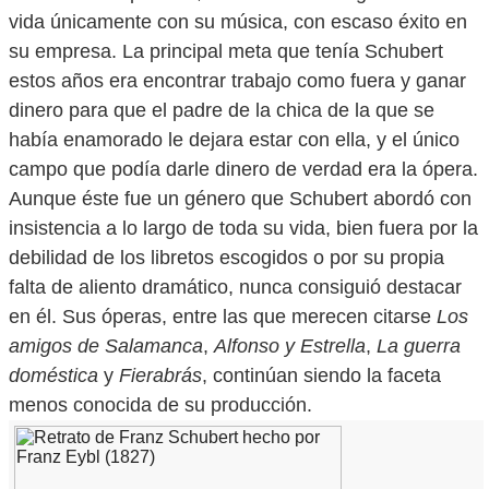
vida únicamente con su música, con escaso éxito en
su empresa. La principal meta que tenía Schubert
estos años era encontrar trabajo como fuera y ganar
dinero para que el padre de la chica de la que se
había enamorado le dejara estar con ella, y el único
campo que podía darle dinero de verdad era la ópera.
Aunque éste fue un género que Schubert abordó con
insistencia a lo largo de toda su vida, bien fuera por la
debilidad de los libretos escogidos o por su propia
falta de aliento dramático, nunca consiguió destacar
en él. Sus óperas, entre las que merecen citarse
Los
amigos de Salamanca
,
Alfonso y Estrella
,
La guerra
doméstica
y
Fierabrás
, continúan siendo la faceta
menos conocida de su producción.