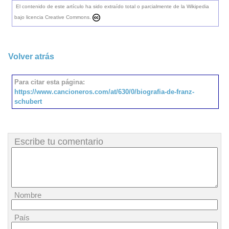
El contenido de este artículo ha sido extraído total o parcialmente de la Wikipedia
bajo licencia Creative Commons.
Volver atrás
Para citar esta página:
https://www.cancioneros.com/at/630/0/biografia-de-franz-
schubert
Escribe tu comentario
Nombre
País