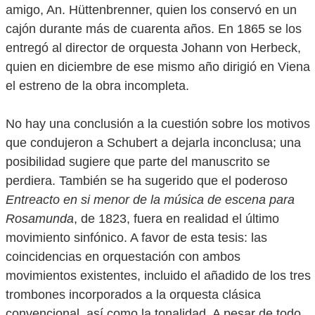
amigo, An. Hüttenbrenner, quien los conservó en un
cajón durante más de cuarenta años. En 1865 se los
entregó al director de orquesta Johann von Herbeck,
quien en diciembre de ese mismo año dirigió en Viena
el estreno de la obra incompleta.
No hay una conclusión a la cuestión sobre los motivos
que condujeron a Schubert a dejarla inconclusa; una
posibilidad sugiere que parte del manuscrito se
perdiera. También se ha sugerido que el poderoso
Entreacto en si menor de la música de escena para
Rosamunda
, de 1823, fuera en realidad el último
movimiento sinfónico. A favor de esta tesis: las
coincidencias en orquestación con ambos
movimientos existentes, incluido el añadido de los tres
trombones incorporados a la orquesta clásica
convencional, así como la tonalidad. A pesar de todo,