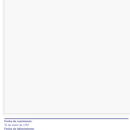
Fecha de nacimiento:
31 de enero de 1797
Fecha de fallecimiento: