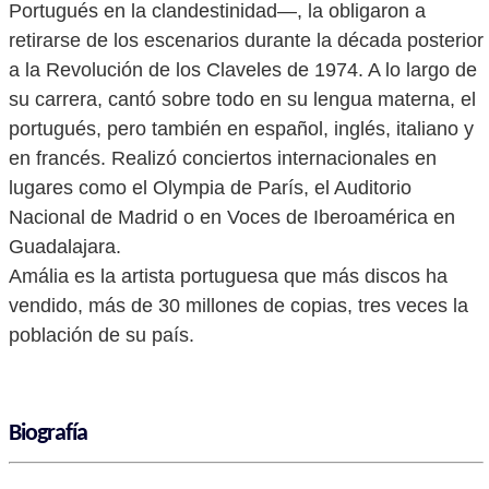
Portugués en la clandestinidad—, la obligaron a
retirarse de los escenarios durante la década posterior
a la Revolución de los Claveles de 1974. A lo largo de
su carrera, cantó sobre todo en su lengua materna, el
portugués, pero también en español, inglés, italiano y
en francés. Realizó conciertos internacionales en
lugares como el Olympia de París, el Auditorio
Nacional de Madrid o en Voces de Iberoamérica en
Guadalajara.
Amália es la artista portuguesa que más discos ha
vendido, más de 30 millones de copias, tres veces la
población de su país.
Biografía