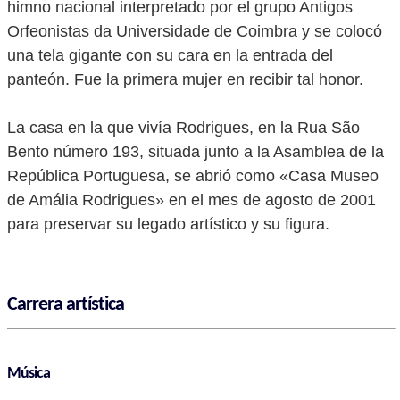
himno nacional interpretado por el grupo Antigos
Orfeonistas da Universidade de Coimbra y se colocó
una tela gigante con su cara en la entrada del
panteón. Fue la primera mujer en recibir tal honor.
La casa en la que vivía Rodrigues, en la Rua São
Bento número 193, situada junto a la Asamblea de la
República Portuguesa, se abrió como «Casa Museo
de Amália Rodrigues» en el mes de agosto de 2001
para preservar su legado artístico y su figura.
Carrera artística
Música