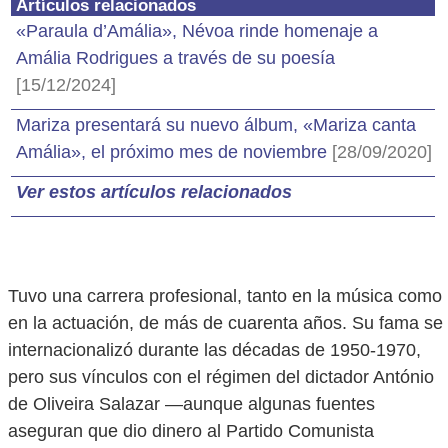
Artículos relacionados
«Paraula d’Amália», Névoa rinde homenaje a
Amália Rodrigues a través de su poesía
[15/12/2024]
Mariza presentará su nuevo álbum, «Mariza canta
Amália», el próximo mes de noviembre
[28/09/2020]
Ver estos artículos relacionados
Tuvo una carrera profesional, tanto en la música como
en la actuación, de más de cuarenta años. Su fama se
internacionalizó durante las décadas de 1950-1970,
pero sus vínculos con el régimen del dictador António
de Oliveira Salazar —aunque algunas fuentes
aseguran que dio dinero al Partido Comunista