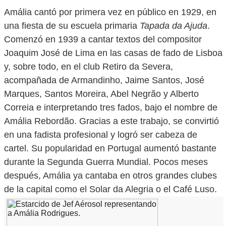
Amália cantó por primera vez en público en 1929, en
una fiesta de su escuela primaria
Tapada da Ajuda
.
Comenzó en 1939 a cantar textos del compositor
Joaquim José de Lima en las casas de fado de Lisboa
y, sobre todo, en el club Retiro da Severa,
acompañada de Armandinho, Jaime Santos, José
Marques, Santos Moreira, Abel Negrão y Alberto
Correia e interpretando tres fados, bajo el nombre de
Amália Rebordão. Gracias a este trabajo, se convirtió
en una fadista profesional y logró ser cabeza de
cartel. Su popularidad en Portugal aumentó bastante
durante la Segunda Guerra Mundial. Pocos meses
después, Amália ya cantaba en otros grandes clubes
de la capital como el Solar da Alegria o el Café Luso.