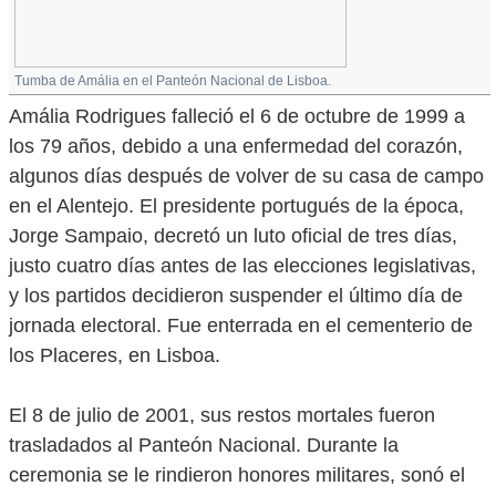
Tumba de Amália en el Panteón Nacional de Lisboa.
Amália Rodrigues falleció el 6 de octubre de 1999 a
los 79 años, debido a una enfermedad del corazón,
algunos días después de volver de su casa de campo
en el Alentejo. El presidente portugués de la época,
Jorge Sampaio, decretó un luto oficial de tres días,
justo cuatro días antes de las elecciones legislativas,
y los partidos decidieron suspender el último día de
jornada electoral. Fue enterrada en el cementerio de
los Placeres, en Lisboa.
El 8 de julio de 2001, sus restos mortales fueron
trasladados al Panteón Nacional. Durante la
ceremonia se le rindieron honores militares, sonó el