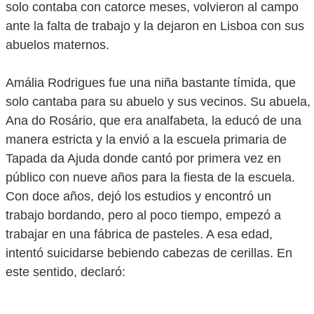
solo contaba con catorce meses, volvieron al campo
ante la falta de trabajo y la dejaron en Lisboa con sus
abuelos maternos.
Amália Rodrigues fue una niña bastante tímida, que
solo cantaba para su abuelo y sus vecinos. Su abuela,
Ana do Rosário, que era analfabeta, la educó de una
manera estricta y la envió a la escuela primaria de
Tapada da Ajuda donde cantó por primera vez en
público con nueve años para la fiesta de la escuela.
Con doce años, dejó los estudios y encontró un
trabajo bordando, pero al poco tiempo, empezó a
trabajar en una fábrica de pasteles. A esa edad,
intentó suicidarse bebiendo cabezas de cerillas. En
este sentido, declaró: