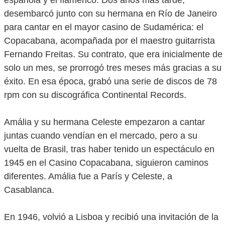
española y el flamenco. Dos años más tarde,
desembarcó junto con su hermana en Río de Janeiro
para cantar en el mayor casino de Sudamérica: el
Copacabana, acompañada por el maestro guitarrista
Fernando Freitas. Su contrato, que era inicialmente de
solo un mes, se prorrogó tres meses más gracias a su
éxito. En esa época, grabó una serie de discos de 78
rpm con su discográfica Continental Records.
Amália y su hermana Celeste empezaron a cantar
juntas cuando vendían en el mercado, pero a su
vuelta de Brasil, tras haber tenido un espectáculo en
1945 en el Casino Copacabana, siguieron caminos
diferentes. Amália fue a París y Celeste, a
Casablanca.
En 1946, volvió a Lisboa y recibió una invitación de la