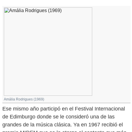
Amália Rodrigues (1969)
Ese mismo año participó en el Festival Internacional
de Edimburgo donde se le consideró una de las
grandes de la música clásica. Ya en 1967 recibió el