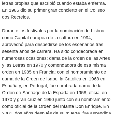
letras propias que escribió cuando estaba enferma.
En 1985 dio su primer gran concierto en el Coliseo
dos Recreios.
Durante los festivales por la nominación de Lisboa
como Capital europea de la cultura en 1994,
aprovechó para despedirse de los escenarios tras
sesenta años de carrera. Ha sido condecorada en
numerosas ocasiones: dama de la orden de las Artes
y las Letras en 1970 y comendadora de esa misma
orden en 1985 en Francia; con el nombramiento de
dama de la Orden de Isabel la Católica en 1968 en
España y, en Portugal, fue nombrada dama de la
Orden de Santiago de la Espada en 1958, oficial en
1970 y gran cruz en 1990 junto con su nombramiento
como oficial de la Orden del Infante Don Enrique. En
2001, dos años después de su muerte, fue ascendida