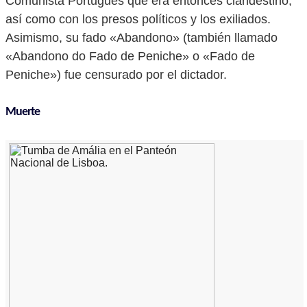
Comunista Portugués que era entonces clandestino,
así como con los presos políticos y los exiliados.
Asimismo, su fado «Abandono» (también llamado
«Abandono do Fado de Peniche» o «Fado de
Peniche») fue censurado por el dictador.
Muerte