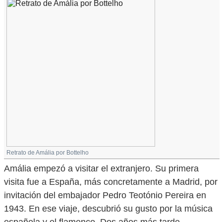
Retrato de Amália por Bottelho
Amália empezó a visitar el extranjero. Su primera
visita fue a España, más concretamente a Madrid, por
invitación del embajador Pedro Teotónio Pereira en
1943. En ese viaje, descubrió su gusto por la música