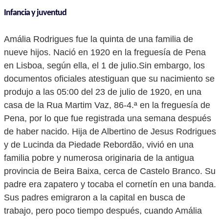
Infancia y juventud
Amália Rodrigues fue la quinta de una familia de
nueve hijos. Nació en 1920 en la freguesía de Pena
en Lisboa, según ella, el 1 de julio.Sin embargo, los
documentos oficiales atestiguan que su nacimiento se
produjo a las 05:00 del 23 de julio de 1920, en una
casa de la Rua Martim Vaz, 86-4.ª en la freguesía de
Pena, por lo que fue registrada una semana después
de haber nacido. Hija de Albertino de Jesus Rodrigues
y de Lucinda da Piedade Rebordão, vivió en una
familia pobre y numerosa originaria de la antigua
provincia de Beira Baixa, cerca de Castelo Branco. Su
padre era zapatero y tocaba el cornetín en una banda.
Sus padres emigraron a la capital en busca de
trabajo, pero poco tiempo después, cuando Amália