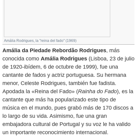
Amália Rodrigues, la "reina del fado" (1969)
Amália da Piedade Rebordão Rodrigues
, más
conocida como
Amália Rodrigues
(Lisboa, 23 de julio
de 1920-ibídem, 6 de octubre de 1999), fue una
cantante de fados y actriz portuguesa. Su hermana
menor, Celeste Rodrigues, también fue fadista.
Apodada la «Reina del Fado» (
Rainha do Fado
), es la
cantante que más ha popularizado este tipo de
música en el mundo, pues grabó más de 170 discos a
lo largo de su vida. Asimismo, fue una gran
embajadora cultural de Portugal y su voz le ha valido
un importante reconocimiento internacional.