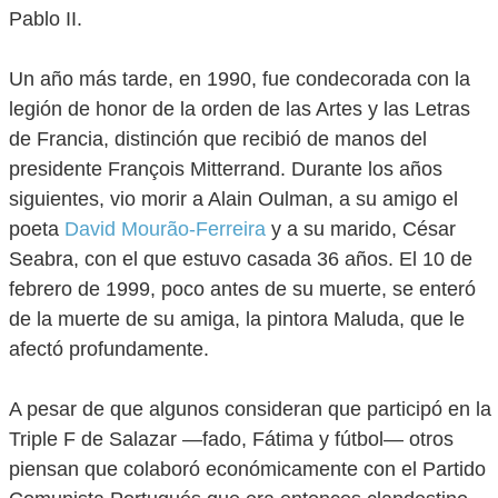
Pablo II.
Un año más tarde, en 1990, fue condecorada con la
legión de honor de la orden de las Artes y las Letras
de Francia, distinción que recibió de manos del
presidente François Mitterrand. Durante los años
siguientes, vio morir a Alain Oulman, a su amigo el
poeta
David Mourão-Ferreira
y a su marido, César
Seabra, con el que estuvo casada 36 años. El 10 de
febrero de 1999, poco antes de su muerte, se enteró
de la muerte de su amiga, la pintora Maluda, que le
afectó profundamente.
A pesar de que algunos consideran que participó en la
Triple F de Salazar —fado, Fátima y fútbol— otros
piensan que colaboró económicamente con el Partido