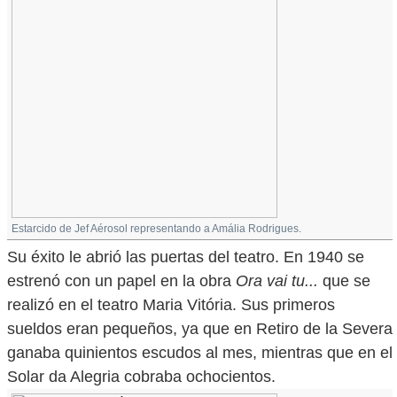
Estarcido de Jef Aérosol representando a Amália Rodrigues.
Su éxito le abrió las puertas del teatro. En 1940 se
estrenó con un papel en la obra
Ora vai tu...
que se
realizó en el teatro Maria Vitória. Sus primeros
sueldos eran pequeños, ya que en Retiro de la Severa
ganaba quinientos escudos al mes, mientras que en el
Solar da Alegria cobraba ochocientos.