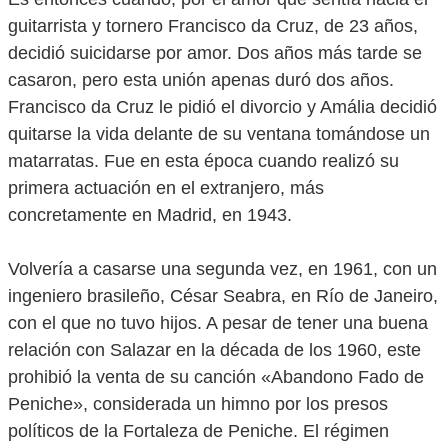
guitarrista y tornero Francisco da Cruz, de 23 años,
decidió suicidarse por amor. Dos años más tarde se
casaron, pero esta unión apenas duró dos años.
Francisco da Cruz le pidió el divorcio y Amália decidió
quitarse la vida delante de su ventana tomándose un
matarratas. Fue en esta época cuando realizó su
primera actuación en el extranjero, más
concretamente en Madrid, en 1943.
Volvería a casarse una segunda vez, en 1961, con un
ingeniero brasileño, César Seabra, en Río de Janeiro,
con el que no tuvo hijos. A pesar de tener una buena
relación con Salazar en la década de los 1960, este
prohibió la venta de su canción «Abandono Fado de
Peniche», considerada un himno por los presos
políticos de la Fortaleza de Peniche. El régimen