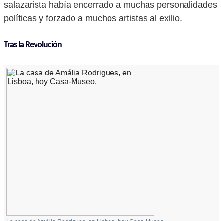
salazarista había encerrado a muchas personalidades
políticas y forzado a muchos artistas al exilio.
Tras la Revolución