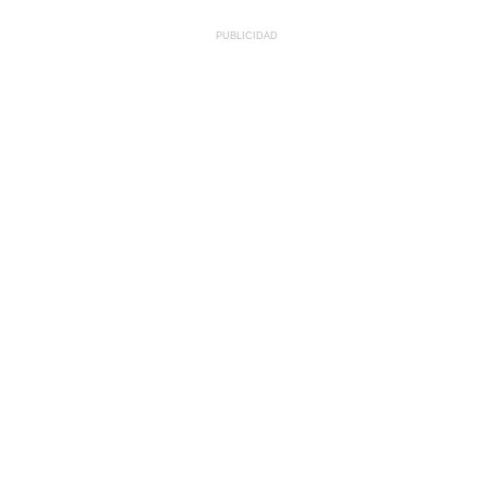
PUBLICIDAD