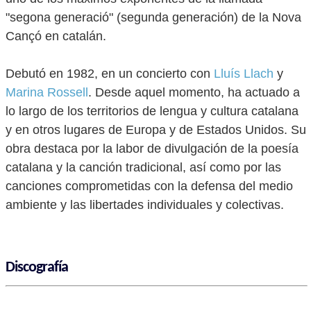
"segona generació" (segunda generación) de la Nova
Cançó en catalán.
Debutó en 1982, en un concierto con
Lluís Llach
y
Marina Rossell
. Desde aquel momento, ha actuado a
lo largo de los territorios de lengua y cultura catalana
y en otros lugares de Europa y de Estados Unidos. Su
obra destaca por la labor de divulgación de la poesía
catalana y la canción tradicional, así como por las
canciones comprometidas con la defensa del medio
ambiente y las libertades individuales y colectivas.
Discografía