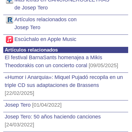
de Josep Tero
Artículos relacionados con
Josep Tero
Escúchalo en Apple Music
Artículos relacionados
El festival BarnaSants homenajea a Mikis
Theodorakis con un concierto coral
[09/05/2025]
«Humor i Anarquia»: Miquel Pujadó recopila en un
triple CD sus adaptaciones de Brassens
[22/02/2025]
Josep Tero
[01/04/2022]
Josep Tero: 50 años haciendo canciones
[24/03/2022]