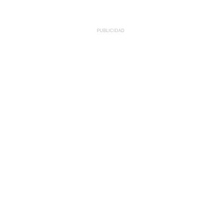
PUBLICIDAD