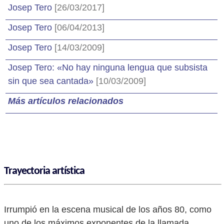
Josep Tero
[26/03/2017]
Josep Tero
[06/04/2013]
Josep Tero
[14/03/2009]
Josep Tero: «No hay ninguna lengua que subsista
sin que sea cantada»
[10/03/2009]
Más artículos relacionados
Trayectoria artística
Irrumpió en la escena musical de los años 80, como
uno de los máximos exponentes de la llamada